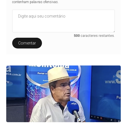
contenham palavras ofensivas.
500
caracteres restantes.
Comentar