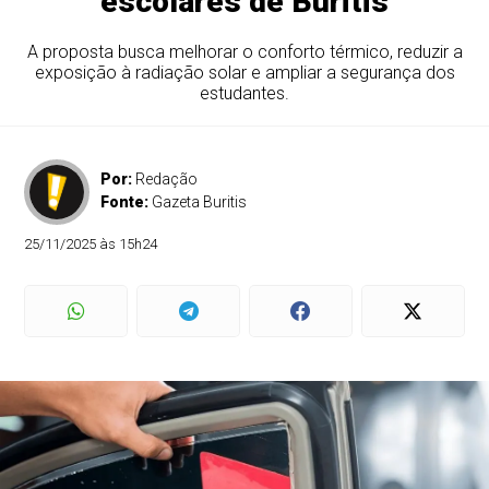
escolares de Buritis
A proposta busca melhorar o conforto térmico, reduzir a
exposição à radiação solar e ampliar a segurança dos
estudantes.
Por:
Redação
Fonte:
Gazeta Buritis
25/11/2025 às 15h24