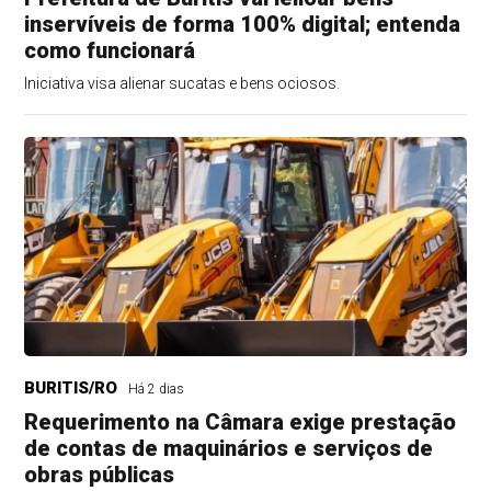
inservíveis de forma 100% digital; entenda
como funcionará
Iniciativa visa alienar sucatas e bens ociosos.
BURITIS/RO
Há 2 dias
Requerimento na Câmara exige prestação
de contas de maquinários e serviços de
obras públicas