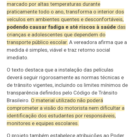
marcado por altas temperaturas durante
praticamente todo o ano, transforma o interior dos
veículos em ambientes quentes e desconfortáveis,
podendo causar fadiga e até riscos à saúde
das
crianças e adolescentes que dependem do
transporte público escolar.
A vereadora afirma que a
medida é simples, viável e traz retorno social
imediato.
O texto destaca que a instalação das películas
deverá seguir rigorosamente as normas técnicas e
de trânsito vigentes, incluindo os limites mínimos de
transparência definidos pelo Código de Trânsito
Brasileiro.
O material utilizado não poderá
comprometer a visão do motorista nem dificultar a
identificação dos estudantes por responsáveis,
monitores e equipes escolares.
O projeto também estabelece atribuições ao Poder