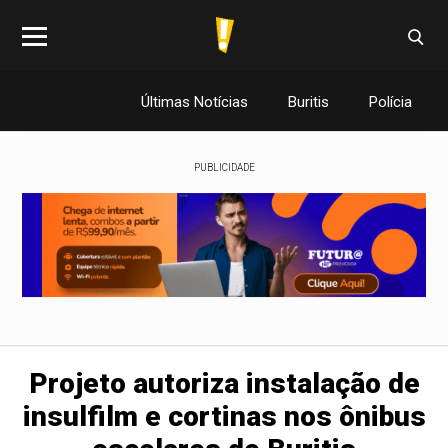
Últimas Notícias
Buritis
Polícia
PUBLICIDADE
Projeto autoriza instalação de
insulfilm e cortinas nos ônibus