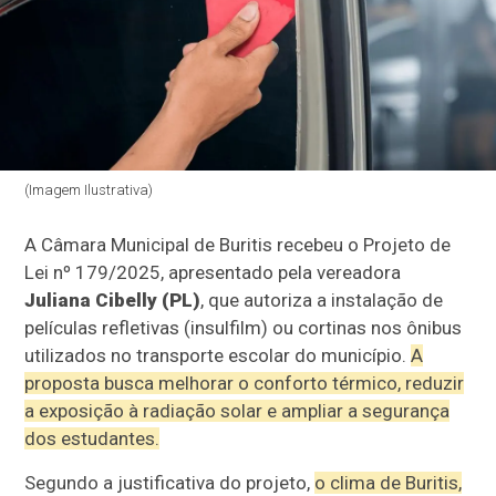
(Imagem Ilustrativa)
A Câmara Municipal de Buritis recebeu o Projeto de
Lei nº 179/2025, apresentado pela vereadora
Juliana Cibelly (PL)
, que autoriza a instalação de
películas refletivas (insulfilm) ou cortinas nos ônibus
utilizados no transporte escolar do município.
A
proposta busca melhorar o conforto térmico, reduzir
a exposição à radiação solar e ampliar a segurança
dos estudantes.
Segundo a justificativa do projeto,
o clima de Buritis,