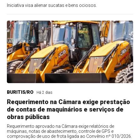
Iniciativa visa alienar sucatas e bens ociosos.
BURITIS/RO
Há 2 dias
Requerimento na Câmara exige prestação
de contas de maquinários e serviços de
obras públicas
Requerimento aprovado na Câmara exige relatórios de
máquinas, notas de abastecimento, controle de GPS e
comprovação de uso de frota ligada ao Convênio nº 010/2026.