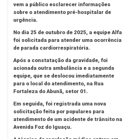
vem a público esclarecer informações
sobre o atendimento pré-hospitalar de
urgência.
No dia 25 de outubro de 2025, a equipe Alfa
foi solicitada para atender uma ocorrência
de parada cardiorrespiratória.
Após a constatação da gravidade, foi
acionada outra ambulância e a segunda
equipe, que se deslocou imediatamente
para o local do atendimento, na Rua
Fortaleza do Abunã, setor 01.
Em seguida, foi registrada uma nova
solicitação feita por populares para
atendimento de um acidente de trânsito na
Avenida Foz do Iguaçu.