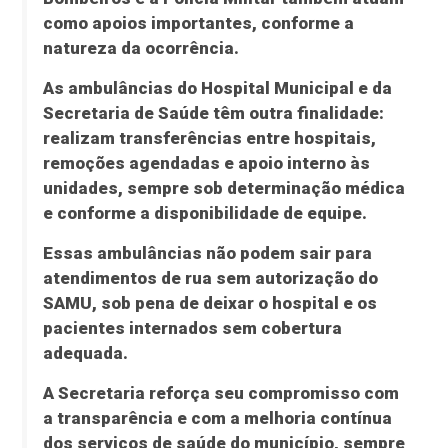
como apoios importantes, conforme a
natureza da ocorrência.
As ambulâncias do Hospital Municipal e da
Secretaria de Saúde têm outra finalidade:
realizam transferências entre hospitais,
remoções agendadas e apoio interno às
unidades, sempre sob determinação médica
e conforme a disponibilidade de equipe.
Essas ambulâncias não podem sair para
atendimentos de rua sem autorização do
SAMU, sob pena de deixar o hospital e os
pacientes internados sem cobertura
adequada.
A Secretaria reforça seu compromisso com
a transparência e com a melhoria contínua
dos serviços de saúde do município, sempre