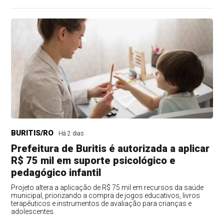
BURITIS/RO
Há 2 dias
Prefeitura de Buritis é autorizada a aplicar
R$ 75 mil em suporte psicológico e
pedagógico infantil
Projeto altera a aplicação de R$ 75 mil em recursos da saúde
municipal, priorizando a compra de jogos educativos, livros
terapêuticos e instrumentos de avaliação para crianças e
adolescentes.