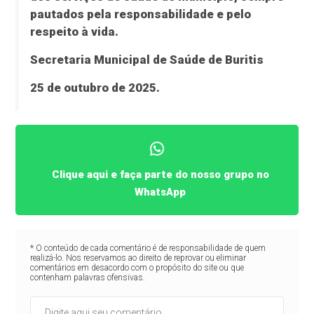
pautados pela responsabilidade e pelo
respeito à vida.
Secretaria Municipal de Saúde de Buritis
25 de outubro de 2025.
Clique aqui e faça parte do nosso grupo no
WhatsApp
* O conteúdo de cada comentário é de responsabilidade de quem
realizá-lo. Nos reservamos ao direito de reprovar ou eliminar
comentários em desacordo com o propósito do site ou que
contenham palavras ofensivas.