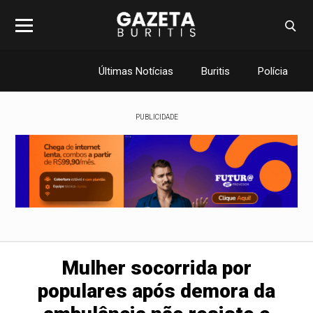
Últimas Notícias
Buritis
Polícia
PUBLICIDADE
Mulher socorrida por
populares após demora da