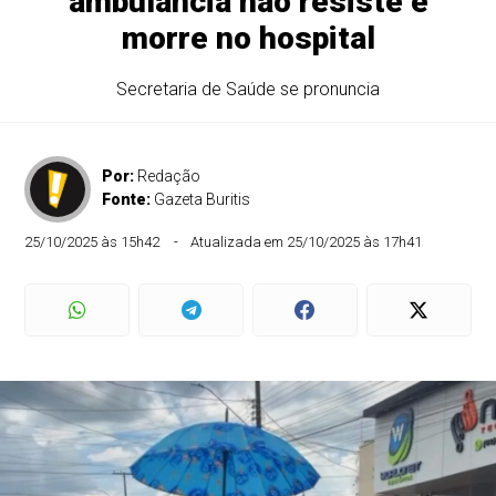
ambulância não resiste e
morre no hospital
Secretaria de Saúde se pronuncia
Por:
Redação
Fonte:
Gazeta Buritis
25/10/2025 às 15h42
Atualizada em 25/10/2025 às 17h41