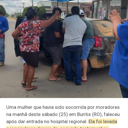
Uma mulher que havia sido socorrida por moradores
na manhã deste sábado (25) em Buritis (RO), faleceu
após dar entrada no hospital regional.
Ela foi levada