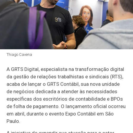
Thiago Cavena
A GRTS Digital, especialista na transformação digital
da gestão de relações trabalhistas e sindicais (RTS),
acaba de lançar o GRTS Contábil, sua nova unidade
de negócios dedicada a atender às necessidades
específicas dos escritórios de contabilidade e BPOs
de folha de pagamento. O lançamento oficial ocorreu
em abril, durante o evento Expo Contábil em São
Paulo.
A iniciativa de expandir sua atuação para o setor