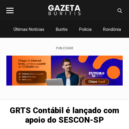
Últimas Notícias
Buritis
Polícia
Rondônia
PUBLICIDADE
GRTS Contábil é lançado com
apoio do SESCON-SP