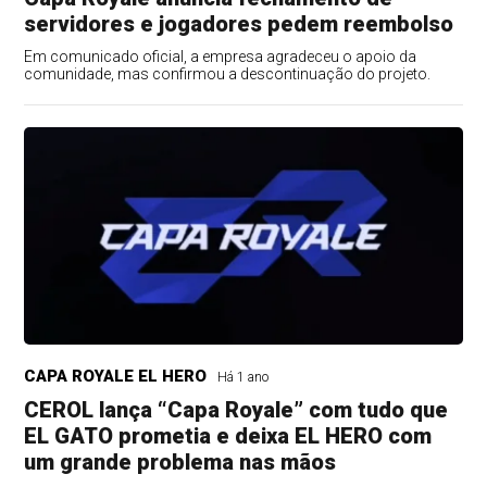
servidores e jogadores pedem reembolso
Em comunicado oficial, a empresa agradeceu o apoio da
comunidade, mas confirmou a descontinuação do projeto.
CAPA ROYALE EL HERO
Há 1 ano
CEROL lança “Capa Royale” com tudo que
EL GATO prometia e deixa EL HERO com
um grande problema nas mãos