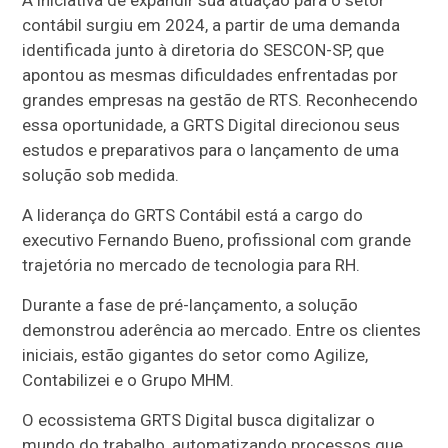
contábil surgiu em 2024, a partir de uma demanda
identificada junto à diretoria do SESCON-SP, que
apontou as mesmas dificuldades enfrentadas por
grandes empresas na gestão de RTS. Reconhecendo
essa oportunidade, a GRTS Digital direcionou seus
estudos e preparativos para o lançamento de uma
solução sob medida.
A liderança do GRTS Contábil está a cargo do
executivo Fernando Bueno, profissional com grande
trajetória no mercado de tecnologia para RH.
Durante a fase de pré-lançamento, a solução
demonstrou aderência ao mercado. Entre os clientes
iniciais, estão gigantes do setor como Agilize,
Contabilizei e o Grupo MHM.
O ecossistema GRTS Digital busca digitalizar o
mundo do trabalho, automatizando processos que