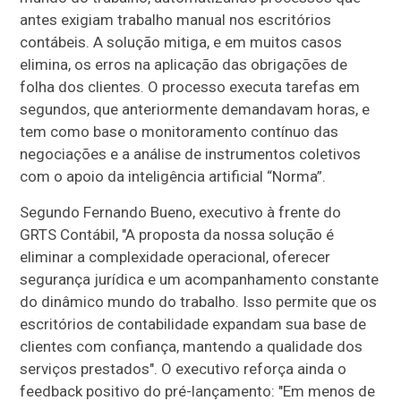
antes exigiam trabalho manual nos escritórios
contábeis. A solução mitiga, e em muitos casos
elimina, os erros na aplicação das obrigações de
folha dos clientes. O processo executa tarefas em
segundos, que anteriormente demandavam horas, e
tem como base o monitoramento contínuo das
negociações e a análise de instrumentos coletivos
com o apoio da inteligência artificial “Norma”.
Segundo Fernando Bueno, executivo à frente do
GRTS Contábil, "A proposta da nossa solução é
eliminar a complexidade operacional, oferecer
segurança jurídica e um acompanhamento constante
do dinâmico mundo do trabalho. Isso permite que os
escritórios de contabilidade expandam sua base de
clientes com confiança, mantendo a qualidade dos
serviços prestados". O executivo reforça ainda o
feedback positivo do pré-lançamento: "Em menos de