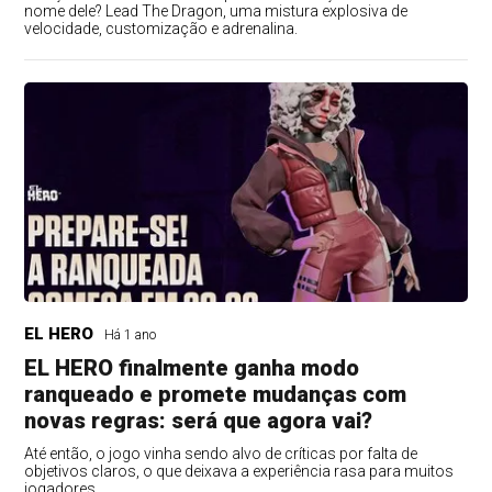
nome dele? Lead The Dragon, uma mistura explosiva de
velocidade, customização e adrenalina.
EL HERO
Há 1 ano
EL HERO finalmente ganha modo
ranqueado e promete mudanças com
novas regras: será que agora vai?
Até então, o jogo vinha sendo alvo de críticas por falta de
objetivos claros, o que deixava a experiência rasa para muitos
jogadores.