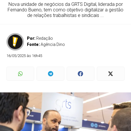
Nova unidade de negócios da GRTS Digital, liderada por
Fernando Bueno, tem como objetivo digitalizar a gestão
de relações trabalhistas e sindicais ...
Por:
Redação
Fonte:
Agência Dino
16/05/2025 às 16h45