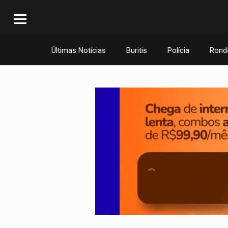
Últimas Notícias
Buritis
Polícia
Rond