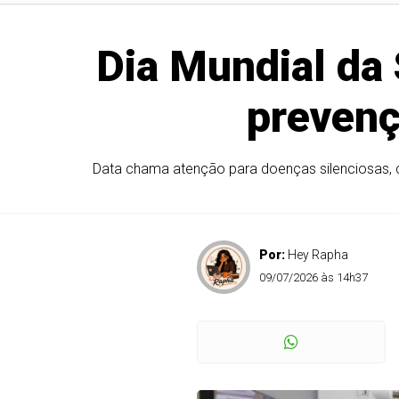
Dia Mundial da 
prevenç
Data chama atenção para doenças silenciosas, 
Por:
Hey Rapha
09/07/2026 às 14h37