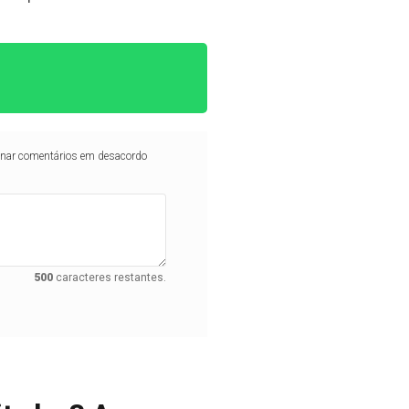
iminar comentários em desacordo
500
caracteres restantes.