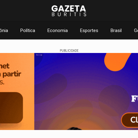
ônia
Política
Economia
Esportes
Brasil
G
PUBLICIDADE