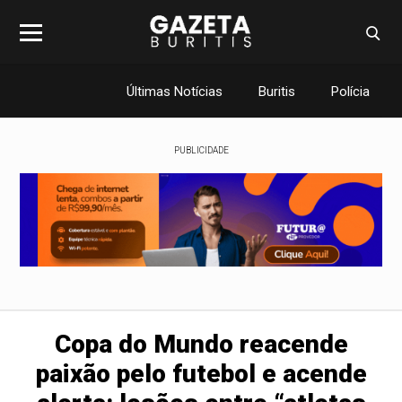
Últimas Notícias
Buritis
Polícia
PUBLICIDADE
Copa do Mundo reacende
paixão pelo futebol e acende