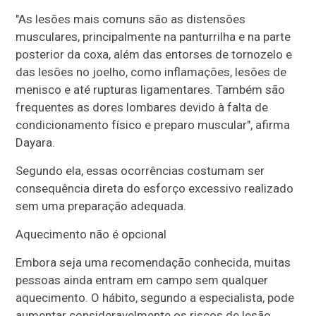
"As lesões mais comuns são as distensões
musculares, principalmente na panturrilha e na parte
posterior da coxa, além das entorses de tornozelo e
das lesões no joelho, como inflamações, lesões de
menisco e até rupturas ligamentares. Também são
frequentes as dores lombares devido à falta de
condicionamento físico e preparo muscular", afirma
Dayara.
Segundo ela, essas ocorrências costumam ser
consequência direta do esforço excessivo realizado
sem uma preparação adequada.
Aquecimento não é opcional
Embora seja uma recomendação conhecida, muitas
pessoas ainda entram em campo sem qualquer
aquecimento. O hábito, segundo a especialista, pode
aumentar consideravelmente os riscos de lesão.