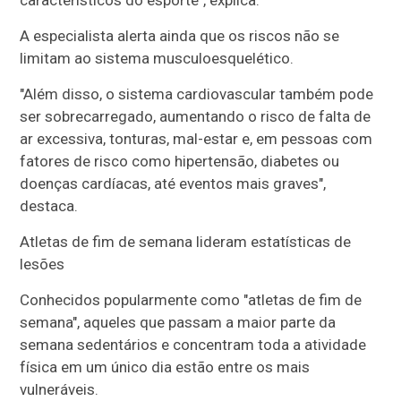
A especialista alerta ainda que os riscos não se
limitam ao sistema musculoesquelético.
"Além disso, o sistema cardiovascular também pode
ser sobrecarregado, aumentando o risco de falta de
ar excessiva, tonturas, mal-estar e, em pessoas com
fatores de risco como hipertensão, diabetes ou
doenças cardíacas, até eventos mais graves",
destaca.
Atletas de fim de semana lideram estatísticas de
lesões
Conhecidos popularmente como "atletas de fim de
semana", aqueles que passam a maior parte da
semana sedentários e concentram toda a atividade
física em um único dia estão entre os mais
vulneráveis.