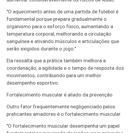
"O aquecimento antes de uma partida de futebol é
fundamental porque prepara gradualmente o
organismo para o esforço físico, aumentando a
temperatura corporal, melhorando a circulação
sanguínea e ativando músculos e articulações que
serão exigidos durante o jogo."
Ela ressalta que a prática também melhora a
coordenação, a agilidade e o tempo de resposta dos
movimentos, contribuindo para um melhor
desempenho esportivo.
Fortalecimento muscular é aliado da prevenção
Outro fator frequentemente negligenciado pelos
praticantes amadores é o fortalecimento muscular.
"O fortalecimento muscular desempenha um papel