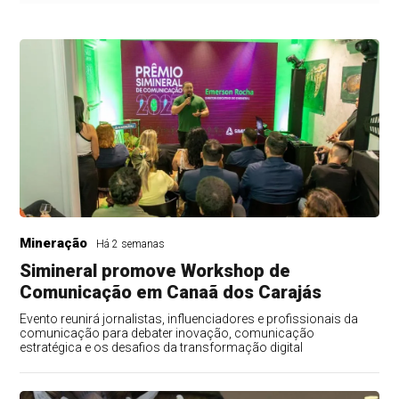
Mineração
Há 2 semanas
Simineral promove Workshop de
Comunicação em Canaã dos Carajás
Evento reunirá jornalistas, influenciadores e profissionais da
comunicação para debater inovação, comunicação
estratégica e os desafios da transformação digital