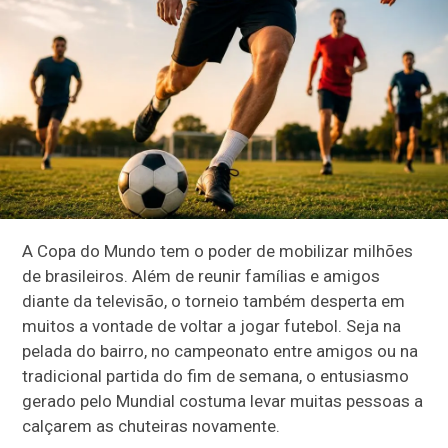
A Copa do Mundo tem o poder de mobilizar milhões
de brasileiros. Além de reunir famílias e amigos
diante da televisão, o torneio também desperta em
muitos a vontade de voltar a jogar futebol. Seja na
pelada do bairro, no campeonato entre amigos ou na
tradicional partida do fim de semana, o entusiasmo
gerado pelo Mundial costuma levar muitas pessoas a
calçarem as chuteiras novamente.