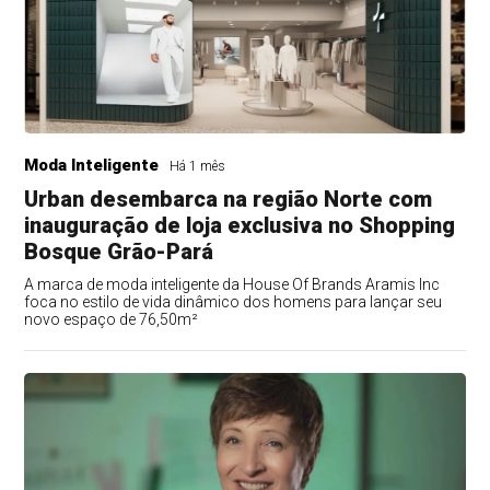
Moda Inteligente
Há 1 mês
Urban desembarca na região Norte com
inauguração de loja exclusiva no Shopping
Bosque Grão-Pará
A marca de moda inteligente da House Of Brands Aramis Inc
foca no estilo de vida dinâmico dos homens para lançar seu
novo espaço de 76,50m²