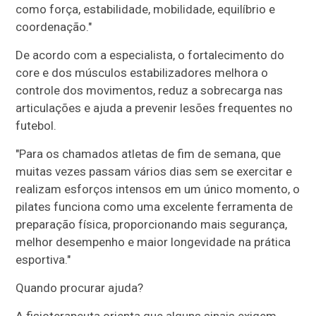
como força, estabilidade, mobilidade, equilíbrio e
coordenação."
De acordo com a especialista, o fortalecimento do
core e dos músculos estabilizadores melhora o
controle dos movimentos, reduz a sobrecarga nas
articulações e ajuda a prevenir lesões frequentes no
futebol.
"Para os chamados atletas de fim de semana, que
muitas vezes passam vários dias sem se exercitar e
realizam esforços intensos em um único momento, o
pilates funciona como uma excelente ferramenta de
preparação física, proporcionando mais segurança,
melhor desempenho e maior longevidade na prática
esportiva."
Quando procurar ajuda?
A fisioterapeuta orienta que alguns sinais exigem