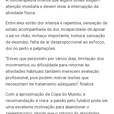
atenção imediata e devem levar à interrupção da
atividade física.
Entre eles estão dor intensa e repentina, sensação de
estalo acompanhada de dor, incapacidade de apoiar
o pé no chão, inchaço importante, tontura, sensação
de desmaio, falta de ar desproporcional ao esforço,
dor no peito e palpitações.
"Dores que persistem por vários dias, limitação dos
movimentos ou dificuldade para retornar às
atividades habituais também merecem avaliação
profissional, pois podem indicar lesões que
necessitam de tratamento adequado", finaliza.
Com a aproximação da Copa do Mundo, a
recomendação é clara: a paixão pelo futebol pode ser
uma excelente motivação para abandonar o
sedentarismo, desde que o retorno às atividades