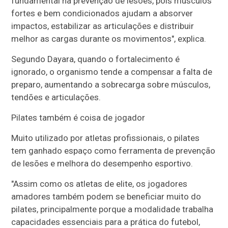
fundamental na prevenção de lesões, pois músculos
fortes e bem condicionados ajudam a absorver
impactos, estabilizar as articulações e distribuir
melhor as cargas durante os movimentos", explica.
Segundo Dayara, quando o fortalecimento é
ignorado, o organismo tende a compensar a falta de
preparo, aumentando a sobrecarga sobre músculos,
tendões e articulações.
Pilates também é coisa de jogador
Muito utilizado por atletas profissionais, o pilates
tem ganhado espaço como ferramenta de prevenção
de lesões e melhora do desempenho esportivo.
"Assim como os atletas de elite, os jogadores
amadores também podem se beneficiar muito do
pilates, principalmente porque a modalidade trabalha
capacidades essenciais para a prática do futebol,