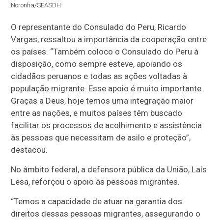
Noronha/SEASDH
O representante do Consulado do Peru, Ricardo
Vargas, ressaltou a importância da cooperação entre
os países. “Também coloco o Consulado do Peru à
disposição, como sempre esteve, apoiando os
cidadãos peruanos e todas as ações voltadas à
população migrante. Esse apoio é muito importante.
Graças a Deus, hoje temos uma integração maior
entre as nações, e muitos países têm buscado
facilitar os processos de acolhimento e assistência
às pessoas que necessitam de asilo e proteção”,
destacou.
No âmbito federal, a defensora pública da União, Laís
Lesa, reforçou o apoio às pessoas migrantes.
“Temos a capacidade de atuar na garantia dos
direitos dessas pessoas migrantes, assegurando o