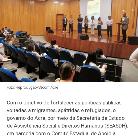
Foto: Reprodução/Secom Acre
Com o objetivo de fortalecer as políticas públicas
voltadas a migrantes, apátridas e refugiados, o
governo do Acre, por meio da Secretaria de Estado
de Assistência Social e Direitos Humanos (SEASDH),
em parceria com o Comitê Estadual de Apoio a