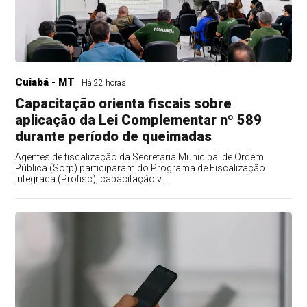
Cuiabá - MT
Há 22 horas
Capacitação orienta fiscais sobre
aplicação da Lei Complementar nº 589
durante período de queimadas
Agentes de fiscalização da Secretaria Municipal de Ordem
Pública (Sorp) participaram do Programa de Fiscalização
Integrada (Profisc), capacitação v...