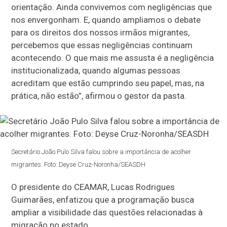
orientação. Ainda convivemos com negligências que
nos envergonham. E, quando ampliamos o debate
para os direitos dos nossos irmãos migrantes,
percebemos que essas negligências continuam
acontecendo. O que mais me assusta é a negligência
institucionalizada, quando algumas pessoas
acreditam que estão cumprindo seu papel, mas, na
prática, não estão”, afirmou o gestor da pasta.
Secretário João Pulo Silva falou sobre a importância de acolher
migrantes. Foto: Deyse Cruz-Noronha/SEASDH
O presidente do CEAMAR, Lucas Rodrigues
Guimarães, enfatizou que a programação busca
ampliar a visibilidade das questões relacionadas à
migração no estado.