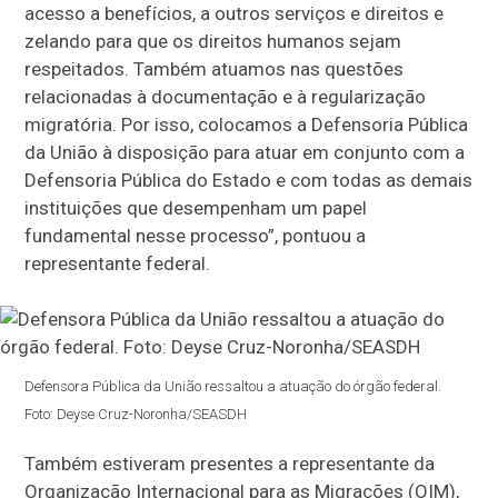
acesso a benefícios, a outros serviços e direitos e
zelando para que os direitos humanos sejam
respeitados. Também atuamos nas questões
relacionadas à documentação e à regularização
migratória. Por isso, colocamos a Defensoria Pública
da União à disposição para atuar em conjunto com a
Defensoria Pública do Estado e com todas as demais
instituições que desempenham um papel
fundamental nesse processo”, pontuou a
representante federal.
Defensora Pública da União ressaltou a atuação do órgão federal.
Foto: Deyse Cruz-Noronha/SEASDH
Também estiveram presentes a representante da
Organização Internacional para as Migrações (OIM),