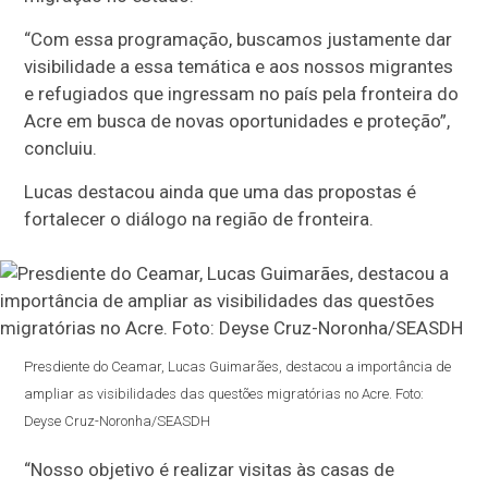
“Com essa programação, buscamos justamente dar
visibilidade a essa temática e aos nossos migrantes
e refugiados que ingressam no país pela fronteira do
Acre em busca de novas oportunidades e proteção”,
concluiu.
Lucas destacou ainda que uma das propostas é
fortalecer o diálogo na região de fronteira.
Presdiente do Ceamar, Lucas Guimarães, destacou a importância de
ampliar as visibilidades das questões migratórias no Acre. Foto:
Deyse Cruz-Noronha/SEASDH
“Nosso objetivo é realizar visitas às casas de