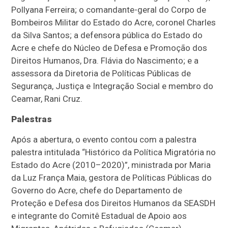
Pollyana Ferreira; o comandante-geral do Corpo de
Bombeiros Militar do Estado do Acre, coronel Charles
da Silva Santos; a defensora pública do Estado do
Acre e chefe do Núcleo de Defesa e Promoção dos
Direitos Humanos, Dra. Flávia do Nascimento; e a
assessora da Diretoria de Políticas Públicas de
Segurança, Justiça e Integração Social e membro do
Ceamar, Rani Cruz.
Palestras
Após a abertura, o evento contou com a palestra
palestra intitulada “Histórico da Política Migratória no
Estado do Acre (2010–2020)”, ministrada por Maria
da Luz França Maia, gestora de Políticas Públicas do
Governo do Acre, chefe do Departamento de
Proteção e Defesa dos Direitos Humanos da SEASDH
e integrante do Comitê Estadual de Apoio aos