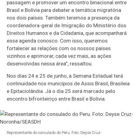
passagem e promover um encontro binacional entre
Brasil e Bolívia para debater a temática migratória
nos dois países. Também teremos a presença da
coordenadora-geral de Imigração do Ministério dos
Direitos Humanos e da Cidadania, que acompanhará
essa agenda conosco. Com isso, queremos
fortalecer as relações com os nossos países
vizinhos e aprimorar, cada vez mais, as ações
desenvolvidas nessa área”, ressaltou.
Nos dias 24 e 25 de junho, a Semana Estadual terá
continuidade nos municípios de Assis Brasil, Brasileia
e Epitaciolândia. Já o dia 25 será marcado pelo
encontro bifronteiriço entre Brasil e Bolívia.
Representante do consulado do Peru. Foto: Deyse Cruz-