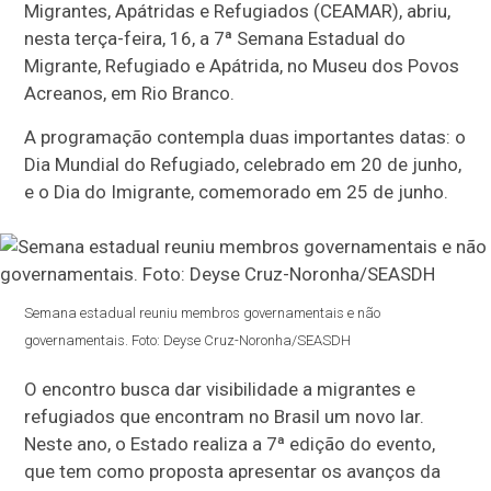
Migrantes, Apátridas e Refugiados (CEAMAR), abriu,
nesta terça-feira, 16, a 7ª Semana Estadual do
Migrante, Refugiado e Apátrida, no Museu dos Povos
Acreanos, em Rio Branco.
A programação contempla duas importantes datas: o
Dia Mundial do Refugiado, celebrado em 20 de junho,
e o Dia do Imigrante, comemorado em 25 de junho.
Semana estadual reuniu membros governamentais e não
governamentais. Foto: Deyse Cruz-Noronha/SEASDH
O encontro busca dar visibilidade a migrantes e
refugiados que encontram no Brasil um novo lar.
Neste ano, o Estado realiza a 7ª edição do evento,
que tem como proposta apresentar os avanços da