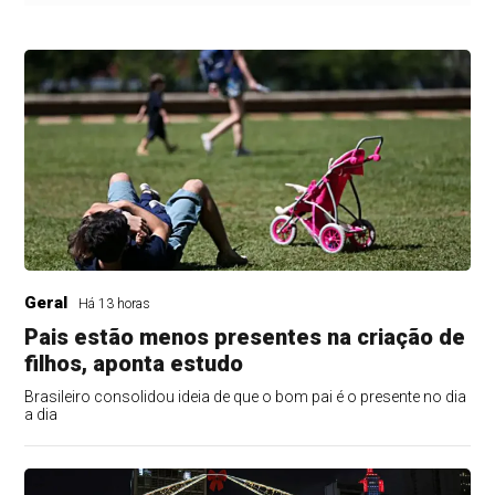
Geral
Há 13 horas
Pais estão menos presentes na criação de
filhos, aponta estudo
Brasileiro consolidou ideia de que o bom pai é o presente no dia
a dia