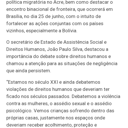
política migratória no Acre, bem como destacar o
encontro binacional de fronteira, que ocorrerá em
Brasília, no dia 25 de junho, com o intuito de
fortalecer as ações conjuntas com os países
vizinhos, especialmente a Bolívia.
O secretário de Estado de Assistência Social e
Direitos Humanos, João Paulo Silva, destacou a
importância do debate sobre direitos humanos e
chamou a atenção para as situações de negligência
que ainda persistem.
“Estamos no século XXI e ainda debatemos
violações de direitos humanos que deveriam ter
ficado nos séculos passados. Debatemos a violência
contra as mulheres, o assédio sexual e o assédio
psicológico. Vemos crianças sofrendo dentro das
próprias casas, justamente nos espaços onde
deveriam receber acolhimento, proteção e