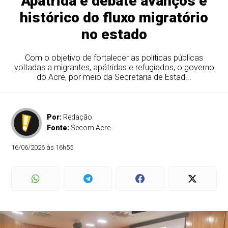
Apátrida e debate avanços e
histórico do fluxo migratório
no estado
Com o objetivo de fortalecer as políticas públicas
voltadas a migrantes, apátridas e refugiados, o governo
do Acre, por meio da Secretaria de Estad...
Por:
Redação
Fonte:
Secom Acre
16/06/2026 às 16h55