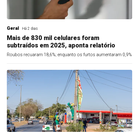
Geral
Há 2 dias
Mais de 830 mil celulares foram
subtraídos em 2025, aponta relatório
Roubos recuaram 18,6%; enquanto os furtos aumentaram 0,9%