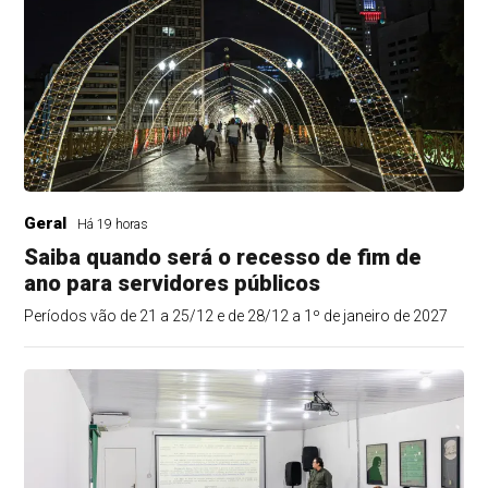
Geral
Há 19 horas
Saiba quando será o recesso de fim de
ano para servidores públicos
Períodos vão de 21 a 25/12 e de 28/12 a 1º de janeiro de 2027