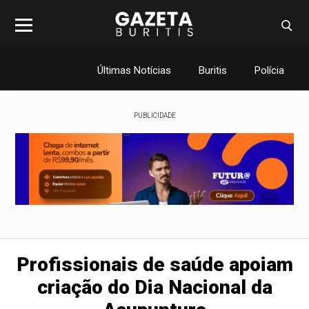
Últimas Notícias
Buritis
Polícia
PUBLICIDADE
Profissionais de saúde apoiam
criação do Dia Nacional da