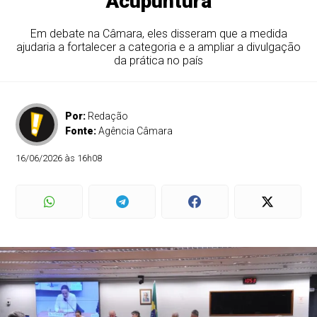
Acupuntura
Em debate na Câmara, eles disseram que a medida
ajudaria a fortalecer a categoria e a ampliar a divulgação
da prática no país
Por:
Redação
Fonte:
Agência Câmara
16/06/2026 às 16h08