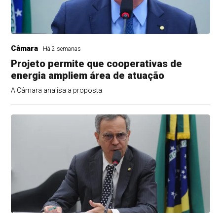
Câmara
Há 2 semanas
Projeto permite que cooperativas de
energia ampliem área de atuação
A Câmara analisa a proposta