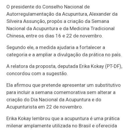
O presidente do Conselho Nacional de
Autorregulamentação da Acupuntura, Alexander da
Silveira Assunção, propôs a criação da Semana
Nacional da Acupuntura e da Medicina Tradicional
Chinesa, entre os dias 16 e 22 de novembro.
Segundo ele, a medida ajudaria a fortalecer a
categoria e a ampliar a divulgação da prática no país.
A relatora da proposta, deputada Erika Kokay (PT-DF),
concordou com a sugestão.
Ela afirmou que pretende apresentar um
substitutivo
para incluir a semana comemorativa sem alterar a
criação do Dia Nacional da Acupuntura e do
Acupunturista em 22 de novembro.
Erika Kokay lembrou que a acupuntura é uma prática
milenar amplamente utilizada no Brasil e oferecida