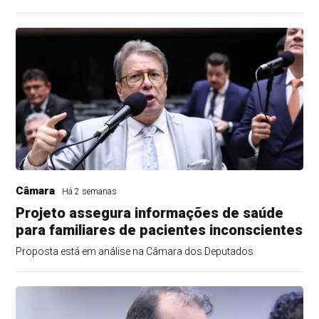
Câmara
Há 2 semanas
Projeto assegura informações de saúde
para familiares de pacientes inconscientes
Proposta está em análise na Câmara dos Deputados