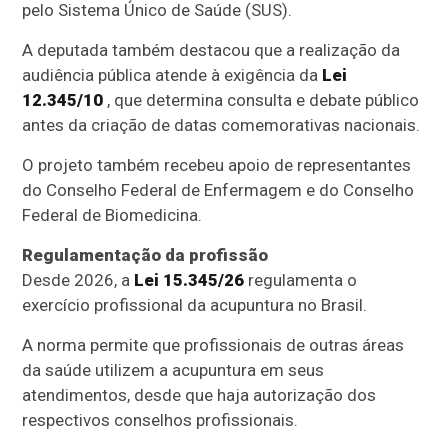
pelo Sistema Único de Saúde (SUS).
A deputada também destacou que a realização da
audiência pública atende à exigência da
Lei
12.345/10
, que determina consulta e debate público
antes da criação de datas comemorativas nacionais.
O projeto também recebeu apoio de representantes
do Conselho Federal de Enfermagem e do Conselho
Federal de Biomedicina.
Regulamentação da profissão
Desde 2026, a
Lei 15.345/26
regulamenta o
exercício profissional da acupuntura no Brasil.
A norma permite que profissionais de outras áreas
da saúde utilizem a acupuntura em seus
atendimentos, desde que haja autorização dos
respectivos conselhos profissionais.