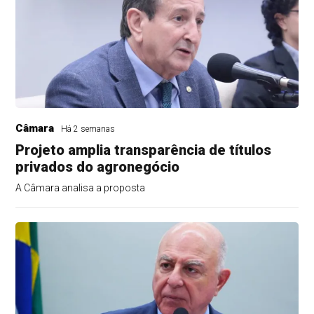
Câmara
Há 2 semanas
Projeto amplia transparência de títulos
privados do agronegócio
A Câmara analisa a proposta