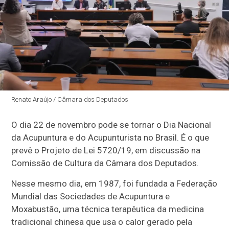
Renato Araújo / Câmara dos Deputados
O dia 22 de novembro pode se tornar o Dia Nacional
da Acupuntura e do Acupunturista no Brasil. É o que
prevê o Projeto de Lei 5720/19, em discussão na
Comissão de Cultura da Câmara dos Deputados.
Nesse mesmo dia, em 1987, foi fundada a Federação
Mundial das Sociedades de Acupuntura e
Moxabustão, uma técnica terapêutica da medicina
tradicional chinesa que usa o calor gerado pela