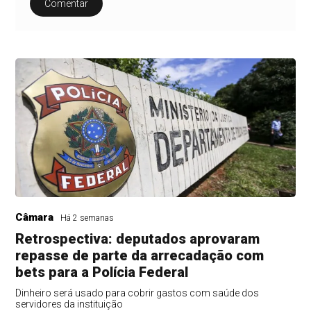
Comentar
Câmara
Há 2 semanas
Retrospectiva: deputados aprovaram
repasse de parte da arrecadação com
bets para a Polícia Federal
Dinheiro será usado para cobrir gastos com saúde dos
servidores da instituição