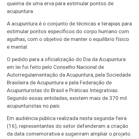
queima de uma erva para estimular pontos de
acupuntura.
A acupuntura é o conjunto de técnicas e terapias para
estimular pontos específicos do corpo humano com
agulhas, com o objetivo de manter o equilíbrio físico
e mental.
O pedido para a oficialização do Dia da Acupuntura
em lei foi feito pelo Conselho Nacional de
Autorregulamentação da Acupuntura, pela Sociedade
Brasileira de Acupuntura e pela Federação de
Acupunturistas do Brasil e Práticas Integrativas.
Segundo essas entidades, existem mais de 370 mil
acupunturistas no país.
Em audiência pública realizada nesta segunda-feira
(16), representantes do setor defenderam a criação
da data comemorativa e sugeriram ampliar o projeto.