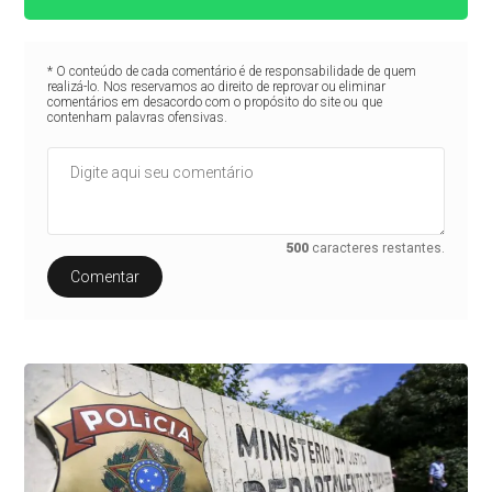
* O conteúdo de cada comentário é de responsabilidade de quem
realizá-lo. Nos reservamos ao direito de reprovar ou eliminar
comentários em desacordo com o propósito do site ou que
contenham palavras ofensivas.
500
caracteres restantes.
Comentar