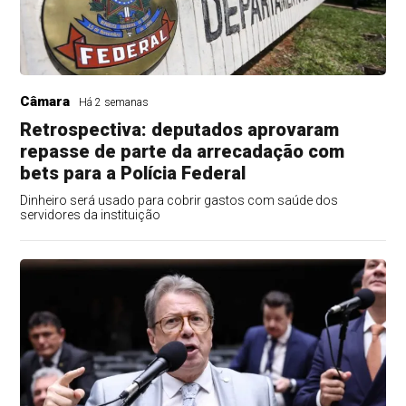
Câmara
Há 2 semanas
Retrospectiva: deputados aprovaram
repasse de parte da arrecadação com
bets para a Polícia Federal
Dinheiro será usado para cobrir gastos com saúde dos
servidores da instituição