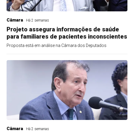
Câmara
Há 2 semanas
Projeto assegura informações de saúde
para familiares de pacientes inconscientes
Proposta está em análise na Câmara dos Deputados
Câmara
Há 2 semanas