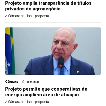
Projeto amplia transparência de títulos
privados do agronegócio
A Câmara analisa a proposta
Câmara
Há 2 semanas
Projeto permite que cooperativas de
energia ampliem área de atuação
A Câmara analisa a proposta