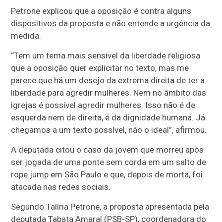
Petrone explicou que a oposição é contra alguns
dispositivos da proposta e não entende a urgência da
medida.
“Tem um tema mais sensível da liberdade religiosa
que a oposição quer explicitar no texto, mas me
parece que há um desejo da extrema direita de ter a
liberdade para agredir mulheres. Nem no âmbito das
igrejas é possível agredir mulheres. Isso não é de
esquerda nem de direita, é da dignidade humana. Já
chegamos a um texto possível, não o ideal”, afirmou.
A deputada citou o caso da jovem que morreu após
ser jogada de uma ponte sem corda em um salto de
rope jump em São Paulo e que, depois de morta, foi
atacada nas redes sociais.
Segundo Talíria Petrone, a proposta apresentada pela
deputada Tabata Amaral (PSB-SP), coordenadora do