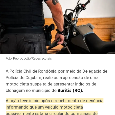
Foto: Reprodução/Redes sociais
A Polícia Civil de Rondônia, por meio da Delegacia de
Polícia de Cujubim, realizou a apreensão de uma
motocicleta suspeita de apresentar indícios de
clonagem no município de
Buritis (RO).
A ação teve início após o recebimento de denúncia
informando que um veículo motocicleta
possivelmente estaria circulando com sinais de