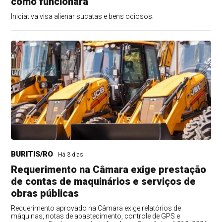
como funcionará
Iniciativa visa alienar sucatas e bens ociosos.
BURITIS/RO
Há 3 dias
Requerimento na Câmara exige prestação
de contas de maquinários e serviços de
obras públicas
Requerimento aprovado na Câmara exige relatórios de
máquinas, notas de abastecimento, controle de GPS e