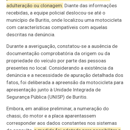
adulteração ou clonagem.
Diante das informações
recebidas, a equipe policial deslocou-se até o
município de Buritis, onde localizou uma motocicleta
com características compatíveis com aquelas
descritas na denúncia.
Durante a averiguação, constatou-se a ausência de
documentação comprobatória da origem ou da
propriedade do veículo por parte das pessoas
presentes no local. Considerando a existência da
denúncia e a necessidade de apuração detalhada dos
fatos, foi deliberada a apreensão da motocicleta para
apresentação junto à Unidade Integrada de
Segurança Pública (UNISP) de Buritis.
Embora, em análise preliminar, a numeração do
chassi, do motor e a placa aparentassem
corresponder aos dados constantes nos sistemas