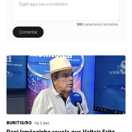
500
caracteres restantes.
Comentar
BURITIS/RO
Há 3 dias