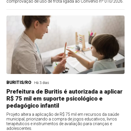
comprovação de uso de frota ligada ao Convênio nº 010/2026.
BURITIS/RO
Há 3 dias
Prefeitura de Buritis é autorizada a aplicar
R$ 75 mil em suporte psicológico e
pedagógico infantil
Projeto altera a aplicação de R$ 75 mil em recursos da saúde
municipal, priorizando a compra de jogos educativos, livros
terapêuticos e instrumentos de avaliação para crianças e
adolescentes.