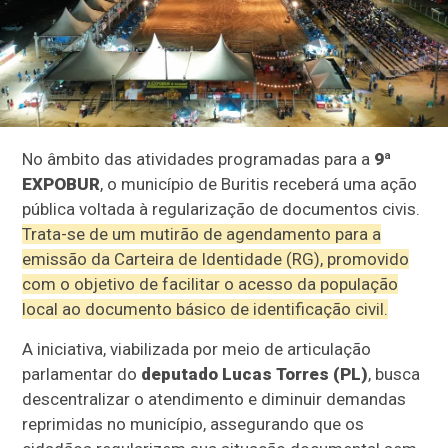
No âmbito das atividades programadas para a
9ª
EXPOBUR
, o município de Buritis receberá uma ação
pública voltada à regularização de documentos civis.
Trata-se de um mutirão de agendamento para a
emissão da Carteira de Identidade (RG), promovido
com o objetivo de facilitar o acesso da população
local ao documento básico de identificação civil.
A iniciativa, viabilizada por meio de articulação
parlamentar do
deputado Lucas Torres (PL)
, busca
descentralizar o atendimento e diminuir demandas
reprimidas no município, assegurando que os