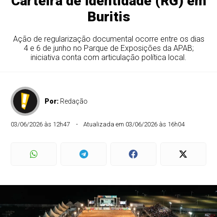
Carteira de Identidade (RG) em
Buritis
Ação de regularização documental ocorre entre os dias
4 e 6 de junho no Parque de Exposições da APAB;
iniciativa conta com articulação política local.
Por:
Redação
03/06/2026 às 12h47
Atualizada em 03/06/2026 às 16h04