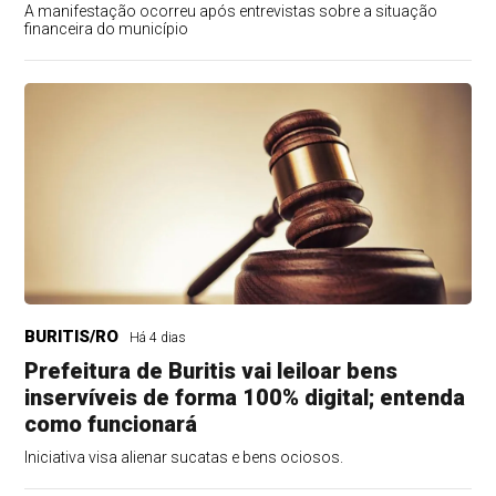
A manifestação ocorreu após entrevistas sobre a situação
financeira do município
BURITIS/RO
Há 4 dias
Prefeitura de Buritis vai leiloar bens
inservíveis de forma 100% digital; entenda
como funcionará
Iniciativa visa alienar sucatas e bens ociosos.