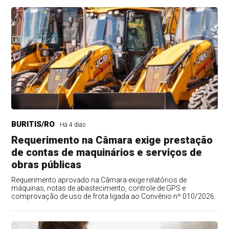
BURITIS/RO
Há 4 dias
Requerimento na Câmara exige prestação
de contas de maquinários e serviços de
obras públicas
Requerimento aprovado na Câmara exige relatórios de
máquinas, notas de abastecimento, controle de GPS e
comprovação de uso de frota ligada ao Convênio nº 010/2026.