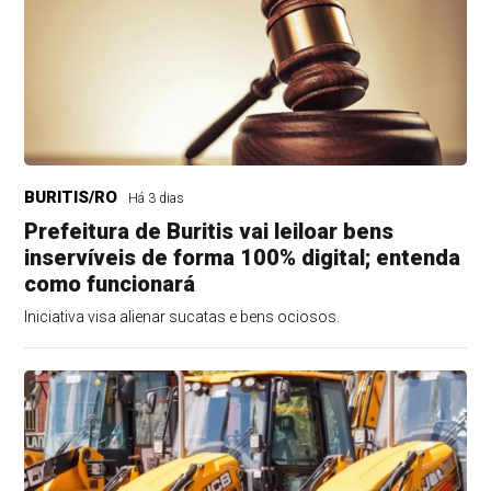
BURITIS/RO
Há 3 dias
Prefeitura de Buritis vai leiloar bens
inservíveis de forma 100% digital; entenda
como funcionará
Iniciativa visa alienar sucatas e bens ociosos.