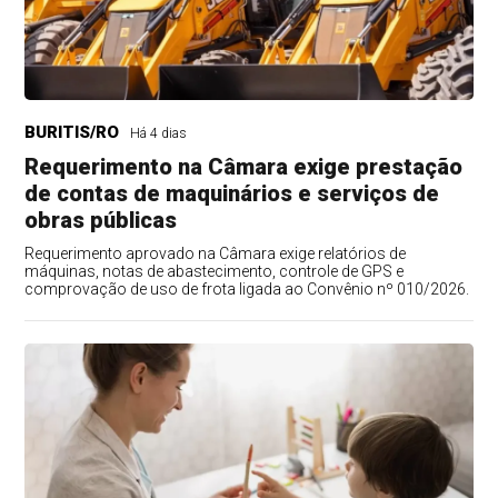
BURITIS/RO
Há 4 dias
Requerimento na Câmara exige prestação
de contas de maquinários e serviços de
obras públicas
Requerimento aprovado na Câmara exige relatórios de
máquinas, notas de abastecimento, controle de GPS e
comprovação de uso de frota ligada ao Convênio nº 010/2026.