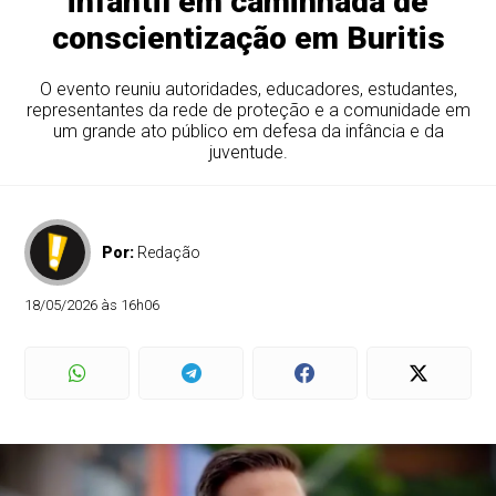
infantil em caminhada de
conscientização em Buritis
O evento reuniu autoridades, educadores, estudantes,
representantes da rede de proteção e a comunidade em
um grande ato público em defesa da infância e da
juventude.
Por:
Redação
18/05/2026 às 16h06