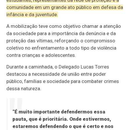
comunidade em um grande ato público em defesa da
infância e da juventude.
A mobilização teve como objetivo chamar a atenção
da sociedade para a importância da denúncia e da
proteção das vítimas, reforçando o compromisso
coletivo no enfrentamento a todo tipo de violência
contra crianças e adolescentes.
Durante a caminhada, o Delegado Lucas Torres
destacou a necessidade de união entre poder
público, famílias e sociedade para combater crimes
dessa natureza.
“É muito importante defendermos essa
pauta, que é prioritária. Onde estivermos,
estaremos defendendo o que é certo e nos