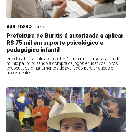
BURITIS/RO
Há 4 dias
Prefeitura de Buritis é autorizada a aplicar
R$ 75 mil em suporte psicológico e
pedagógico infantil
Projeto altera a aplicação de R$ 75 mil em recursos da saúde
municipal, priorizando a compra de jogos educativos, livros
terapêuticos e instrumentos de avaliação para crianças e
adolescentes.