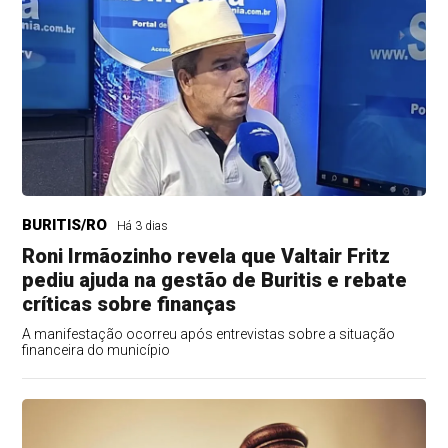
BURITIS/RO
Há 3 dias
Roni Irmãozinho revela que Valtair Fritz
pediu ajuda na gestão de Buritis e rebate
críticas sobre finanças
A manifestação ocorreu após entrevistas sobre a situação
financeira do município