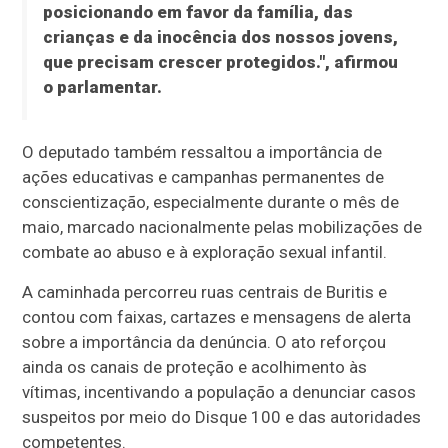
posicionando em favor da família, das
crianças e da inocência dos nossos jovens,
que precisam crescer protegidos.", afirmou
o parlamentar.
O deputado também ressaltou a importância de
ações educativas e campanhas permanentes de
conscientização, especialmente durante o mês de
maio, marcado nacionalmente pelas mobilizações de
combate ao abuso e à exploração sexual infantil.
A caminhada percorreu ruas centrais de Buritis e
contou com faixas, cartazes e mensagens de alerta
sobre a importância da denúncia. O ato reforçou
ainda os canais de proteção e acolhimento às
vítimas, incentivando a população a denunciar casos
suspeitos por meio do Disque 100 e das autoridades
competentes.