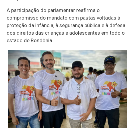
A participação do parlamentar reafirma o
compromisso do mandato com pautas voltadas à
proteção da infância, à segurança pública e à defesa
dos direitos das crianças e adolescentes em todo o
estado de Rondônia.