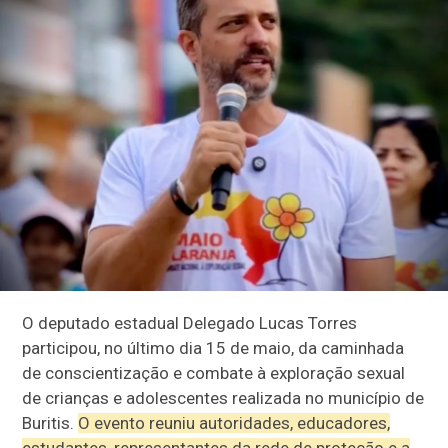
O deputado estadual Delegado Lucas Torres
participou, no último dia 15 de maio, da caminhada
de conscientização e combate à exploração sexual
de crianças e adolescentes realizada no município de
Buritis.
O evento reuniu autoridades, educadores,
estudantes, representantes da rede de proteção e a