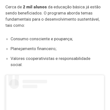
Cerca de
2 mil alunos
da educação básica já estão
sendo beneficiados. O programa aborda temas
fundamentais para o desenvolvimento sustentável,
tais como:
Consumo consciente e poupança;
Planejamento financeiro;
Valores cooperativistas e responsabilidade
social.