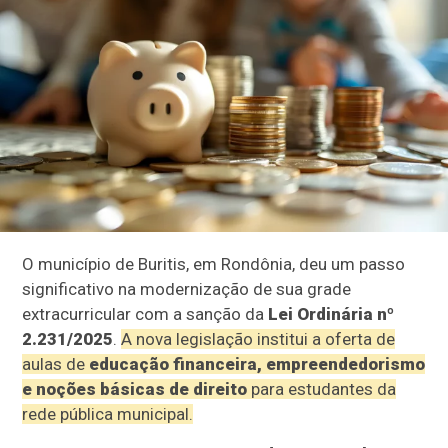
O município de Buritis, em Rondônia, deu um passo
significativo na modernização de sua grade
extracurricular com a sanção da
Lei Ordinária nº
2.231/2025
.
A nova legislação institui a oferta de
aulas de
educação financeira, empreendedorismo
e noções básicas de direito
para estudantes da
rede pública municipal.