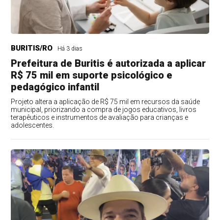
BURITIS/RO
Há 3 dias
Prefeitura de Buritis é autorizada a aplicar
R$ 75 mil em suporte psicológico e
pedagógico infantil
Projeto altera a aplicação de R$ 75 mil em recursos da saúde
municipal, priorizando a compra de jogos educativos, livros
terapêuticos e instrumentos de avaliação para crianças e
adolescentes.