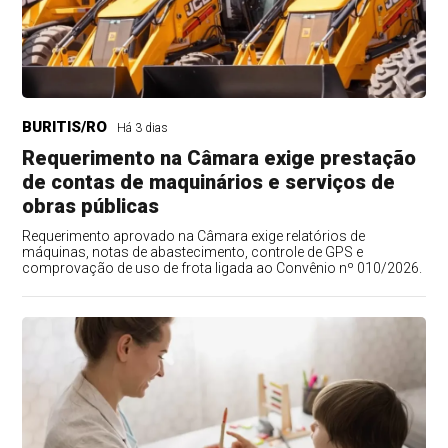
BURITIS/RO
Há 3 dias
Requerimento na Câmara exige prestação
de contas de maquinários e serviços de
obras públicas
Requerimento aprovado na Câmara exige relatórios de
máquinas, notas de abastecimento, controle de GPS e
comprovação de uso de frota ligada ao Convênio nº 010/2026.