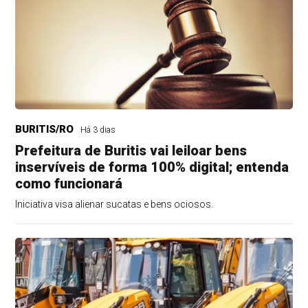
BURITIS/RO
Há 3 dias
Prefeitura de Buritis vai leiloar bens
inservíveis de forma 100% digital; entenda
como funcionará
Iniciativa visa alienar sucatas e bens ociosos.