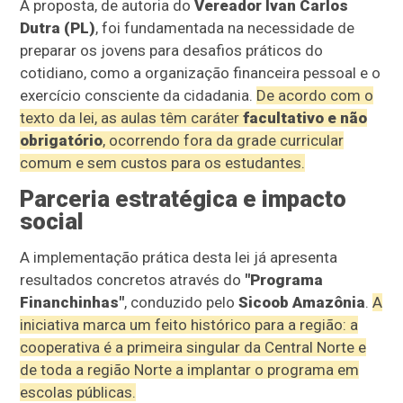
A proposta, de autoria do
Vereador Ivan Carlos
Dutra (PL)
, foi fundamentada na necessidade de
preparar os jovens para desafios práticos do
cotidiano, como a organização financeira pessoal e o
exercício consciente da cidadania.
De acordo com o
texto da lei, as aulas têm caráter
facultativo e não
obrigatório
, ocorrendo fora da grade curricular
comum e sem custos para os estudantes.
Parceria estratégica e impacto
social
A implementação prática desta lei já apresenta
resultados concretos através do
"Programa
Financhinhas"
, conduzido pelo
Sicoob Amazônia
.
A
iniciativa marca um feito histórico para a região: a
cooperativa é a primeira singular da Central Norte e
de toda a região Norte a implantar o programa em
escolas públicas.