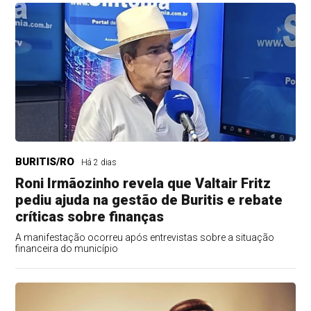
BURITIS/RO
Há 2 dias
Roni Irmãozinho revela que Valtair Fritz
pediu ajuda na gestão de Buritis e rebate
críticas sobre finanças
A manifestação ocorreu após entrevistas sobre a situação
financeira do município