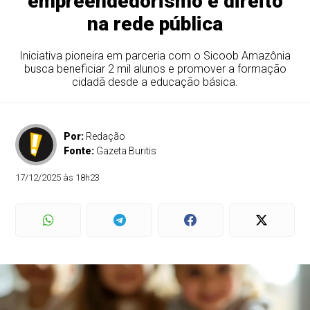
empreendedorismo e direito
na rede pública
Iniciativa pioneira em parceria com o Sicoob Amazônia
busca beneficiar 2 mil alunos e promover a formação
cidadã desde a educação básica.
Por:
Redação
Fonte:
Gazeta Buritis
17/12/2025 às 18h23