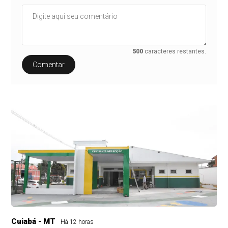
500
caracteres restantes.
Comentar
Cuiabá - MT
Há 12 horas