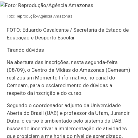
Foto: Reprodução/Agência Amazonas
FOTO: Eduardo Cavalcante / Secretaria de Estado de
Educação e Desporto Escolar
Tirando dúvidas
Na abertura das inscrições, nesta segunda-feira
(08/09), o Centro de Mídias do Amazonas (Cemeam)
realizou um Momento Informativo, no canal do
Cemeam, para o esclarecimento de dúvidas a
respeito da inscrição e do curso.
Segundo o coordenador adjunto da Universidade
Aberta do Brasil (UAB) e professor da Ufam, Jurandir
Dutra, o curso é ambientado pelo sistema da UAB,
buscando incentivar a implementação de atividades
que propiciem a melhoria do nível de aprendizado,