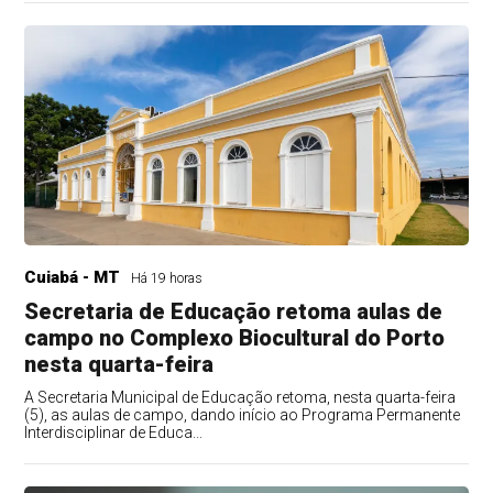
Cuiabá - MT
Há 19 horas
Secretaria de Educação retoma aulas de
campo no Complexo Biocultural do Porto
nesta quarta-feira
A Secretaria Municipal de Educação retoma, nesta quarta-feira
(5), as aulas de campo, dando início ao Programa Permanente
Interdisciplinar de Educa...