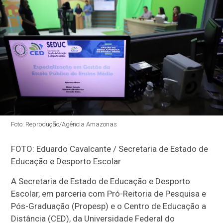
Foto: Reprodução/Agência Amazonas
FOTO: Eduardo Cavalcante / Secretaria de Estado de
Educação e Desporto Escolar
A Secretaria de Estado de Educação e Desporto
Escolar, em parceria com Pró-Reitoria de Pesquisa e
Pós-Graduação (Propesp) e o Centro de Educação a
Distância (CED), da Universidade Federal do