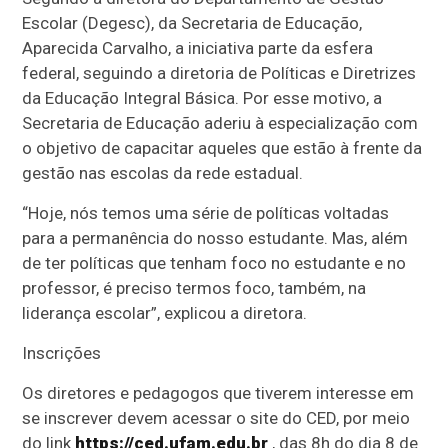
Escolar (Degesc), da Secretaria de Educação,
Aparecida Carvalho, a iniciativa parte da esfera
federal, seguindo a diretoria de Políticas e Diretrizes
da Educação Integral Básica. Por esse motivo, a
Secretaria de Educação aderiu à especialização com
o objetivo de capacitar aqueles que estão à frente da
gestão nas escolas da rede estadual.
“Hoje, nós temos uma série de políticas voltadas
para a permanência do nosso estudante. Mas, além
de ter políticas que tenham foco no estudante e no
professor, é preciso termos foco, também, na
liderança escolar”, explicou a diretora.
Inscrições
Os diretores e pedagogos que tiverem interesse em
se inscrever devem acessar o site do CED, por meio
do link
https://ced.ufam.edu.br
, das 8h do dia 8 de