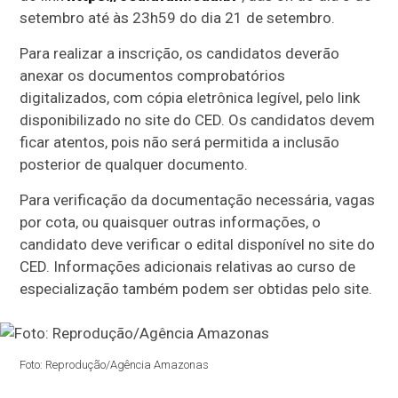
setembro até às 23h59 do dia 21 de setembro.
Para realizar a inscrição, os candidatos deverão
anexar os documentos comprobatórios
digitalizados, com cópia eletrônica legível, pelo link
disponibilizado no site do CED. Os candidatos devem
ficar atentos, pois não será permitida a inclusão
posterior de qualquer documento.
Para verificação da documentação necessária, vagas
por cota, ou quaisquer outras informações, o
candidato deve verificar o edital disponível no site do
CED. Informações adicionais relativas ao curso de
especialização também podem ser obtidas pelo site.
Foto: Reprodução/Agência Amazonas