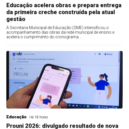
Educação acelera obras e prepara entrega
da primeira creche construída pela atual
gestão
A Secretaria Municipal de Educação (SME) intensificou o
acompanhamento das obras da rede municipal de ensino e
acelera o cumprimento do cronograma ...
Educação
Há 18 horas
Prouni 2026: divulgado resultado de nova