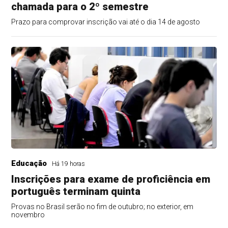
chamada para o 2º semestre
Prazo para comprovar inscrição vai até o dia 14 de agosto
Educação
Há 19 horas
Inscrições para exame de proficiência em
português terminam quinta
Provas no Brasil serão no fim de outubro; no exterior, em
novembro