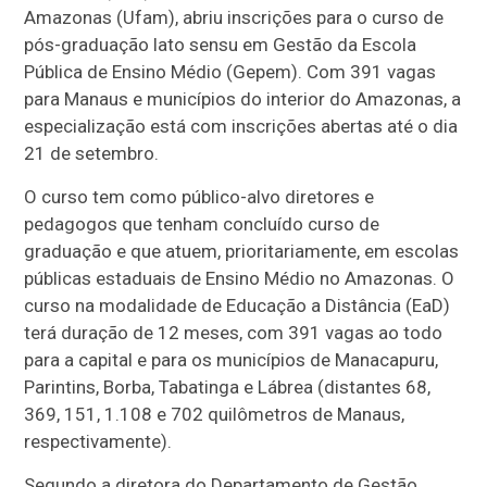
Amazonas (Ufam), abriu inscrições para o curso de
pós-graduação lato sensu em Gestão da Escola
Pública de Ensino Médio (Gepem). Com 391 vagas
para Manaus e municípios do interior do Amazonas, a
especialização está com inscrições abertas até o dia
21 de setembro.
O curso tem como público-alvo diretores e
pedagogos que tenham concluído curso de
graduação e que atuem, prioritariamente, em escolas
públicas estaduais de Ensino Médio no Amazonas. O
curso na modalidade de Educação a Distância (EaD)
terá duração de 12 meses, com 391 vagas ao todo
para a capital e para os municípios de Manacapuru,
Parintins, Borba, Tabatinga e Lábrea (distantes 68,
369, 151, 1.108 e 702 quilômetros de Manaus,
respectivamente).
Segundo a diretora do Departamento de Gestão