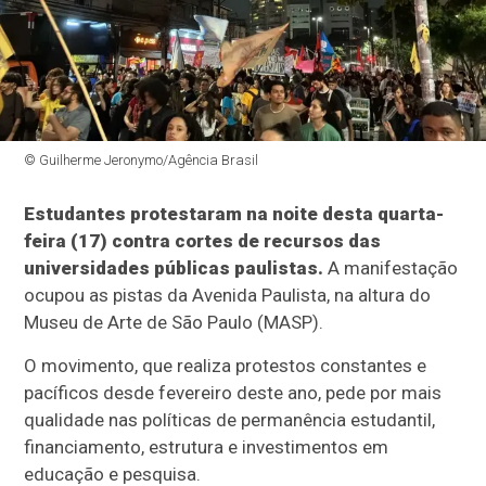
© Guilherme Jeronymo/Agência Brasil
Estudantes protestaram na noite desta quarta-
feira (17) contra cortes de recursos das
universidades públicas paulistas.
A manifestação
ocupou as pistas da Avenida Paulista, na altura do
Museu de Arte de São Paulo (MASP).
O movimento, que realiza protestos constantes e
pacíficos desde fevereiro deste ano, pede por mais
qualidade nas políticas de permanência estudantil,
financiamento, estrutura e investimentos em
educação e pesquisa.