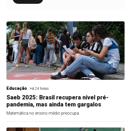
Educação
Há 24 horas
Saeb 2025: Brasil recupera nível pré-
pandemia, mas ainda tem gargalos
Matemática no ensino médio preocupa