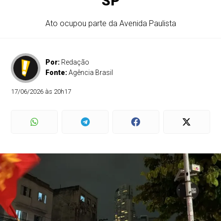
SP
Ato ocupou parte da Avenida Paulista
Por:
Redação
Fonte:
Agência Brasil
17/06/2026 às 20h17