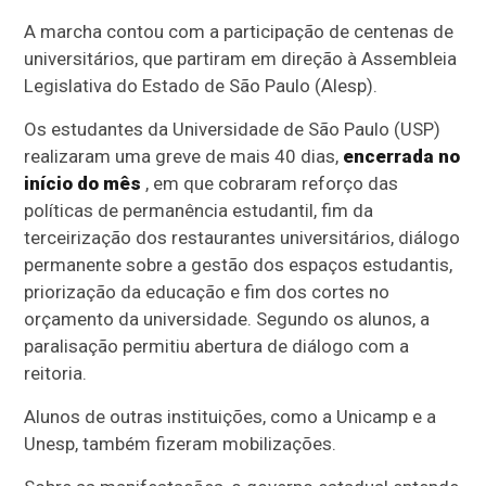
A marcha contou com a participação de centenas de
universitários, que partiram em direção à Assembleia
Legislativa do Estado de São Paulo (Alesp).
Os estudantes da Universidade de São Paulo (USP)
realizaram uma greve de mais 40 dias,
encerrada no
início do mês
, em que cobraram reforço das
políticas de permanência estudantil, fim da
terceirização dos restaurantes universitários, diálogo
permanente sobre a gestão dos espaços estudantis,
priorização da educação e fim dos cortes no
orçamento da universidade. Segundo os alunos, a
paralisação permitiu abertura de diálogo com a
reitoria.
Alunos de outras instituições, como a Unicamp e a
Unesp, também fizeram mobilizações.