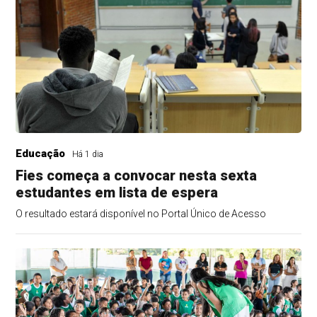
Educação
Há 1 dia
Fies começa a convocar nesta sexta
estudantes em lista de espera
O resultado estará disponível no Portal Único de Acesso