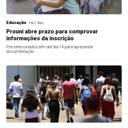
Educação
Há 2 dias
Prouni abre prazo para comprovar
informações da inscrição
Pré-selecionados têm até dia 14 para apresentar
documentação