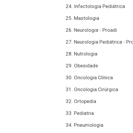
24. Infectologia Pediátrica
25. Mastologia
26. Neurologia - Proadi
27. Neurologia Pediátrica - Pr
28. Nutrologia
29. Obesidade
30. Oncologia Clínica
31. Oncologia Cirúrgica
32. Ortopedia
33. Pediatria
34. Pneumologia