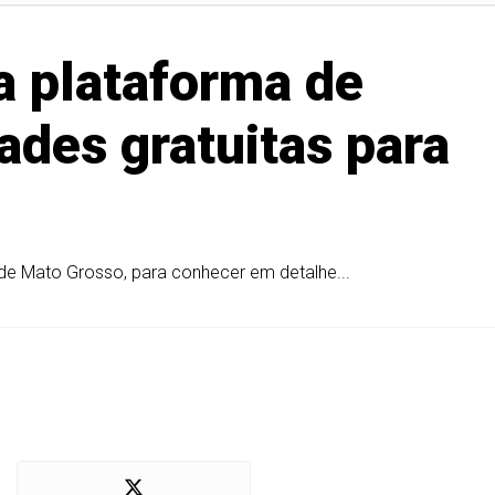
a plataforma de
ades gratuitas para
 de Mato Grosso, para conhecer em detalhe...