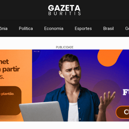
ônia
Política
Economia
Esportes
Brasil
G
PUBLICIDADE