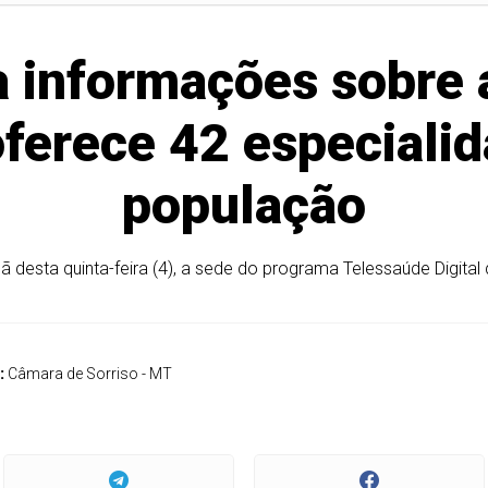
 informações sobre 
ferece 42 especialid
população
ã desta quinta-feira (4), a sede do programa Telessaúde Digital
:
Câmara de Sorriso - MT