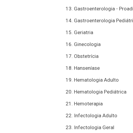
13. Gastroenterologia - Proad
14. Gastroenterologia Pediátri
15. Geriatria
16. Ginecologia
17. Obstetrícia
18. Hanseníase
19. Hematologia Adulto
20. Hematologia Pediátrica
21. Hemoterapia
22. Infectologia Adulto
23. Infectologia Geral