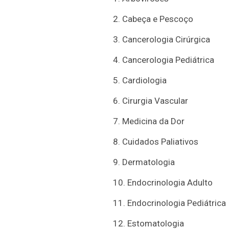
2. Cabeça e Pescoço
3. Cancerologia Cirúrgica
4. Cancerologia Pediátrica
5. Cardiologia
6. Cirurgia Vascular
7. Medicina da Dor
8. Cuidados Paliativos
9. Dermatologia
10. Endocrinologia Adulto
11. Endocrinologia Pediátrica
12. Estomatologia