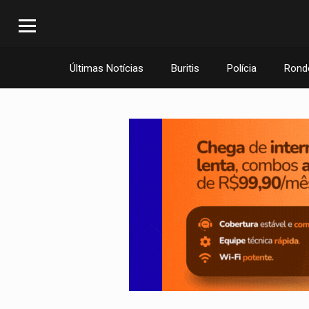
Últimas Notícias
Buritis
Polícia
Rond