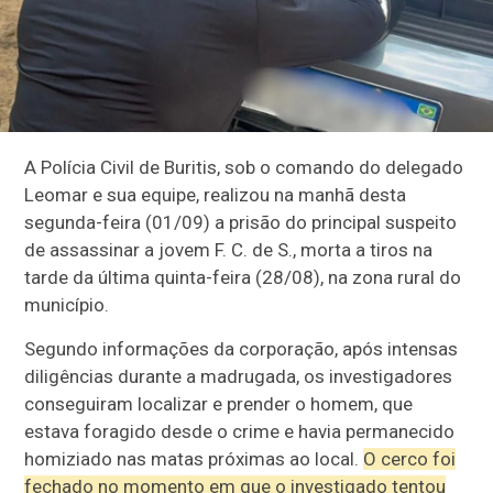
A Polícia Civil de Buritis, sob o comando do delegado
Leomar e sua equipe, realizou na manhã desta
segunda-feira (01/09) a prisão do principal suspeito
de assassinar a jovem F. C. de S., morta a tiros na
tarde da última quinta-feira (28/08), na zona rural do
município.
Segundo informações da corporação, após intensas
diligências durante a madrugada, os investigadores
conseguiram localizar e prender o homem, que
estava foragido desde o crime e havia permanecido
homiziado nas matas próximas ao local.
O cerco foi
fechado no momento em que o investigado tentou