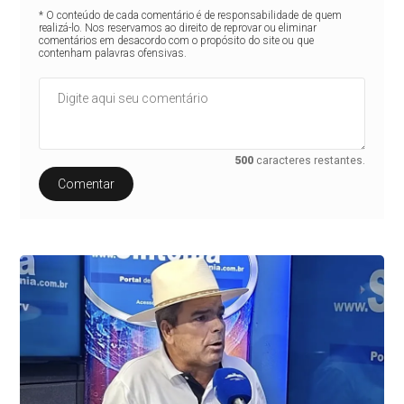
* O conteúdo de cada comentário é de responsabilidade de quem
realizá-lo. Nos reservamos ao direito de reprovar ou eliminar
comentários em desacordo com o propósito do site ou que
contenham palavras ofensivas.
500
caracteres restantes.
Comentar