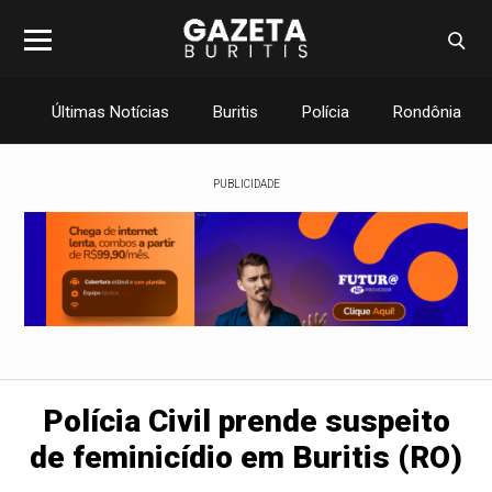
Últimas Notícias
Buritis
Polícia
Rondônia
PUBLICIDADE
Polícia Civil prende suspeito
de feminicídio em Buritis (RO)