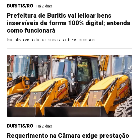
BURITIS/RO
Há 2 dias
Prefeitura de Buritis vai leiloar bens
inservíveis de forma 100% digital; entenda
como funcionará
Iniciativa visa alienar sucatas e bens ociosos.
BURITIS/RO
Há 2 dias
Requerimento na Câmara exige prestação