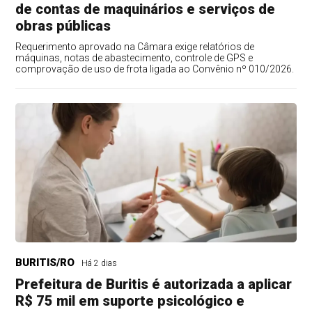
de contas de maquinários e serviços de
obras públicas
Requerimento aprovado na Câmara exige relatórios de
máquinas, notas de abastecimento, controle de GPS e
comprovação de uso de frota ligada ao Convênio nº 010/2026.
BURITIS/RO
Há 2 dias
Prefeitura de Buritis é autorizada a aplicar
R$ 75 mil em suporte psicológico e