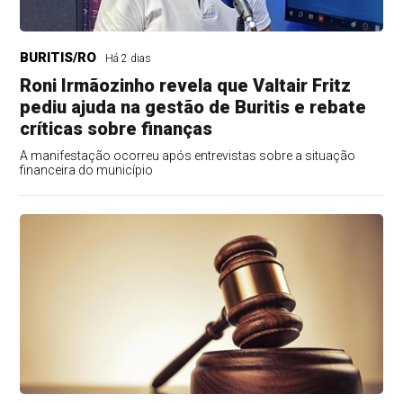
BURITIS/RO
Há 2 dias
Roni Irmãozinho revela que Valtair Fritz
pediu ajuda na gestão de Buritis e rebate
críticas sobre finanças
A manifestação ocorreu após entrevistas sobre a situação
financeira do município