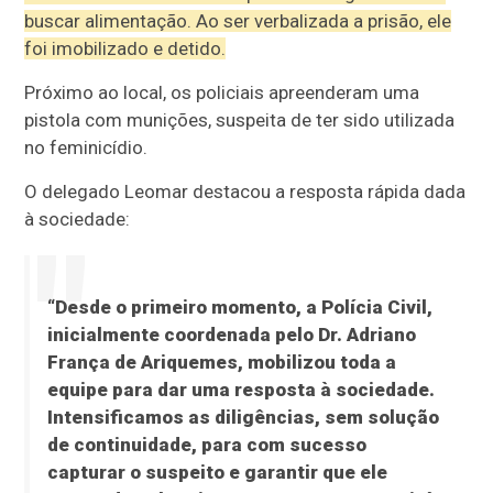
buscar alimentação. Ao ser verbalizada a prisão, ele
foi imobilizado e detido.
Próximo ao local, os policiais apreenderam uma
pistola com munições, suspeita de ter sido utilizada
no feminicídio.
O delegado Leomar destacou a resposta rápida dada
à sociedade:
“Desde o primeiro momento, a Polícia Civil,
inicialmente coordenada pelo Dr. Adriano
França de Ariquemes, mobilizou toda a
equipe para dar uma resposta à sociedade.
Intensificamos as diligências, sem solução
de continuidade, para com sucesso
capturar o suspeito e garantir que ele