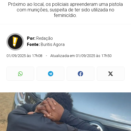
Próximo ao local, os policiais apreenderam uma pistola
com munições, suspeita de ter sido utilizada no
feminicídio.
Por:
Redação
Fonte:
Buritis Agora
01/09/2025 às 17h08
Atualizada em 01/09/2025 às 17h50