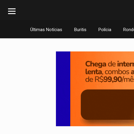
Últimas Notícias
Buritis
Polícia
Rond