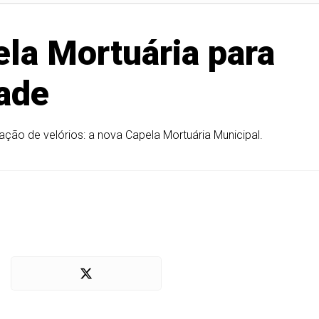
ela Mortuária para
ade
ação de velórios: a nova Capela Mortuária Municipal.