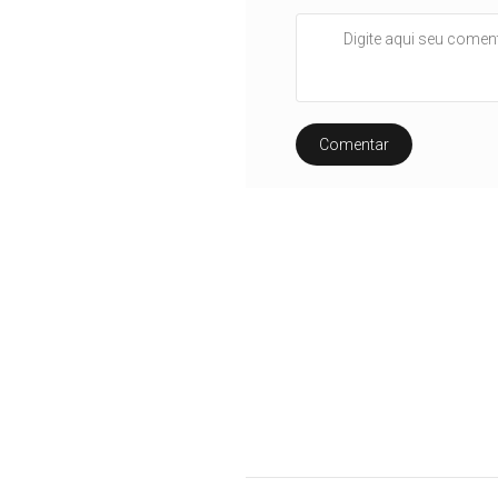
Comentar