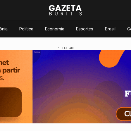
ônia
Política
Economia
Esportes
Brasil
G
PUBLICIDADE