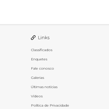
Links
Classificados
Enquetes
Fale conosco
Galerias
Últimas notícias
Vídeos
Política de Privacidade