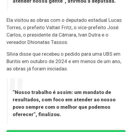
atender nossa gente”, afirmou a deputada.
Ela visitou as obras com o deputado estadual Lucas
Torres, o prefeito Valtair Fritz, o vice-prefeito José
Carlos, o presidente da Câmara, Ivan Dutra e o
vereador Dhionatas Tassos.
Sílvia disse que recebeu o pedido para uma UBS em
Buritis em outubro de 2024 e em menos de um ano,
as obras já foram iniciadas.
“Nosso trabalho é assim: um mandato de
resultados, com foco em atender ao nosso
povo sempre com o melhor que podemos
oferecer”, finalizou.