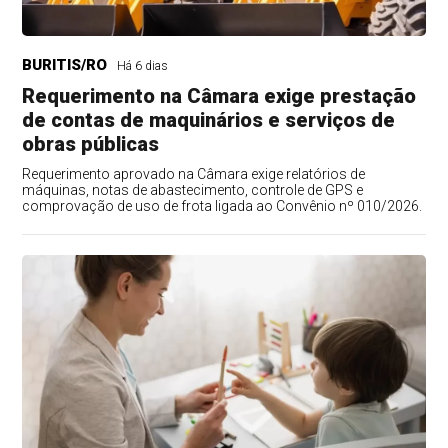
BURITIS/RO
Há 6 dias
Requerimento na Câmara exige prestação
de contas de maquinários e serviços de
obras públicas
Requerimento aprovado na Câmara exige relatórios de
máquinas, notas de abastecimento, controle de GPS e
comprovação de uso de frota ligada ao Convênio nº 010/2026.