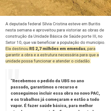
A deputada federal Sílvia Cristina esteve em Buritis
nesta semana e aproveitou para vistoriar as obras de
construção da Unidade Básica de Saúde porte III, no
Setor 10, que vai beneficiar a população do município.
Ela destinou
R$ 2,7 milhões em emendas
, para
garantir a obra e a estrutura necessária para que a
unidade possa funcionar e atender o cidadão.
“Recebemos o pedido da UBS no ano
passado, garantimos o recurso e
conseguimos incluir essa obra no novo PAC,
e os trabalhos já começaram e estão a todo
vapor. É fazer saúde básica, para melhor