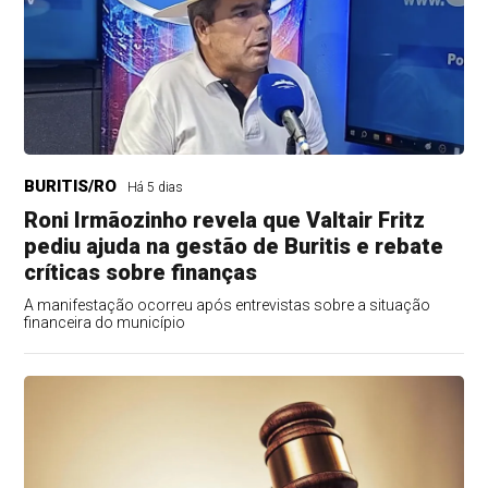
BURITIS/RO
Há 5 dias
Roni Irmãozinho revela que Valtair Fritz
pediu ajuda na gestão de Buritis e rebate
críticas sobre finanças
A manifestação ocorreu após entrevistas sobre a situação
financeira do município