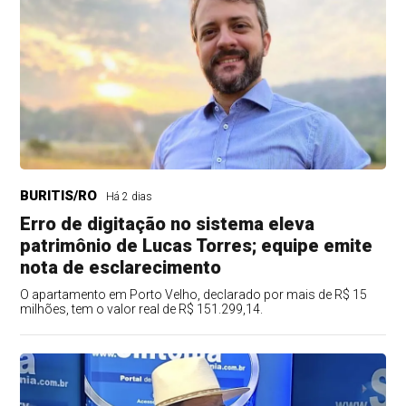
BURITIS/RO
Há 2 dias
Erro de digitação no sistema eleva
patrimônio de Lucas Torres; equipe emite
nota de esclarecimento
O apartamento em Porto Velho, declarado por mais de R$ 15
milhões, tem o valor real de R$ 151.299,14.