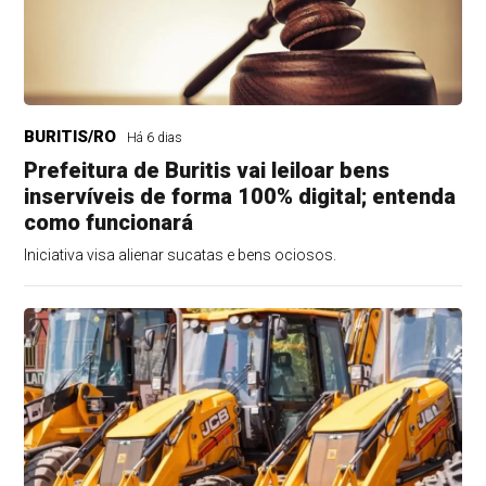
BURITIS/RO
Há 6 dias
Prefeitura de Buritis vai leiloar bens
inservíveis de forma 100% digital; entenda
como funcionará
Iniciativa visa alienar sucatas e bens ociosos.