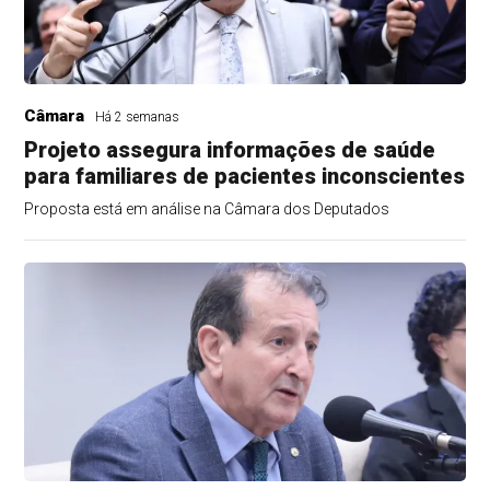
Câmara
Há 2 semanas
Projeto assegura informações de saúde
para familiares de pacientes inconscientes
Proposta está em análise na Câmara dos Deputados