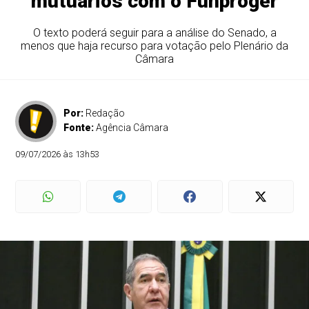
mutuários com o Funproger
O texto poderá seguir para a análise do Senado, a
menos que haja recurso para votação pelo Plenário da
Câmara
Por:
Redação
Fonte:
Agência Câmara
09/07/2026 às 13h53