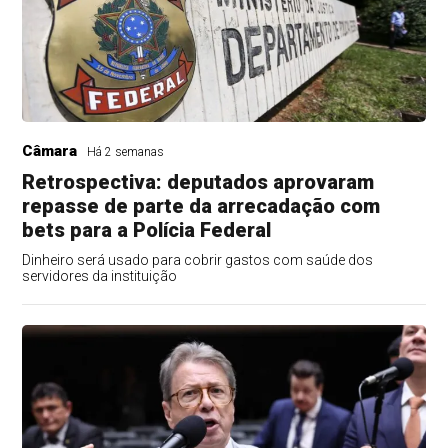
Câmara
Há 2 semanas
Retrospectiva: deputados aprovaram
repasse de parte da arrecadação com
bets para a Polícia Federal
Dinheiro será usado para cobrir gastos com saúde dos
servidores da instituição