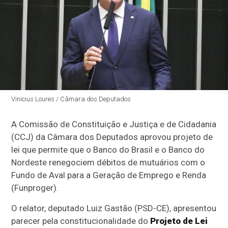
Vinicius Loures / Câmara dos Deputados
A Comissão de Constituição e Justiça e de Cidadania
(CCJ) da Câmara dos Deputados aprovou projeto de
lei que permite que o Banco do Brasil e o Banco do
Nordeste renegociem débitos de mutuários com o
Fundo de Aval para a Geração de Emprego e Renda
(Funproger).
O relator, deputado Luiz Gastão (PSD-CE), apresentou
parecer pela constitucionalidade do
Projeto de Lei