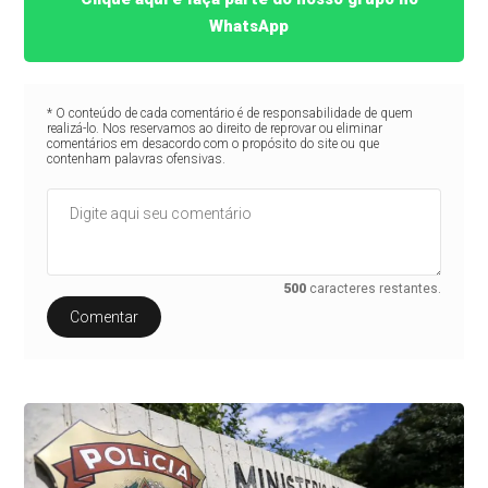
WhatsApp
* O conteúdo de cada comentário é de responsabilidade de quem
realizá-lo. Nos reservamos ao direito de reprovar ou eliminar
comentários em desacordo com o propósito do site ou que
contenham palavras ofensivas.
500
caracteres restantes.
Comentar