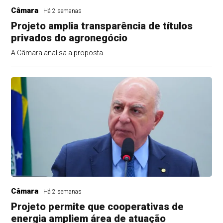
Câmara
Há 2 semanas
Projeto amplia transparência de títulos
privados do agronegócio
A Câmara analisa a proposta
Câmara
Há 2 semanas
Projeto permite que cooperativas de
energia ampliem área de atuação