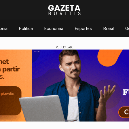
ônia
Política
Economia
Esportes
Brasil
G
PUBLICIDADE