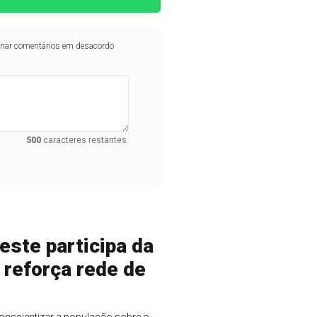
iminar comentários em desacordo
500
caracteres restantes.
este participa da
 reforça rede de