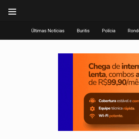
Últimas Notícias
Buritis
Polícia
Rond