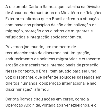
A diplomata Carlota Ramos, que trabalha na Divisão
de Assuntos Humanitários do Ministério de Relações
Exteriores, afirmou que o Brasil enfrenta a situação
com base nos princípios de não criminalização da
migração, proteção dos direitos de migrantes e
refugiados e integração socioeconômica.
“Vivemos [no mundo] um momento de
recrudescimento de discursos anti-imigração,
endurecimento de políticas migratórias e crescente
erosão de mecanismos internacionais de proteção.
Nesse contexto, o Brasil tem atuado para ser uma
voz dissonante, que defende soluções baseadas em
direitos humanos, cooperação internacional e não
discriminação”, afirmou.
Carlota Ramos citou ações em curso, como a
Operação Acolhida, voltada aos venezuelanos, e o