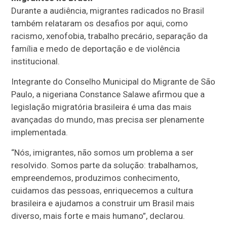
Durante a audiência, migrantes radicados no Brasil
também relataram os desafios por aqui, como
racismo, xenofobia, trabalho precário, separação da
família e medo de deportação e de violência
institucional.
Integrante do Conselho Municipal do Migrante de São
Paulo, a nigeriana Constance Salawe afirmou que a
legislação migratória brasileira é uma das mais
avançadas do mundo, mas precisa ser plenamente
implementada.
“Nós, imigrantes, não somos um problema a ser
resolvido. Somos parte da solução: trabalhamos,
empreendemos, produzimos conhecimento,
cuidamos das pessoas, enriquecemos a cultura
brasileira e ajudamos a construir um Brasil mais
diverso, mais forte e mais humano”, declarou.