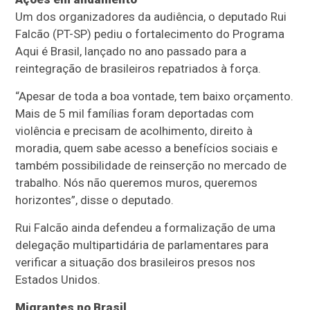
Um dos organizadores da audiência, o deputado Rui
Falcão (PT-SP) pediu o fortalecimento do Programa
Aqui é Brasil, lançado no ano passado para a
reintegração de brasileiros repatriados à força.
“Apesar de toda a boa vontade, tem baixo orçamento.
Mais de 5 mil famílias foram deportadas com
violência e precisam de acolhimento, direito à
moradia, quem sabe acesso a benefícios sociais e
também possibilidade de reinserção no mercado de
trabalho. Nós não queremos muros, queremos
horizontes”, disse o deputado.
Rui Falcão ainda defendeu a formalização de uma
delegação multipartidária de parlamentares para
verificar a situação dos brasileiros presos nos
Estados Unidos.
Migrantes no Brasil