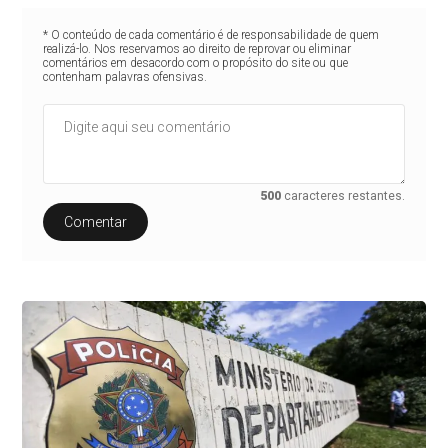
* O conteúdo de cada comentário é de responsabilidade de quem
realizá-lo. Nos reservamos ao direito de reprovar ou eliminar
comentários em desacordo com o propósito do site ou que
contenham palavras ofensivas.
500
caracteres restantes.
Comentar