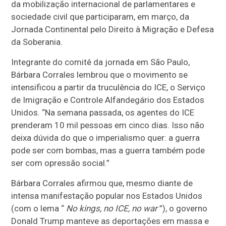
da mobilização internacional de parlamentares e
sociedade civil que participaram, em março, da
Jornada Continental pelo Direito à Migração e Defesa
da Soberania.
Integrante do comitê da jornada em São Paulo,
Bárbara Corrales lembrou que o movimento se
intensificou a partir da truculência do ICE, o Serviço
de Imigração e Controle Alfandegário dos Estados
Unidos. “Na semana passada, os agentes do ICE
prenderam 10 mil pessoas em cinco dias. Isso não
deixa dúvida do que o imperialismo quer: a guerra
pode ser com bombas, mas a guerra também pode
ser com opressão social.”
Bárbara Corrales afirmou que, mesmo diante de
intensa manifestação popular nos Estados Unidos
(com o lema “
No kings, no ICE, no war
”), o governo
Donald Trump manteve as deportações em massa e