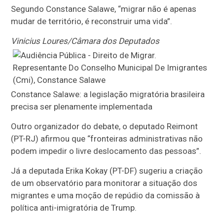
Segundo Constance Salawe, “migrar não é apenas
mudar de território, é reconstruir uma vida”.
Vinicius Loures/Câmara dos Deputados
Constance Salawe: a legislação migratória brasileira
precisa ser plenamente implementada
Outro organizador do debate, o deputado Reimont
(PT-RJ) afirmou que “fronteiras administrativas não
podem impedir o livre deslocamento das pessoas”.
Já a deputada Erika Kokay (PT-DF) sugeriu a criação
de um observatório para monitorar a situação dos
migrantes e uma moção de repúdio da comissão à
política anti-imigratória de Trump.