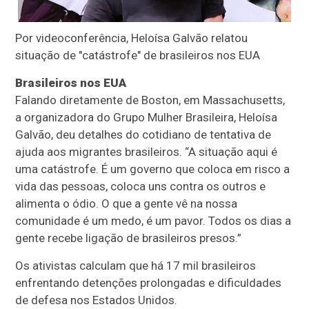
Por videoconferência, Heloísa Galvão relatou
situação de "catástrofe" de brasileiros nos EUA
Brasileiros nos EUA
Falando diretamente de Boston, em Massachusetts,
a organizadora do Grupo Mulher Brasileira, Heloísa
Galvão, deu detalhes do cotidiano de tentativa de
ajuda aos migrantes brasileiros. “A situação aqui é
uma catástrofe. É um governo que coloca em risco a
vida das pessoas, coloca uns contra os outros e
alimenta o ódio. O que a gente vê na nossa
comunidade é um medo, é um pavor. Todos os dias a
gente recebe ligação de brasileiros presos.”
Os ativistas calculam que há 17 mil brasileiros
enfrentando detenções prolongadas e dificuldades
de defesa nos Estados Unidos.