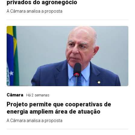
privados do agronegócio
A Câmara analisa a proposta
Câmara
Há 2 semanas
Projeto permite que cooperativas de
energia ampliem área de atuação
A Câmara analisa a proposta