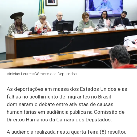
Vinicius Loures/Câmara dos Deputados
As deportações em massa dos Estados Unidos e as
falhas no acolhimento de migrantes no Brasil
dominaram o debate entre ativistas de causas
humanitárias em audiência pública na Comissão de
Direitos Humanos da Câmara dos Deputados.
A audiência realizada nesta quarta-feira (8) resultou