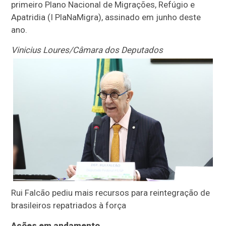
primeiro Plano Nacional de Migrações, Refúgio e
Apatridia (I PlaNaMigra), assinado em junho deste
ano.
Vinicius Loures/Câmara dos Deputados
Rui Falcão pediu mais recursos para reintegração de
brasileiros repatriados à força
Ações em andamento