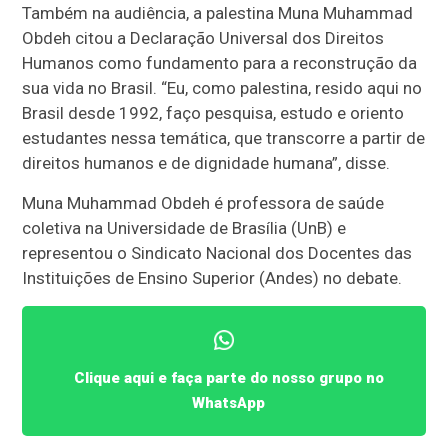
Também na audiência, a palestina Muna Muhammad
Obdeh citou a Declaração Universal dos Direitos
Humanos como fundamento para a reconstrução da
sua vida no Brasil. “Eu, como palestina, resido aqui no
Brasil desde 1992, faço pesquisa, estudo e oriento
estudantes nessa temática, que transcorre a partir de
direitos humanos e de dignidade humana”, disse.
Muna Muhammad Obdeh é professora de saúde
coletiva na Universidade de Brasília (UnB) e
representou o Sindicato Nacional dos Docentes das
Instituições de Ensino Superior (Andes) no debate.
Clique aqui e faça parte do nosso grupo no
WhatsApp