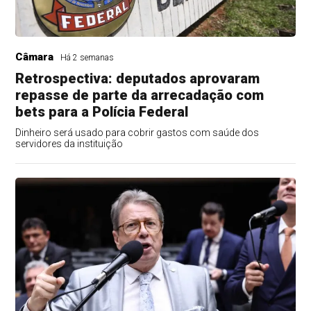
Câmara
Há 2 semanas
Retrospectiva: deputados aprovaram
repasse de parte da arrecadação com
bets para a Polícia Federal
Dinheiro será usado para cobrir gastos com saúde dos
servidores da instituição