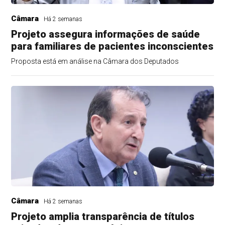
Câmara
Há 2 semanas
Projeto assegura informações de saúde
para familiares de pacientes inconscientes
Proposta está em análise na Câmara dos Deputados
Câmara
Há 2 semanas
Projeto amplia transparência de títulos