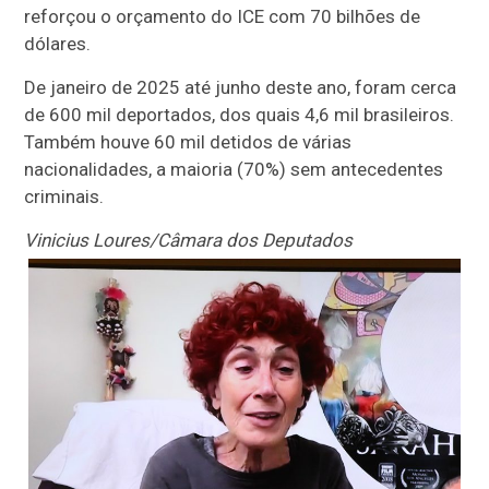
reforçou o orçamento do ICE com 70 bilhões de
dólares.
De janeiro de 2025 até junho deste ano, foram cerca
de 600 mil deportados, dos quais 4,6 mil brasileiros.
Também houve 60 mil detidos de várias
nacionalidades, a maioria (70%) sem antecedentes
criminais.
Vinicius Loures/Câmara dos Deputados