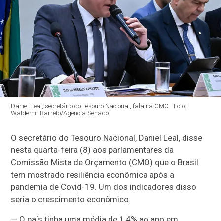
Daniel Leal, secretário do Tesouro Nacional, fala na CMO - Foto:
Waldemir Barreto/Agência Senado
O secretário do Tesouro Nacional, Daniel Leal, disse
nesta quarta-feira (8) aos parlamentares da
Comissão Mista de Orçamento (CMO) que o Brasil
tem mostrado resiliência econômica após a
pandemia de Covid-19.
Um dos indicadores disso
seria o crescimento econômico.
— O país tinha uma média de 1,4% ao ano em