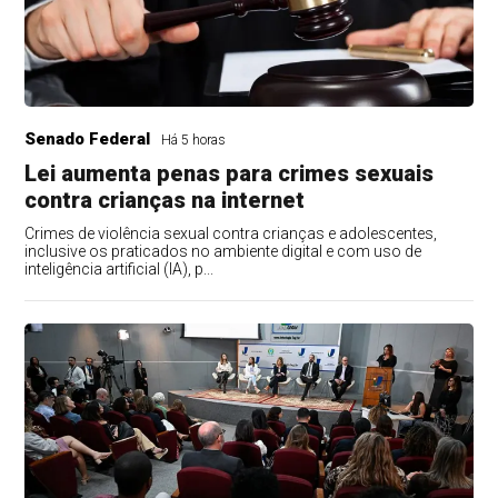
Senado Federal
Há 5 horas
Lei aumenta penas para crimes sexuais
contra crianças na internet
Crimes de violência sexual contra crianças e adolescentes,
inclusive os praticados no ambiente digital e com uso de
inteligência artificial (IA), p...