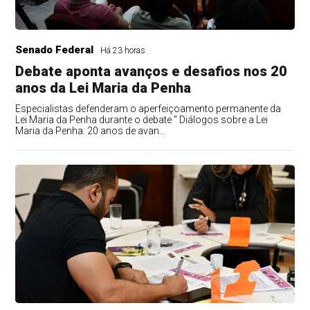
Senado Federal
Há 23 horas
Debate aponta avanços e desafios nos 20
anos da Lei Maria da Penha
Especialistas defenderam o aperfeiçoamento permanente da
Lei Maria da Penha durante o debate " Diálogos sobre a Lei
Maria da Penha: 20 anos de avan...