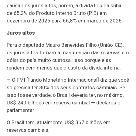
causa dos juros altos, porém, a dívida líquida subiu
de 65,2% do Produto Interno Bruto (PIB) em
dezembro de 2025 para 66,8% em março de 2026.
Juros altos
Para o deputado Mauro Benevides Filho (União-CE),
os juros altos tornam a manutenção das reservas em
dólar do país muito custosa. Isso porque elas
rendem bem menos que o custo da dívida interna.
— O FMI [Fundo Monetário Internacional] diz que você
só precisa ter 80% dos seus contratos cambiais. Se
isso fosse verdade, o Brasil deveria ter, no máximo,
US$ 240 bilhões em reserva cambial — declarou o
parlamentar.
O Brasil tem, atualmente, US$ 367 bilhões em
reservas cambiais.