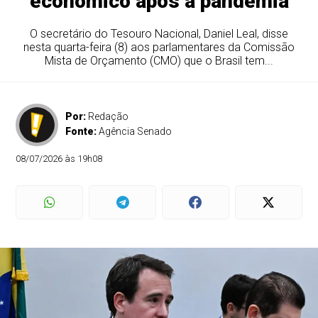
econômico após a pandemia
O secretário do Tesouro Nacional, Daniel Leal, disse
nesta quarta-feira (8) aos parlamentares da Comissão
Mista de Orçamento (CMO) que o Brasil tem...
Por:
Redação
Fonte:
Agência Senado
08/07/2026 às 19h08