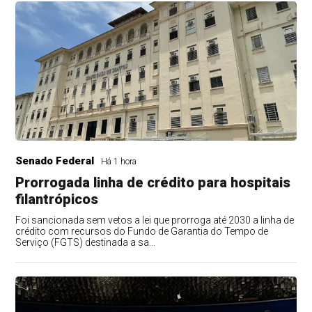
Senado Federal
Há 1 hora
Prorrogada linha de crédito para hospitais
filantrópicos
Foi sancionada sem vetos a lei que prorroga até 2030 a linha de
crédito com recursos do Fundo de Garantia do Tempo de
Serviço (FGTS) destinada a sa...