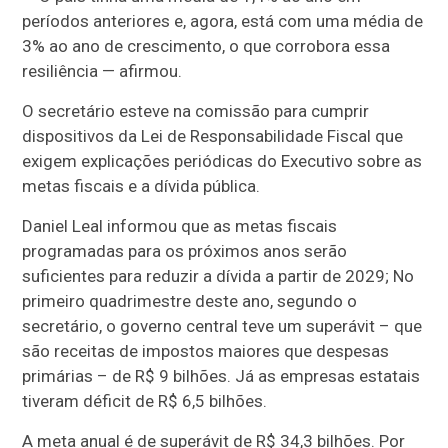
períodos anteriores e, agora, está com uma média de
3% ao ano de crescimento, o que corrobora essa
resiliência — afirmou.
O secretário esteve na comissão para cumprir
dispositivos da Lei de Responsabilidade Fiscal que
exigem explicações periódicas do Executivo sobre as
metas fiscais e a dívida pública.
Daniel Leal informou que as metas fiscais
programadas para os próximos anos serão
suficientes para reduzir a dívida a partir de 2029;
No
primeiro quadrimestre deste ano, segundo o
secretário, o governo central teve um superávit – que
são receitas de impostos maiores que despesas
primárias – de R$ 9 bilhões. Já as empresas estatais
tiveram déficit de R$ 6,5 bilhões.
A meta anual é de superávit de R$ 34,3 bilhões. Por