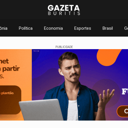
ônia
Política
Economia
Esportes
Brasil
G
PUBLICIDADE