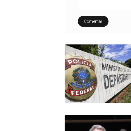
Comentar