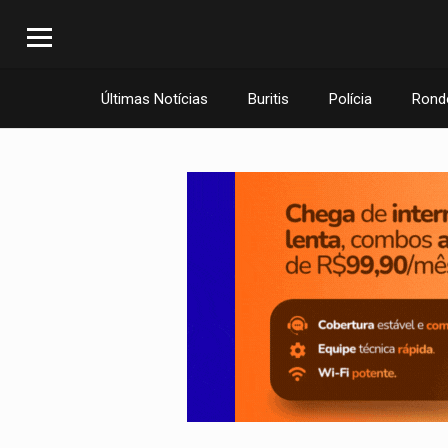
Últimas Notícias
Buritis
Polícia
Rond