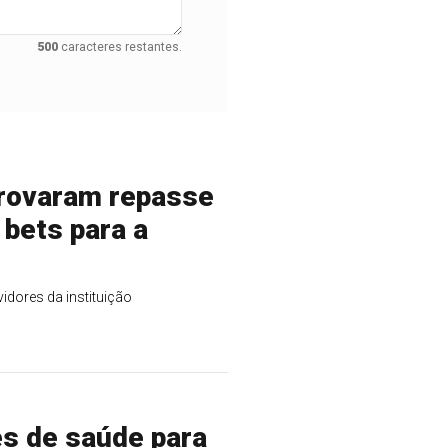
500
caracteres restantes.
provaram repasse
bets para a
idores da instituição
s de saúde para