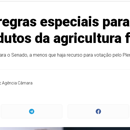
egras especiais para 
utos da agricultura 
ara o Senado, a menos que haja recurso para votação pelo Pl
:
Agência Câmara