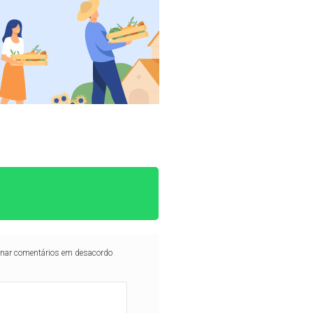
iminar comentários em desacordo