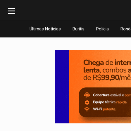
Últimas Notícias
Buritis
Polícia
Rond