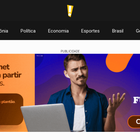
ônia
Política
Economia
Esportes
Brasil
G
PUBLICIDADE