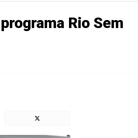
o programa Rio Sem