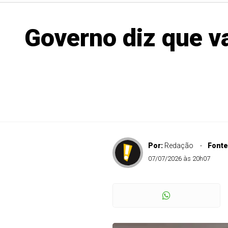
Governo diz que v
Por:
Redação
Fonte
07/07/2026 às 20h07