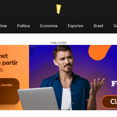
ônia
Política
Economia
Esportes
Brasil
G
PUBLICIDADE