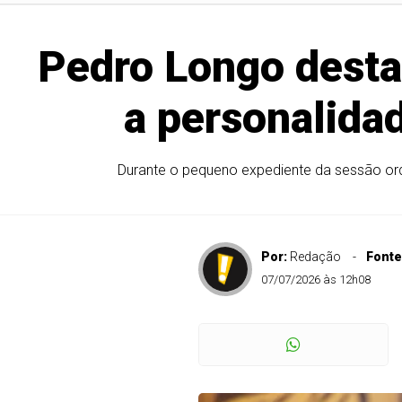
Pedro Longo desta
a personalida
Durante o pequeno expediente da sessão ordi
Por:
Redação
Fonte
07/07/2026 às 12h08