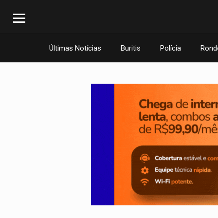
Últimas Notícias
Buritis
Polícia
Rond