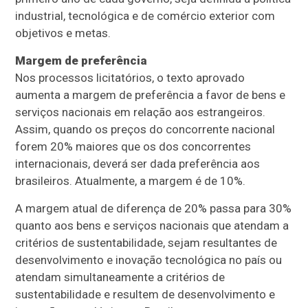
industrial, tecnológica e de comércio exterior com
objetivos e metas.
Margem de preferência
Nos processos licitatórios, o texto aprovado
aumenta a margem de preferência a favor de bens e
serviços nacionais em relação aos estrangeiros.
Assim, quando os preços do concorrente nacional
forem 20% maiores que os dos concorrentes
internacionais, deverá ser dada preferência aos
brasileiros. Atualmente, a margem é de 10%.
A margem atual de diferença de 20% passa para 30%
quanto aos bens e serviços nacionais que atendam a
critérios de sustentabilidade, sejam resultantes de
desenvolvimento e inovação tecnológica no país ou
atendam simultaneamente a critérios de
sustentabilidade e resultem de desenvolvimento e