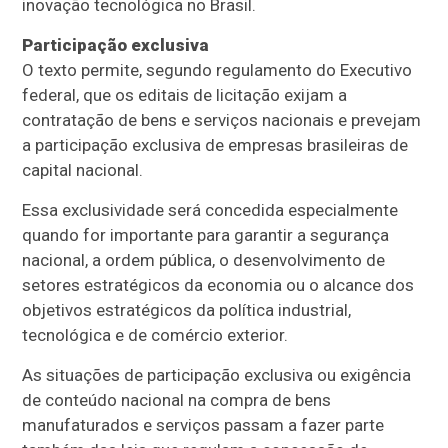
inovação tecnológica no Brasil.
Participação exclusiva
O texto permite, segundo regulamento do Executivo
federal, que os editais de licitação exijam a
contratação de bens e serviços nacionais e prevejam
a participação exclusiva de empresas brasileiras de
capital nacional.
Essa exclusividade será concedida especialmente
quando for importante para garantir a segurança
nacional, a ordem pública, o desenvolvimento de
setores estratégicos da economia ou o alcance dos
objetivos estratégicos da política industrial,
tecnológica e de comércio exterior.
As situações de participação exclusiva ou exigência
de conteúdo nacional na compra de bens
manufaturados e serviços passam a fazer parte