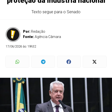
proteção da indústria nacional
Texto segue para o Senado
Por:
Redação
Fonte:
Agência Câmara
17/06/2026 às 19h32