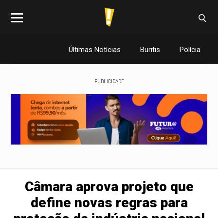
Últimas Notícias
Buritis
Polícia
PUBLICIDADE
Câmara aprova projeto que
define novas regras para