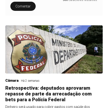
Comentar
Câmara
Há 2 semanas
Retrospectiva: deputados aprovaram
repasse de parte da arrecadação com
bets para a Polícia Federal
Dinheiro será usado para cobrir gastos com saúde dos