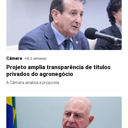
Câmara
Há 3 semanas
Projeto amplia transparência de títulos
privados do agronegócio
A Câmara analisa a proposta