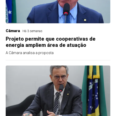
Câmara
Há 3 semanas
Projeto permite que cooperativas de
energia ampliem área de atuação
A Câmara analisa a proposta