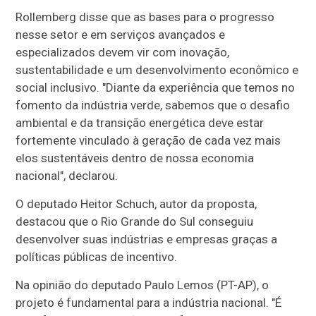
Rollemberg disse que as bases para o progresso
nesse setor e em serviços avançados e
especializados devem vir com inovação,
sustentabilidade e um desenvolvimento econômico e
social inclusivo. "Diante da experiência que temos no
fomento da indústria verde, sabemos que o desafio
ambiental e da transição energética deve estar
fortemente vinculado à geração de cada vez mais
elos sustentáveis dentro de nossa economia
nacional", declarou.
O deputado Heitor Schuch, autor da proposta,
destacou que o Rio Grande do Sul conseguiu
desenvolver suas indústrias e empresas graças a
políticas públicas de incentivo.
Na opinião do deputado Paulo Lemos (PT-AP), o
projeto é fundamental para a indústria nacional. "É