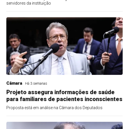
servidores da instituição
Câmara
Há 3 semanas
Projeto assegura informações de saúde
para familiares de pacientes inconscientes
Proposta está em análise na Câmara dos Deputados