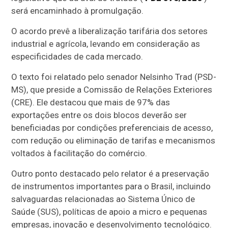
será encaminhado à promulgação.
O acordo prevê a liberalização tarifária dos setores
industrial e agrícola, levando em consideração as
especificidades de cada mercado.
O texto foi relatado pelo senador Nelsinho Trad (PSD-
MS), que preside a Comissão de Relações Exteriores
(CRE). Ele destacou que mais de 97% das
exportações entre os dois blocos deverão ser
beneficiadas por condições preferenciais de acesso,
com redução ou eliminação de tarifas e mecanismos
voltados à facilitação do comércio.
Outro ponto destacado pelo relator é a preservação
de instrumentos importantes para o Brasil, incluindo
salvaguardas relacionadas ao Sistema Único de
Saúde (SUS), políticas de apoio a micro e pequenas
empresas, inovação e desenvolvimento tecnológico.