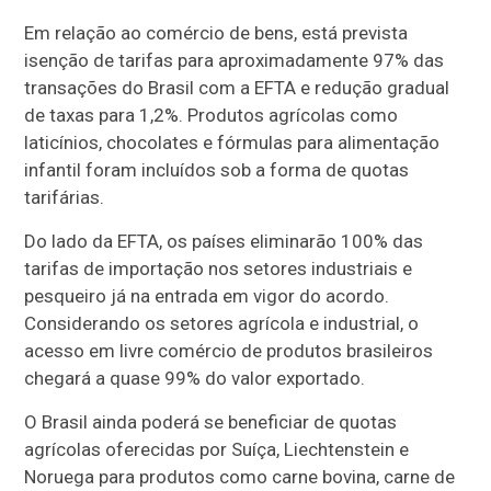
Em relação ao comércio de bens, está prevista
isenção de tarifas para aproximadamente 97% das
transações do Brasil com a EFTA e redução gradual
de taxas para 1,2%. Produtos agrícolas como
laticínios, chocolates e fórmulas para alimentação
infantil foram incluídos sob a forma de quotas
tarifárias.
Do lado da EFTA, os países eliminarão 100% das
tarifas de importação nos setores industriais e
pesqueiro já na entrada em vigor do acordo.
Considerando os setores agrícola e industrial, o
acesso em livre comércio de produtos brasileiros
chegará a quase 99% do valor exportado.
O Brasil ainda poderá se beneficiar de quotas
agrícolas oferecidas por Suíça, Liechtenstein e
Noruega para produtos como carne bovina, carne de