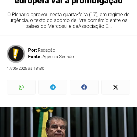
europeia vai à promulgação
O Plenário aprovou nesta quarta-feira (17), em regime de
urgência, o texto do acordo de livre comércio entre os
países do Mercosul e daAssociação E...
Por:
Redação
Fonte:
Agência Senado
17/06/2026 às 18h30