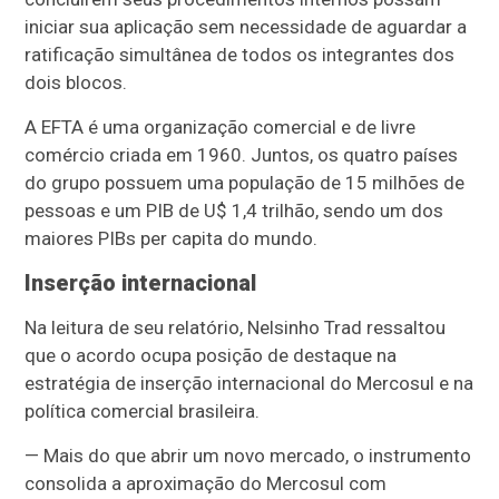
iniciar sua aplicação sem necessidade de aguardar a
ratificação simultânea de todos os integrantes dos
dois blocos.
A EFTA é uma organização comercial e de livre
comércio criada em 1960. Juntos, os quatro países
do grupo possuem uma população de 15 milhões de
pessoas e um PIB de U$ 1,4 trilhão, sendo um dos
maiores PIBs per capita do mundo.
Inserção internacional
Na leitura de seu relatório, Nelsinho Trad ressaltou
que o acordo ocupa posição de destaque na
estratégia de inserção internacional do Mercosul e na
política comercial brasileira.
— Mais do que abrir um novo mercado, o instrumento
consolida a aproximação do Mercosul com