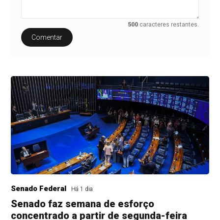
500
caracteres restantes.
Comentar
Senado Federal
Há 1 dia
Senado faz semana de esforço
concentrado a partir de segunda-feira