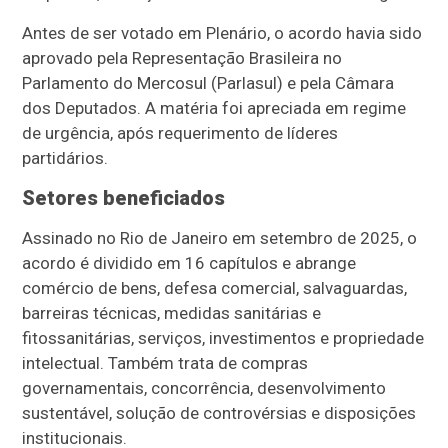
Antes de ser votado em Plenário, o acordo havia sido
aprovado pela Representação Brasileira no
Parlamento do Mercosul (Parlasul) e pela Câmara
dos Deputados. A matéria foi apreciada em regime
de urgência, após requerimento de líderes
partidários.
Setores beneficiados
Assinado no Rio de Janeiro em setembro de 2025, o
acordo é dividido em 16 capítulos e abrange
comércio de bens, defesa comercial, salvaguardas,
barreiras técnicas, medidas sanitárias e
fitossanitárias, serviços, investimentos e propriedade
intelectual. Também trata de compras
governamentais, concorrência, desenvolvimento
sustentável, solução de controvérsias e disposições
institucionais.