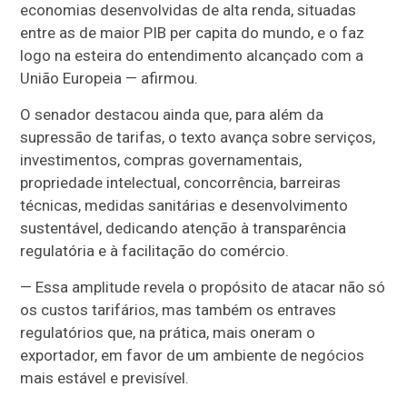
economias desenvolvidas de alta renda, situadas
entre as de maior PIB per capita do mundo, e o faz
logo na esteira do entendimento alcançado com a
União Europeia — afirmou.
O senador destacou ainda que, para além da
supressão de tarifas, o texto avança sobre serviços,
investimentos, compras governamentais,
propriedade intelectual, concorrência, barreiras
técnicas, medidas sanitárias e desenvolvimento
sustentável, dedicando atenção à transparência
regulatória e à facilitação do comércio.
— Essa amplitude revela o propósito de atacar não só
os custos tarifários, mas também os entraves
regulatórios que, na prática, mais oneram o
exportador, em favor de um ambiente de negócios
mais estável e previsível.