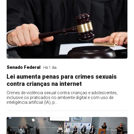
Senado Federal
Há 1 dia
Lei aumenta penas para crimes sexuais
contra crianças na internet
Crimes de violência sexual contra crianças e adolescentes,
inclusive os praticados no ambiente digital e com uso de
inteligência artificial (IA), p...