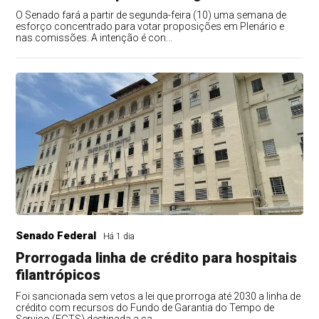
O Senado fará a partir de segunda-feira (10) uma semana de
esforço concentrado para votar proposições em Plenário e
nas comissões. A intenção é con...
Senado Federal
Há 1 dia
Prorrogada linha de crédito para hospitais
filantrópicos
Foi sancionada sem vetos a lei que prorroga até 2030 a linha de
crédito com recursos do Fundo de Garantia do Tempo de