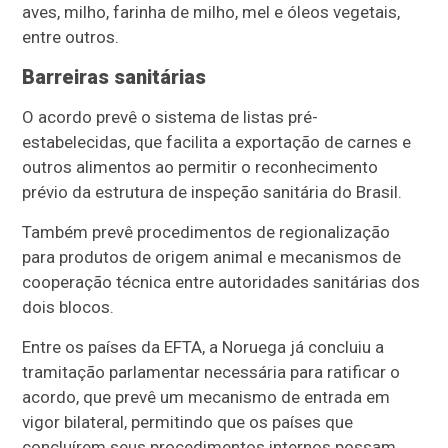
aves, milho, farinha de milho, mel e óleos vegetais,
entre outros.
Barreiras sanitárias
O acordo prevê o sistema de listas pré-
estabelecidas, que facilita a exportação de carnes e
outros alimentos ao permitir o reconhecimento
prévio da estrutura de inspeção sanitária do Brasil.
Também prevê procedimentos de regionalização
para produtos de origem animal e mecanismos de
cooperação técnica entre autoridades sanitárias dos
dois blocos.
Entre os países da EFTA, a Noruega já concluiu a
tramitação parlamentar necessária para ratificar o
acordo, que prevê um mecanismo de entrada em
vigor bilateral, permitindo que os países que
concluírem seus procedimentos internos possam