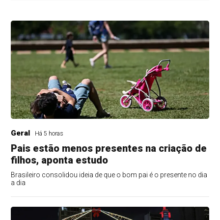
Geral
Há 5 horas
Pais estão menos presentes na criação de
filhos, aponta estudo
Brasileiro consolidou ideia de que o bom pai é o presente no dia
a dia