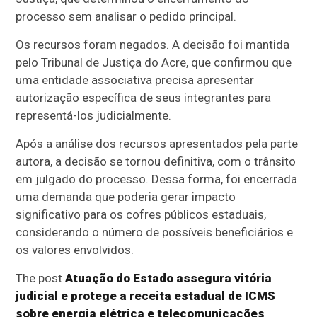
processo sem analisar o pedido principal.
Os recursos foram negados. A decisão foi mantida
pelo Tribunal de Justiça do Acre, que confirmou que
uma entidade associativa precisa apresentar
autorização específica de seus integrantes para
representá-los judicialmente.
Após a análise dos recursos apresentados pela parte
autora, a decisão se tornou definitiva, com o trânsito
em julgado do processo. Dessa forma, foi encerrada
uma demanda que poderia gerar impacto
significativo para os cofres públicos estaduais,
considerando o número de possíveis beneficiários e
os valores envolvidos.
The post
Atuação do Estado assegura vitória
judicial e protege a receita estadual de ICMS
sobre energia elétrica e telecomunicações