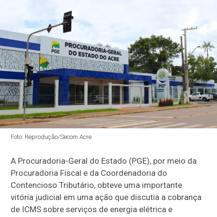
Foto: Reprodução/Secom Acre
A Procuradoria-Geral do Estado (PGE), por meio da
Procuradoria Fiscal e da Coordenadoria do
Contencioso Tributário, obteve uma importante
vitória judicial em uma ação que discutia a cobrança
de ICMS sobre serviços de energia elétrica e