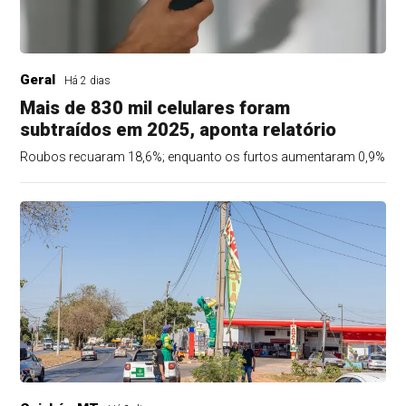
Geral
Há 2 dias
Mais de 830 mil celulares foram
subtraídos em 2025, aponta relatório
Roubos recuaram 18,6%; enquanto os furtos aumentaram 0,9%