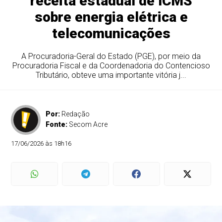
receita estadual de ICMS
sobre energia elétrica e
telecomunicações
A Procuradoria-Geral do Estado (PGE), por meio da
Procuradoria Fiscal e da Coordenadoria do Contencioso
Tributário, obteve uma importante vitória j...
Por:
Redação
Fonte:
Secom Acre
17/06/2026 às 18h16