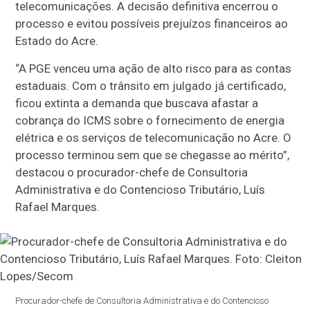
telecomunicações. A decisão definitiva encerrou o
processo e evitou possíveis prejuízos financeiros ao
Estado do Acre.
“A PGE venceu uma ação de alto risco para as contas
estaduais. Com o trânsito em julgado já certificado,
ficou extinta a demanda que buscava afastar a
cobrança do ICMS sobre o fornecimento de energia
elétrica e os serviços de telecomunicação no Acre. O
processo terminou sem que se chegasse ao mérito”,
destacou o procurador-chefe de Consultoria
Administrativa e do Contencioso Tributário, Luís
Rafael Marques.
Procurador-chefe de Consultoria Administrativa e do Contencioso