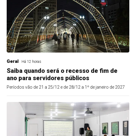
Geral
Há 12 horas
Saiba quando será o recesso de fim de
ano para servidores públicos
Períodos vão de 21 a 25/12 e de 28/12 a 1º de janeiro de 2027