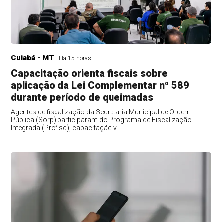
Cuiabá - MT
Há 15 horas
Capacitação orienta fiscais sobre
aplicação da Lei Complementar nº 589
durante período de queimadas
Agentes de fiscalização da Secretaria Municipal de Ordem
Pública (Sorp) participaram do Programa de Fiscalização
Integrada (Profisc), capacitação v...