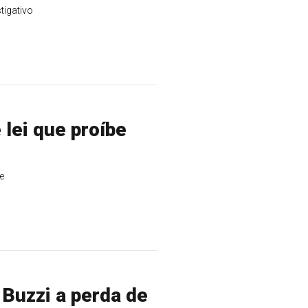
tigativo
lei que proíbe
e
Buzzi a perda de