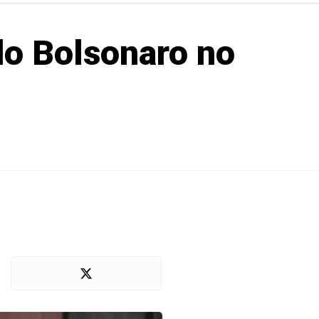
o Bolsonaro no