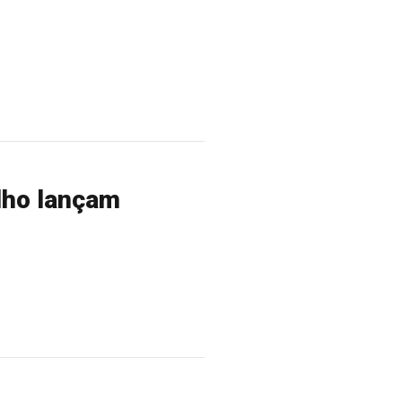
alho lançam