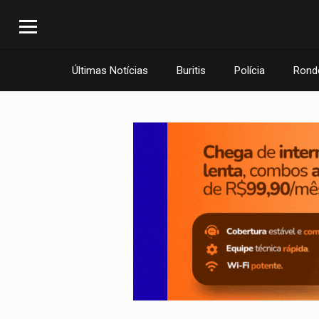
Últimas Notícias
Buritis
Polícia
Rond