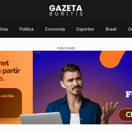
ônia
Política
Economia
Esportes
Brasil
G
PUBLICIDADE