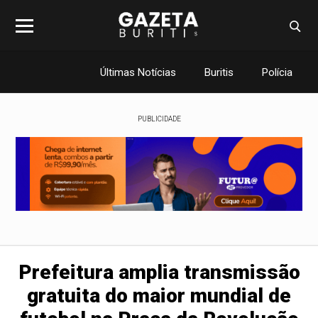
Últimas Notícias
Buritis
Polícia
PUBLICIDADE
Prefeitura amplia transmissão
gratuita do maior mundial de