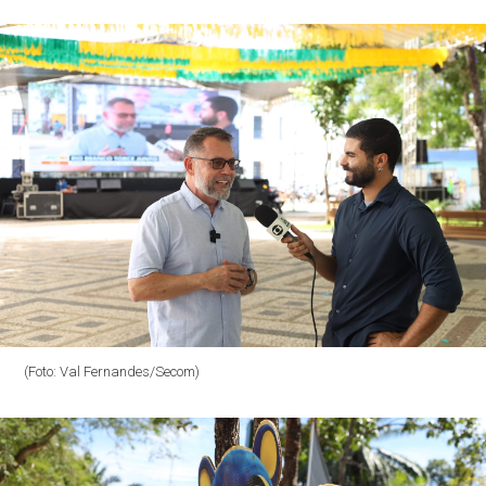
(Foto: Val Fernandes/Secom)