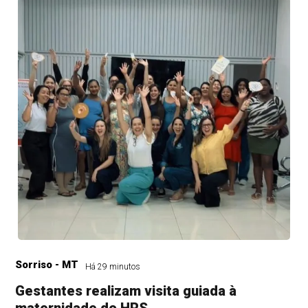
Sorriso - MT
Há 29 minutos
Gestantes realizam visita guiada à