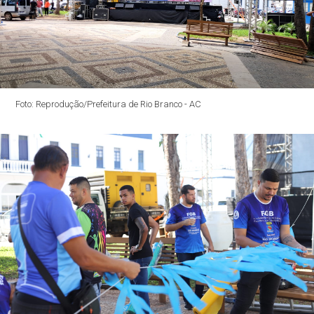
Foto: Reprodução/Prefeitura de Rio Branco - AC