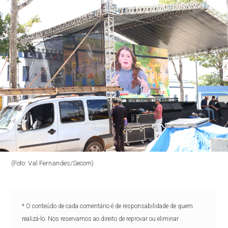
(Foto: Val Fernandes/Secom)
* O conteúdo de cada comentário é de responsabilidade de quem
realizá-lo. Nos reservamos ao direito de reprovar ou eliminar