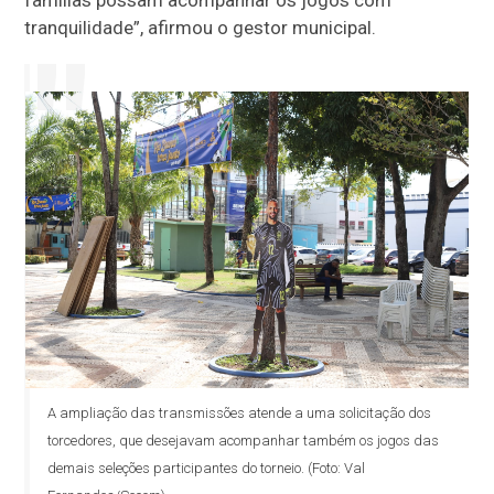
famílias possam acompanhar os jogos com
tranquilidade”, afirmou o gestor municipal.
A ampliação das transmissões atende a uma solicitação dos
torcedores, que desejavam acompanhar também os jogos das
demais seleções participantes do torneio. (Foto: Val