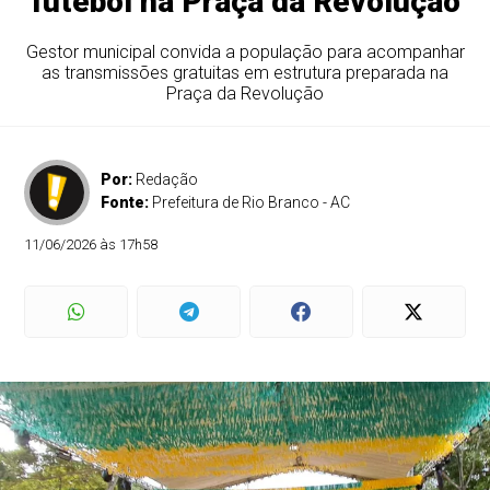
futebol na Praça da Revolução
Gestor municipal convida a população para acompanhar
as transmissões gratuitas em estrutura preparada na
Praça da Revolução
Por:
Redação
Fonte:
Prefeitura de Rio Branco - AC
11/06/2026 às 17h58