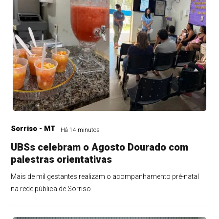
Sorriso - MT
Há 14 minutos
UBSs celebram o Agosto Dourado com
palestras orientativas
Mais de mil gestantes realizam o acompanhamento pré-natal
na rede pública de Sorriso