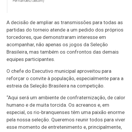
Fernandes/Secom)
A decisão de ampliar as transmissões para todas as
partidas do torneio atende a um pedido dos próprios
torcedores, que demonstraram interesse em
acompanhar, não apenas os jogos da Seleção
Brasileira, mas também os confrontos das demais
equipes participantes.
O chefe do Executivo municipal aproveitou para
reforçar o convite à população, especialmente para a
estreia da Seleção Brasileira na competição.
“Aqui será um ambiente de confraternização, de calor
humano e de muita torcida. Os acreanos e, em
especial, os rio-branquenses têm uma paixão enorme
pela nossa seleção. Queremos reunir todos para viver
esse momento de entretenimento e, principalmente,