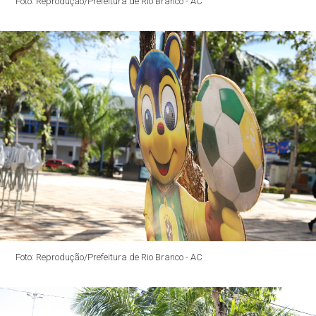
Foto: Reprodução/Prefeitura de Rio Branco - AC
Foto: Reprodução/Prefeitura de Rio Branco - AC