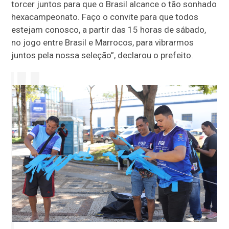
torcer juntos para que o Brasil alcance o tão sonhado
hexacampeonato. Faço o convite para que todos
estejam conosco, a partir das 15 horas de sábado,
no jogo entre Brasil e Marrocos, para vibrarmos
juntos pela nossa seleção”, declarou o prefeito.