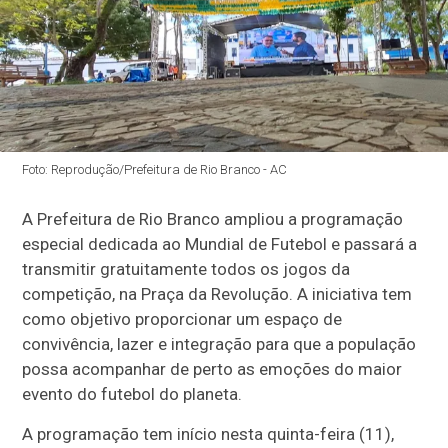
Foto: Reprodução/Prefeitura de Rio Branco - AC
A Prefeitura de Rio Branco ampliou a programação
especial dedicada ao Mundial de Futebol e passará a
transmitir gratuitamente todos os jogos da
competição, na Praça da Revolução. A iniciativa tem
como objetivo proporcionar um espaço de
convivência, lazer e integração para que a população
possa acompanhar de perto as emoções do maior
evento do futebol do planeta.
A programação tem início nesta quinta-feira (11),