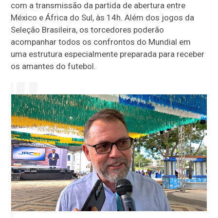
com a transmissão da partida de abertura entre
México e África do Sul, às 14h. Além dos jogos da
Seleção Brasileira, os torcedores poderão
acompanhar todos os confrontos do Mundial em
uma estrutura especialmente preparada para receber
os amantes do futebol.