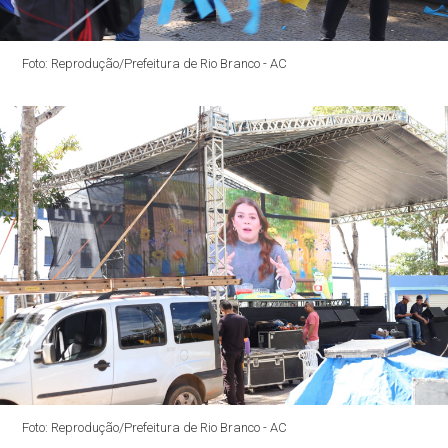
Foto: Reprodução/Prefeitura de Rio Branco - AC
Foto: Reprodução/Prefeitura de Rio Branco - AC