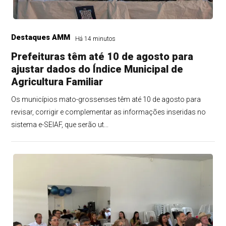
Destaques AMM
Há 14 minutos
Prefeituras têm até 10 de agosto para
ajustar dados do Índice Municipal de
Agricultura Familiar
Os municípios mato-grossenses têm até 10 de agosto para
revisar, corrigir e complementar as informações inseridas no
sistema e-SEIAF, que serão ut...