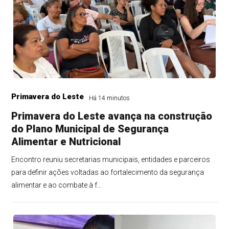
Primavera do Leste
Há 14 minutos
Primavera do Leste avança na construção
do Plano Municipal de Segurança
Alimentar e Nutricional
Encontro reuniu secretarias municipais, entidades e parceiros
para definir ações voltadas ao fortalecimento da segurança
alimentar e ao combate à f...