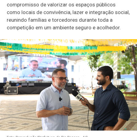
compromisso de valorizar os espaços públicos
como locais de convivência, lazer e integração social,
reunindo famílias e torcedores durante toda a
competição em um ambiente seguro e acolhedor.