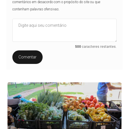
comentários em desacordo com o propósito do site ou que
contenham palavras ofensivas.
500
caracteres restantes.
Comentar