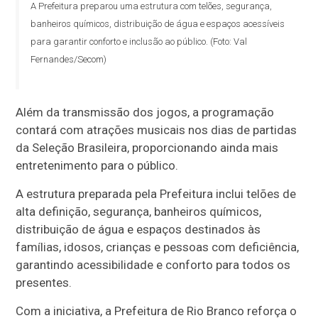
A Prefeitura preparou uma estrutura com telões, segurança,
banheiros químicos, distribuição de água e espaços acessíveis
para garantir conforto e inclusão ao público. (Foto: Val
Fernandes/Secom)
Além da transmissão dos jogos, a programação
contará com atrações musicais nos dias de partidas
da Seleção Brasileira, proporcionando ainda mais
entretenimento para o público.
A estrutura preparada pela Prefeitura inclui telões de
alta definição, segurança, banheiros químicos,
distribuição de água e espaços destinados às
famílias, idosos, crianças e pessoas com deficiência,
garantindo acessibilidade e conforto para todos os
presentes.
Com a iniciativa, a Prefeitura de Rio Branco reforça o