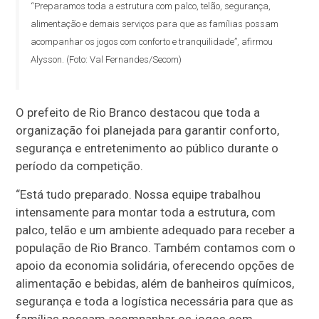
“Preparamos toda a estrutura com palco, telão, segurança,
alimentação e demais serviços para que as famílias possam
acompanhar os jogos com conforto e tranquilidade”, afirmou
Alysson. (Foto: Val Fernandes/Secom)
O prefeito de Rio Branco destacou que toda a
organização foi planejada para garantir conforto,
segurança e entretenimento ao público durante o
período da competição.
“Está tudo preparado. Nossa equipe trabalhou
intensamente para montar toda a estrutura, com
palco, telão e um ambiente adequado para receber a
população de Rio Branco. Também contamos com o
apoio da economia solidária, oferecendo opções de
alimentação e bebidas, além de banheiros químicos,
segurança e toda a logística necessária para que as