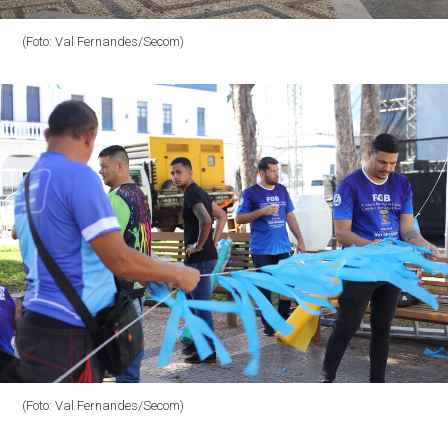
(Foto: Val Fernandes/Secom)
(Foto: Val Fernandes/Secom)