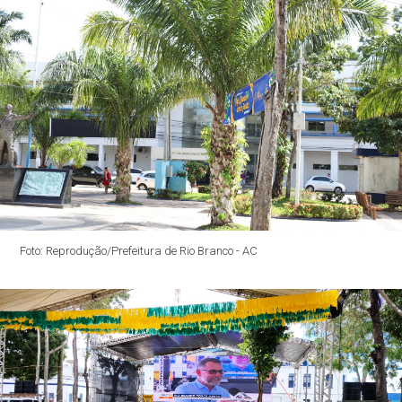
Foto: Reprodução/Prefeitura de Rio Branco - AC