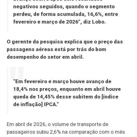
negativos seguidos, quando o segmento
perdeu, de forma acumulada, 16,6%, entre
fevereiro e março de 2026”, diz Lobo.
O gerente da pesquisa explica que o preço das
passagens aéreas está por trás do bom
desempenho do setor em abril.
“Em fevereiro e março houve avanço de
18,4% nos preços, enquanto em abril houve
queda de 14,45% desse subitem do [índice
de inflação] IPCA.”
Em abril de 2026, o volume de transporte de
passageiros subiu 2,6% na comparação com o mês