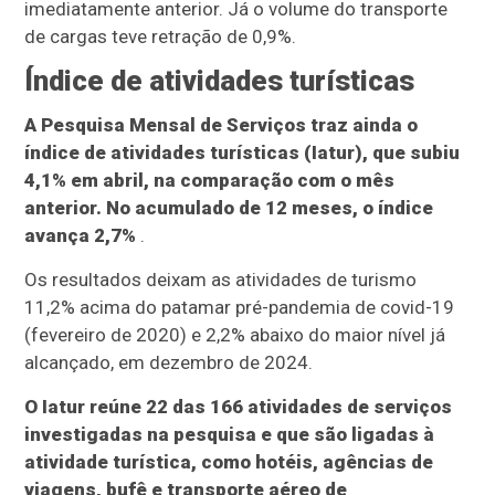
imediatamente anterior. Já o volume do transporte
de cargas teve retração de 0,9%.
Índice de atividades turísticas
A Pesquisa Mensal de Serviços traz ainda o
índice de atividades turísticas (Iatur), que subiu
4,1% em abril, na comparação com o mês
anterior. No acumulado de 12 meses, o índice
avança 2,7%
.
Os resultados deixam as atividades de turismo
11,2% acima do patamar pré-pandemia de covid-19
(fevereiro de 2020) e 2,2% abaixo do maior nível já
alcançado, em dezembro de 2024.
O Iatur reúne 22 das 166 atividades de serviços
investigadas na pesquisa e que são ligadas à
atividade turística, como hotéis, agências de
viagens, bufê e transporte aéreo de