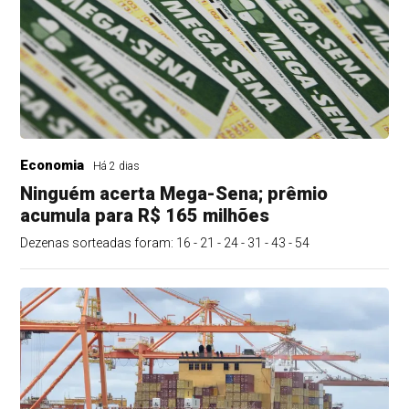
Economia
Há 2 dias
Ninguém acerta Mega-Sena; prêmio
acumula para R$ 165 milhões
Dezenas sorteadas foram: 16 - 21 - 24 - 31 - 43 - 54