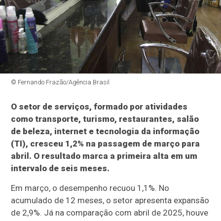
© Fernando Frazão/Agência Brasil
O setor de serviços, formado por atividades
como transporte, turismo, restaurantes, salão
de beleza, internet e tecnologia da informação
(TI), cresceu 1,2% na passagem de março para
abril. O resultado marca a primeira alta em um
intervalo de seis meses.
Em março, o desempenho recuou 1,1%. No
acumulado de 12 meses, o setor apresenta expansão
de 2,9%. Já na comparação com abril de 2025, houve