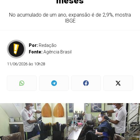
meses
No acumulado de um ano, expansão é de 2,9%, mostra
IBGE
Por:
Redação
Fonte:
Agência Brasil
11/06/2026 às 10h28