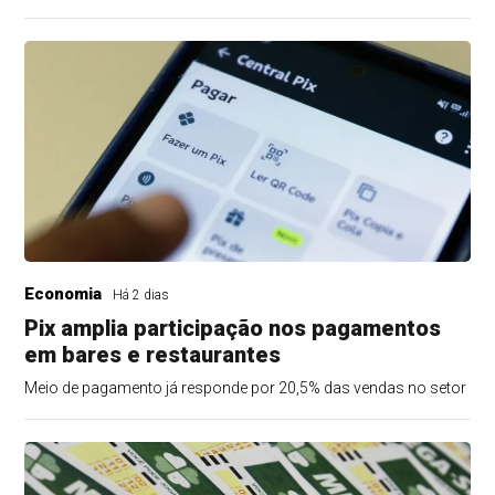
Economia
Há 2 dias
Pix amplia participação nos pagamentos
em bares e restaurantes
Meio de pagamento já responde por 20,5% das vendas no setor