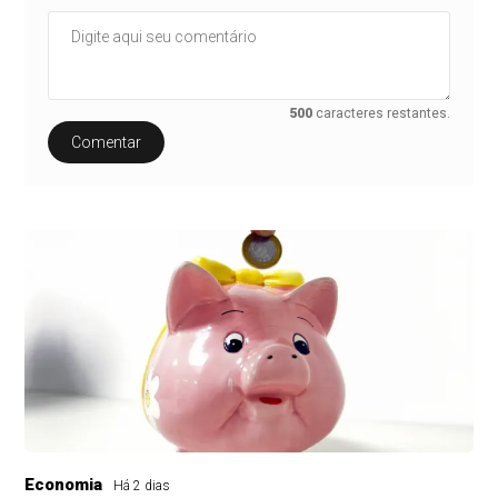
500
caracteres restantes.
Comentar
Economia
Há 2 dias