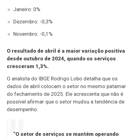
Janeiro: 0%
Dezembro: -0,3%
Novembro: -0,1%
O resultado de abril é a maior variação positiva
desde outubro de 2024, quando os serviços
cresceram 1,3%.
O analista do IBGE Rodrigo Lobo detalha que os
dados de abril colocam o setor no mesmo patamar
do fechamento de 2025. Ele acrescenta que não é
possível afirmar que o setor mudou a tendência de
desempenho.
“O setor de serviços se mantém operando