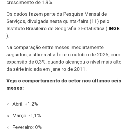
crescimento de 1,9%.
Os dados fazem parte da Pesquisa Mensal de
Serviços, divulgada nesta quinta-feira (11) pelo
Instituto Brasileiro de Geografia e Estatística (
IBGE
).
Na comparação entre meses imediatamente
seguidos, a última alta foi em outubro de 2025, com
expansão de 0,3%, quando alcançou o nível mais alto
da série iniciada em janeiro de 2011.
Veja o comportamento do setor nos últimos seis
meses:
Abril: +1,2%
Março: -1,1%
Fevereiro: 0%