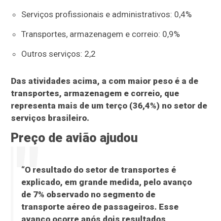
Serviços profissionais e administrativos: 0,4%
Transportes, armazenagem e correio: 0,9%
Outros serviços: 2,2
Das atividades acima, a com maior peso é a de
transportes, armazenagem e correio, que
representa mais de um terço (36,4%) no setor de
serviços brasileiro.
Preço de avião ajudou
“O resultado do setor de transportes é
explicado, em grande medida, pelo avanço
de 7% observado no segmento de
transporte aéreo de passageiros. Esse
avanço ocorre após dois resultados