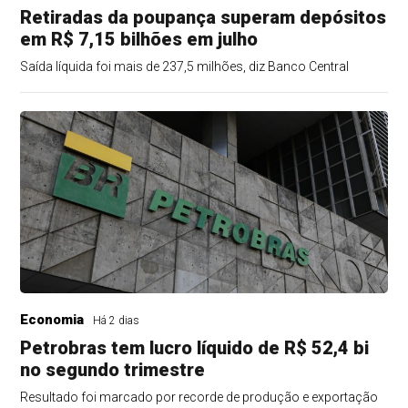
Retiradas da poupança superam depósitos
em R$ 7,15 bilhões em julho
Saída líquida foi mais de 237,5 milhões, diz Banco Central
Economia
Há 2 dias
Petrobras tem lucro líquido de R$ 52,4 bi
no segundo trimestre
Resultado foi marcado por recorde de produção e exportação