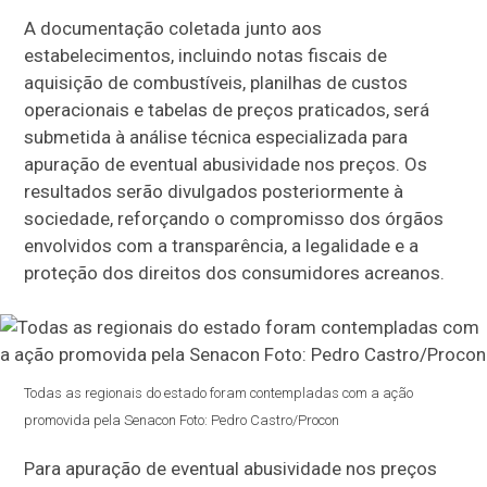
A documentação coletada junto aos
estabelecimentos, incluindo notas fiscais de
aquisição de combustíveis, planilhas de custos
operacionais e tabelas de preços praticados, será
submetida à análise técnica especializada para
apuração de eventual abusividade nos preços. Os
resultados serão divulgados posteriormente à
sociedade, reforçando o compromisso dos órgãos
envolvidos com a transparência, a legalidade e a
proteção dos direitos dos consumidores acreanos.
Todas as regionais do estado foram contempladas com a ação
promovida pela Senacon Foto: Pedro Castro/Procon
Para apuração de eventual abusividade nos preços