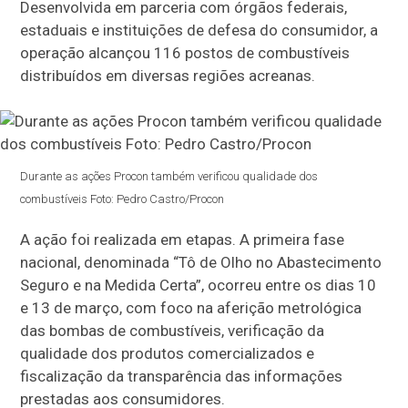
Desenvolvida em parceria com órgãos federais,
estaduais e instituições de defesa do consumidor, a
operação alcançou 116 postos de combustíveis
distribuídos em diversas regiões acreanas.
Durante as ações Procon também verificou qualidade dos
combustíveis Foto: Pedro Castro/Procon
A ação foi realizada em etapas. A primeira fase
nacional, denominada “Tô de Olho no Abastecimento
Seguro e na Medida Certa”, ocorreu entre os dias 10
e 13 de março, com foco na aferição metrológica
das bombas de combustíveis, verificação da
qualidade dos produtos comercializados e
fiscalização da transparência das informações
prestadas aos consumidores.