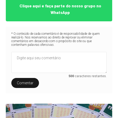
Clique aqui e faça parte do nosso grupo no
WhatsApp
* O conteúdo de cada comentário é de responsabilidade de quem
realizá-lo. Nos reservamos ao direito de reprovar ou eliminar
comentários em desacordo com o propósito do site ou que
contenham palavras ofensivas.
500
caracteres restantes.
Comentar