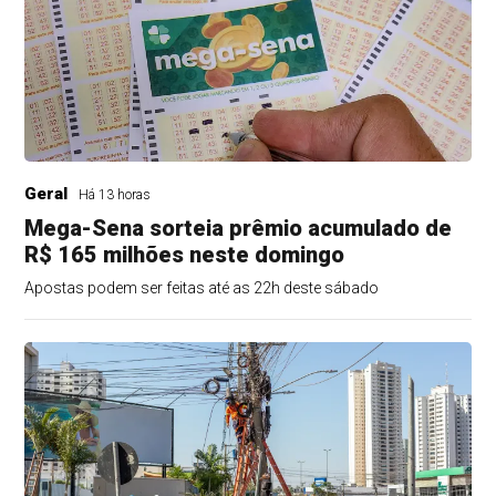
Geral
Há 13 horas
Mega-Sena sorteia prêmio acumulado de
R$ 165 milhões neste domingo
Apostas podem ser feitas até as 22h deste sábado