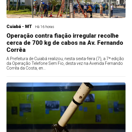
Cuiabá - MT
Há 16 horas
Operação contra fiação irregular recolhe
cerca de 700 kg de cabos na Av. Fernando
Corrêa
A Prefeitura de Cuiabá realizou, nesta sexta-feira (7), a 7ª edição
da Operação Telefone Sem Fio, desta vez na Avenida Fernando
Corrêa da Costa, en...