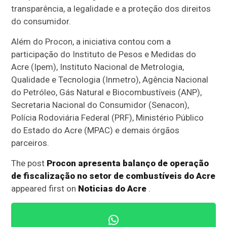
transparência, a legalidade e a proteção dos direitos
do consumidor.
Além do Procon, a iniciativa contou com a
participação do Instituto de Pesos e Medidas do
Acre (Ipem), Instituto Nacional de Metrologia,
Qualidade e Tecnologia (Inmetro), Agência Nacional
do Petróleo, Gás Natural e Biocombustíveis (ANP),
Secretaria Nacional do Consumidor (Senacon),
Polícia Rodoviária Federal (PRF), Ministério Público
do Estado do Acre (MPAC) e demais órgãos
parceiros.
The post
Procon apresenta balanço de operação
de fiscalização no setor de combustíveis do Acre
appeared first on
Noticias do Acre
.