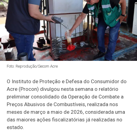
Foto: Reprodução/Secom Acre
O Instituto de Proteção e Defesa do Consumidor do
Acre (Procon) divulgou nesta semana o relatório
preliminar consolidado da Operação de Combate a
Preços Abusivos de Combustíveis, realizada nos
meses de março a maio de 2026, considerada uma
das maiores ações fiscalizatórias já realizadas no
estado.