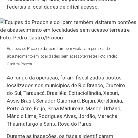
federais e localidades de difícil acesso.
Equipes do Procon e do Ipem também visitaram pontões de
abastecimento em localidades sem acesso terrestre Foto: Pedro
Castro/Procon
Ao longo da operação, foram fiscalizados postos
localizados nos municípios de Rio Branco, Cruzeiro
do Sul, Tarauacá, Brasiléia, Epitaciolândia, Xapuri,
Assis Brasil, Senador Guiomard, Bujari, Acrelândia,
Porto Acre, Feijó, Sena Madureira, Manoel Urbano,
Mâncio Lima, Rodrigues Alves, Jordão, Marechal
Thaumaturgo e Santa Rosa do Purus.
Durante as inspeções, os fiscais identificaram