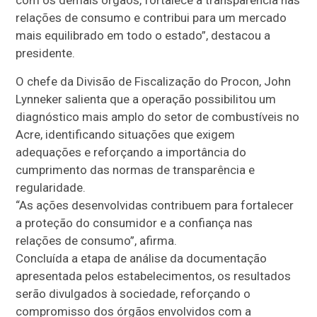
relações de consumo e contribui para um mercado
mais equilibrado em todo o estado”, destacou a
presidente.
O chefe da Divisão de Fiscalização do Procon, John
Lynneker salienta que a operação possibilitou um
diagnóstico mais amplo do setor de combustíveis no
Acre, identificando situações que exigem
adequações e reforçando a importância do
cumprimento das normas de transparência e
regularidade.
“As ações desenvolvidas contribuem para fortalecer
a proteção do consumidor e a confiança nas
relações de consumo”, afirma.
Concluída a etapa de análise da documentação
apresentada pelos estabelecimentos, os resultados
serão divulgados à sociedade, reforçando o
compromisso dos órgãos envolvidos com a