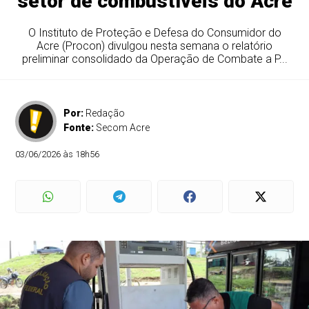
setor de combustíveis do Acre
O Instituto de Proteção e Defesa do Consumidor do
Acre (Procon) divulgou nesta semana o relatório
preliminar consolidado da Operação de Combate a P...
Por:
Redação
Fonte:
Secom Acre
03/06/2026 às 18h56