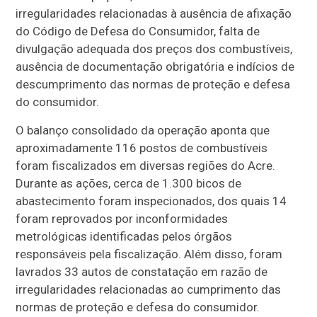
irregularidades relacionadas à ausência de afixação
do Código de Defesa do Consumidor, falta de
divulgação adequada dos preços dos combustíveis,
ausência de documentação obrigatória e indícios de
descumprimento das normas de proteção e defesa
do consumidor.
O balanço consolidado da operação aponta que
aproximadamente 116 postos de combustíveis
foram fiscalizados em diversas regiões do Acre.
Durante as ações, cerca de 1.300 bicos de
abastecimento foram inspecionados, dos quais 14
foram reprovados por inconformidades
metrológicas identificadas pelos órgãos
responsáveis pela fiscalização. Além disso, foram
lavrados 33 autos de constatação em razão de
irregularidades relacionadas ao cumprimento das
normas de proteção e defesa do consumidor.