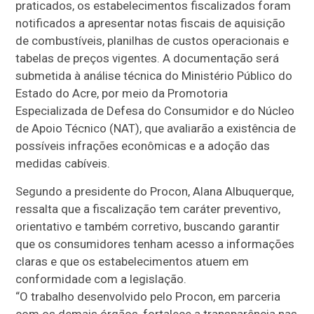
praticados, os estabelecimentos fiscalizados foram
notificados a apresentar notas fiscais de aquisição
de combustíveis, planilhas de custos operacionais e
tabelas de preços vigentes. A documentação será
submetida à análise técnica do Ministério Público do
Estado do Acre, por meio da Promotoria
Especializada de Defesa do Consumidor e do Núcleo
de Apoio Técnico (NAT), que avaliarão a existência de
possíveis infrações econômicas e a adoção das
medidas cabíveis.
Segundo a presidente do Procon, Alana Albuquerque,
ressalta que a fiscalização tem caráter preventivo,
orientativo e também corretivo, buscando garantir
que os consumidores tenham acesso a informações
claras e que os estabelecimentos atuem em
conformidade com a legislação.
“O trabalho desenvolvido pelo Procon, em parceria
com os demais órgãos, fortalece a transparência nas