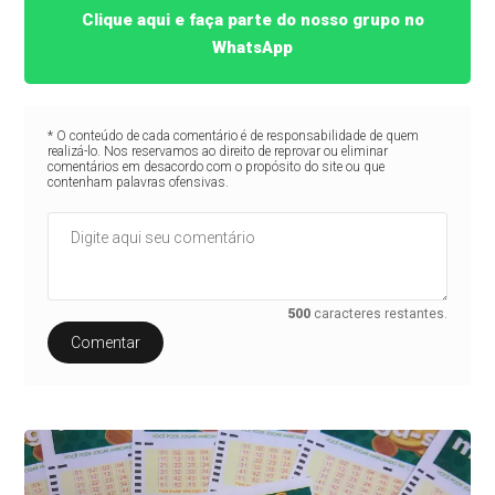
Clique aqui e faça parte do nosso grupo no
WhatsApp
* O conteúdo de cada comentário é de responsabilidade de quem
realizá-lo. Nos reservamos ao direito de reprovar ou eliminar
comentários em desacordo com o propósito do site ou que
contenham palavras ofensivas.
500
caracteres restantes.
Comentar