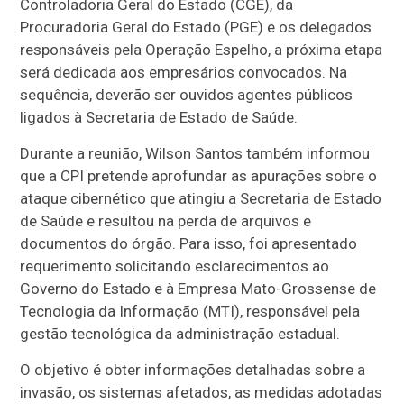
Controladoria Geral do Estado (CGE), da
Procuradoria Geral do Estado (PGE) e os delegados
responsáveis pela Operação Espelho, a próxima etapa
será dedicada aos empresários convocados. Na
sequência, deverão ser ouvidos agentes públicos
ligados à Secretaria de Estado de Saúde.
Durante a reunião, Wilson Santos também informou
que a CPI pretende aprofundar as apurações sobre o
ataque cibernético que atingiu a Secretaria de Estado
de Saúde e resultou na perda de arquivos e
documentos do órgão. Para isso, foi apresentado
requerimento solicitando esclarecimentos ao
Governo do Estado e à Empresa Mato-Grossense de
Tecnologia da Informação (MTI), responsável pela
gestão tecnológica da administração estadual.
O objetivo é obter informações detalhadas sobre a
invasão, os sistemas afetados, as medidas adotadas