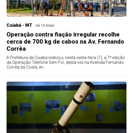
Cuiabá - MT
Há 16 horas
Operação contra fiação irregular recolhe
cerca de 700 kg de cabos na Av. Fernando
Corrêa
A Prefeitura de Cuiabá realizou, nesta sexta-feira (7), a 7ª edição
da Operação Telefone Sem Fio, desta vez na Avenida Fernando
Corrêa da Costa, en...