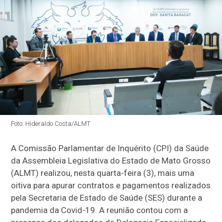
Foto: Hideraldo Costa/ALMT
A Comissão Parlamentar de Inquérito (CPI) da Saúde
da Assembleia Legislativa do Estado de Mato Grosso
(ALMT) realizou, nesta quarta-feira (3), mais uma
oitiva para apurar contratos e pagamentos realizados
pela Secretaria de Estado de Saúde (SES) durante a
pandemia da Covid-19. A reunião contou com a