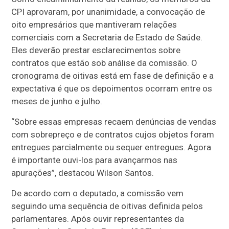
CPI aprovaram, por unanimidade, a convocação de
oito empresários que mantiveram relações
comerciais com a Secretaria de Estado de Saúde.
Eles deverão prestar esclarecimentos sobre
contratos que estão sob análise da comissão. O
cronograma de oitivas está em fase de definição e a
expectativa é que os depoimentos ocorram entre os
meses de junho e julho.
“Sobre essas empresas recaem denúncias de vendas
com sobrepreço e de contratos cujos objetos foram
entregues parcialmente ou sequer entregues. Agora
é importante ouvi-los para avançarmos nas
apurações”, destacou Wilson Santos.
De acordo com o deputado, a comissão vem
seguindo uma sequência de oitivas definida pelos
parlamentares. Após ouvir representantes da