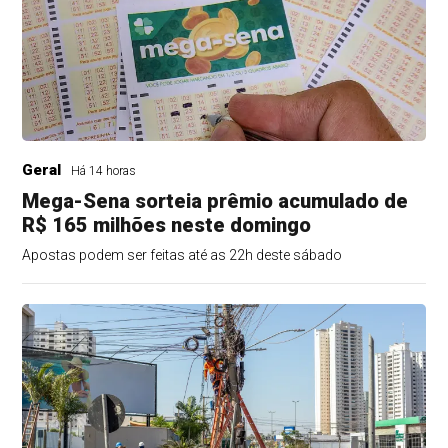
Geral
Há 14 horas
Mega-Sena sorteia prêmio acumulado de
R$ 165 milhões neste domingo
Apostas podem ser feitas até as 22h deste sábado