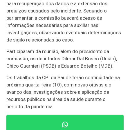
para recuperação dos dados e a extensão dos
prejuízos causados pelo incidente. Segundo o
parlamentar, a comissão buscará acesso às
informações necessárias para auxiliar nas
investigações, observando eventuais determinações
de sigilo relacionadas ao caso.
Participaram da reunião, além do presidente da
comissão, os deputados Dilmar Dal Bosco (União),
Chico Guarnieri (PSDB) e Eduardo Botelho (MDB).
Os trabalhos da CPI da Saúde terão continuidade na
próxima quarta-feira (10), com novas oitivas e o
avanço das investigações sobre a aplicação de
recursos públicos na área da saúde durante o
período da pandemia.