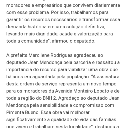
moradores e empresários que convivem diariamente
com esse problema. Por isso, trabalhamos para
garantir os recursos necessários e transformar essa
demanda histórica em uma solução definitiva,
levando mais dignidade, saúde e valorização para
toda a comunidade”, afirmou o deputado.
A prefeita Marcilene Rodrigues agradeceu ao
deputado Jean Mendonça pela parceria e ressaltou a
importância do recurso para viabilizar uma obra que
há anos era aguardada pela população. “A assinatura
desta ordem de serviço representa um novo tempo
para os moradores da Avenida Monteiro Lobato e de
toda a região do BNH 2. Agradeço ao deputado Jean
Mendonça pela sensibilidade e compromisso com
Pimenta Bueno. Essa obra vai melhorar
significativamente a qualidade de vida das famílias
que vivem e trabalham nesta localidade”, destacou a