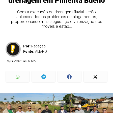
drenagem em Pimenta Bueno
Com a execução da drenagem fluvial, serão
solucionados os problemas de alagamentos,
proporcionando mais segurança e valorização dos
imóveis e estab...
Por:
Redação
Fonte:
ALE-RO
03/06/2026 às 16h22