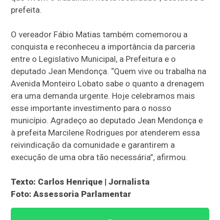
prefeita.
O vereador Fábio Matias também comemorou a
conquista e reconheceu a importância da parceria
entre o Legislativo Municipal, a Prefeitura e o
deputado Jean Mendonça. “Quem vive ou trabalha na
Avenida Monteiro Lobato sabe o quanto a drenagem
era uma demanda urgente. Hoje celebramos mais
esse importante investimento para o nosso
município. Agradeço ao deputado Jean Mendonça e
à prefeita Marcilene Rodrigues por atenderem essa
reivindicação da comunidade e garantirem a
execução de uma obra tão necessária”, afirmou.
Texto: Carlos Henrique | Jornalista
Foto: Assessoria Parlamentar