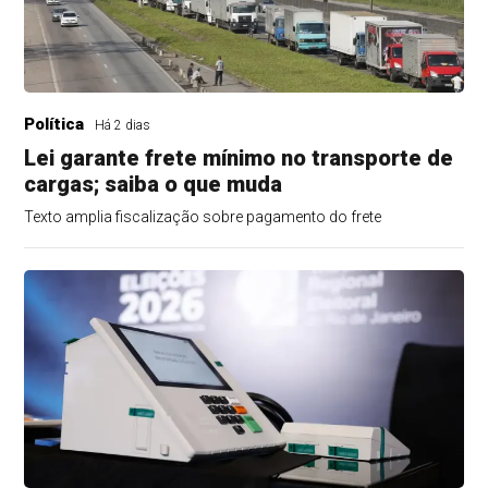
Política
Há 2 dias
Lei garante frete mínimo no transporte de
cargas; saiba o que muda
Texto amplia fiscalização sobre pagamento do frete