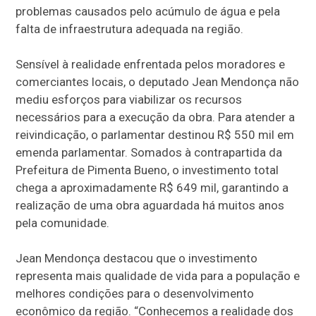
problemas causados pelo acúmulo de água e pela
falta de infraestrutura adequada na região.
Sensível à realidade enfrentada pelos moradores e
comerciantes locais, o deputado Jean Mendonça não
mediu esforços para viabilizar os recursos
necessários para a execução da obra. Para atender a
reivindicação, o parlamentar destinou R$ 550 mil em
emenda parlamentar. Somados à contrapartida da
Prefeitura de Pimenta Bueno, o investimento total
chega a aproximadamente R$ 649 mil, garantindo a
realização de uma obra aguardada há muitos anos
pela comunidade.
Jean Mendonça destacou que o investimento
representa mais qualidade de vida para a população e
melhores condições para o desenvolvimento
econômico da região. “Conhecemos a realidade dos