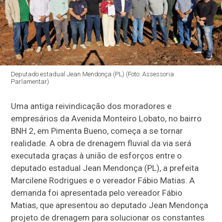
Deputado estadual Jean Mendonça (PL) (Foto: Assessoria
Parlamentar)
Uma antiga reivindicação dos moradores e
empresários da Avenida Monteiro Lobato, no bairro
BNH 2, em Pimenta Bueno, começa a se tornar
realidade. A obra de drenagem fluvial da via será
executada graças à união de esforços entre o
deputado estadual Jean Mendonça (PL), a prefeita
Marcilene Rodrigues e o vereador Fábio Matias. A
demanda foi apresentada pelo vereador Fábio
Matias, que apresentou ao deputado Jean Mendonça
projeto de drenagem para solucionar os constantes