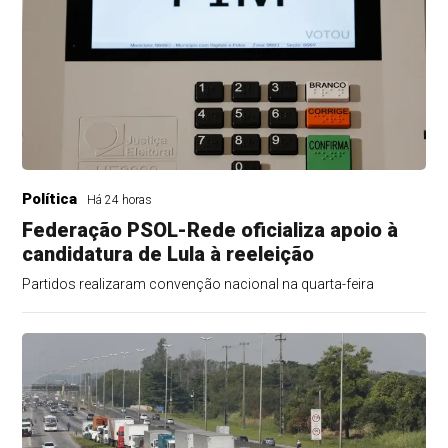
Política
Há 24 horas
Federação PSOL-Rede oficializa apoio à
candidatura de Lula à reeleição
Partidos realizaram convenção nacional na quarta-feira