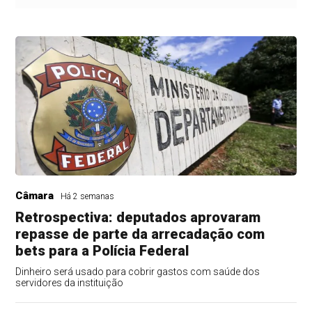
Câmara
Há 2 semanas
Retrospectiva: deputados aprovaram
repasse de parte da arrecadação com
bets para a Polícia Federal
Dinheiro será usado para cobrir gastos com saúde dos
servidores da instituição