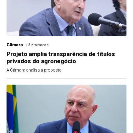
Câmara
Há 2 semanas
Projeto amplia transparência de títulos
privados do agronegócio
A Câmara analisa a proposta