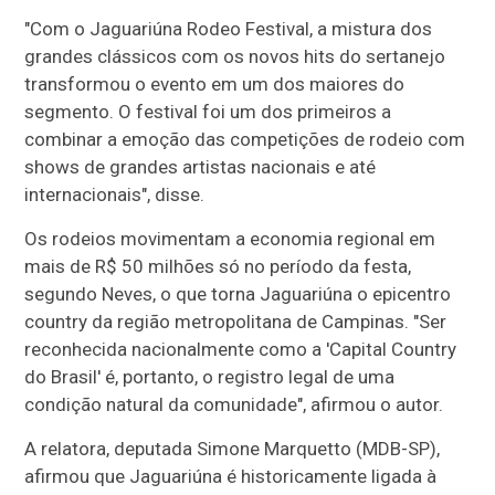
"Com o Jaguariúna Rodeo Festival, a mistura dos
grandes clássicos com os novos hits do sertanejo
transformou o evento em um dos maiores do
segmento. O festival foi um dos primeiros a
combinar a emoção das competições de rodeio com
shows de grandes artistas nacionais e até
internacionais", disse.
Os rodeios movimentam a economia regional em
mais de R$ 50 milhões só no período da festa,
segundo Neves, o que torna Jaguariúna o epicentro
country da região metropolitana de Campinas. "Ser
reconhecida nacionalmente como a 'Capital Country
do Brasil' é, portanto, o registro legal de uma
condição natural da comunidade", afirmou o autor.
A relatora, deputada Simone Marquetto (MDB-SP),
afirmou que Jaguariúna é historicamente ligada à