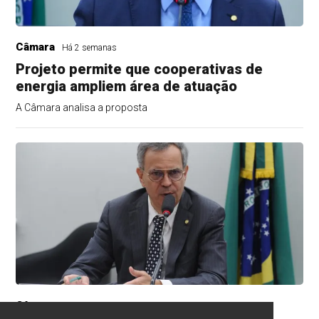
Câmara
Há 2 semanas
Projeto permite que cooperativas de
energia ampliem área de atuação
A Câmara analisa a proposta
Câmara
Há 2 semanas