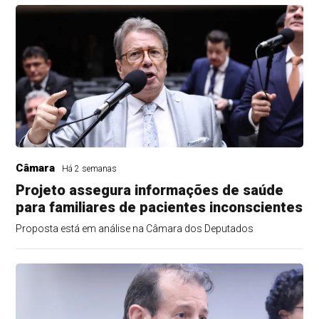
Câmara
Há 2 semanas
Projeto assegura informações de saúde
para familiares de pacientes inconscientes
Proposta está em análise na Câmara dos Deputados