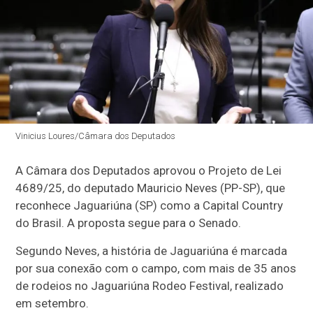
Vinicius Loures/Câmara dos Deputados
A Câmara dos Deputados aprovou o Projeto de Lei
4689/25, do deputado Mauricio Neves (PP-SP), que
reconhece Jaguariúna (SP) como a Capital Country
do Brasil. A proposta segue para o Senado.
Segundo Neves, a história de Jaguariúna é marcada
por sua conexão com o campo, com mais de 35 anos
de rodeios no Jaguariúna Rodeo Festival, realizado
em setembro.