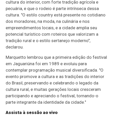
cultura do interior, com forte tradição agrícola e
pecuária, e que o rodeio é parte intrínseca dessa
cultura. "O estilo country está presente no cotidiano
dos moradores, na moda, na culinária e nos
empreendimentos locais, e a cidade amplia seu
potencial turístico com roteiros que valorizam a
tradição rural e o estilo sertanejo moderno",
declarou.
Marquetto lembrou que a primeira edição do festival
em Jaguariúna foi em 1989 e evoluiu para
contemplar programação musical diversificada. "O
evento promove a cultura e as tradições do interior
do Brasil, preservando e celebrando o legado da
cultura rural, e muitas gerações locais cresceram
participando e apreciando o festival, tornando-o
parte integrante da identidade da cidade."
Assista à sessão ao vivo