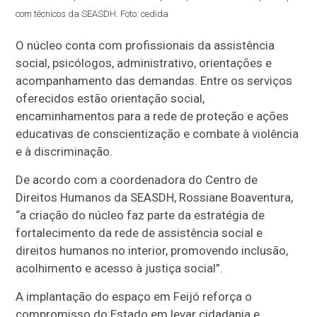
com técnicos da SEASDH. Foto: cedida
O núcleo conta com profissionais da assistência
social, psicólogos, administrativo, orientações e
acompanhamento das demandas.
Entre os serviços
oferecidos estão orientação social,
encaminhamentos para a rede de proteção e ações
educativas de conscientização e combate à violência
e à discriminação.
De acordo com a coordenadora do Centro de
Direitos Humanos da SEASDH, Rossiane Boaventura,
“a criação do núcleo faz parte da estratégia de
fortalecimento da rede de assistência social e
direitos humanos no interior, promovendo inclusão,
acolhimento e acesso à justiça social”.
A implantação do espaço em Feijó reforça o
compromisso do Estado em levar cidadania e