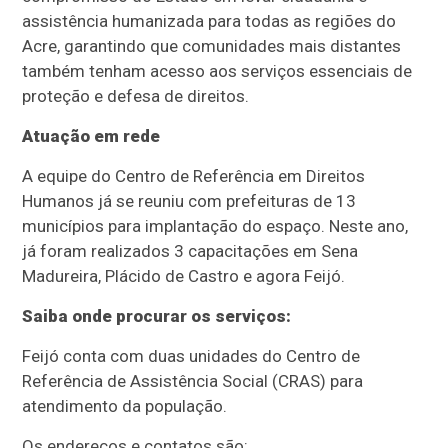
assistência humanizada para todas as regiões do
Acre, garantindo que comunidades mais distantes
também tenham acesso aos serviços essenciais de
proteção e defesa de direitos.
Atuação em rede
A equipe do Centro de Referência em Direitos
Humanos já se reuniu com prefeituras de 13
municípios para implantação do espaço. Neste ano,
já foram realizados 3 capacitações em Sena
Madureira, Plácido de Castro e agora Feijó.
Saiba onde procurar os serviços:
Feijó conta com duas unidades do Centro de
Referência de Assistência Social (CRAS) para
atendimento da população.
Os endereços e contatos são: