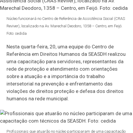
Núcleo funcionará no Centro de Referência de Assistência Social (CRAS
Reviver), localizado na Av. Marechal Deodoro, 1358 – Centro, em Feijó.
Foto: cedida
Nesta quarta-feira, 20, uma equipe do Centro de
Referência em Direitos Humanos da SEASDH realizou
uma capacitação para servidores, representantes da
rede de proteção e atendimento com orientações
sobre a atuação e a importância do trabalho
intersetorial na prevenção e enfrentamento das
violações de direitos proteção e defesa dos direitos
humanos na rede municipal.
Profissionais que atuarão no núcleo participaram de uma capacitação