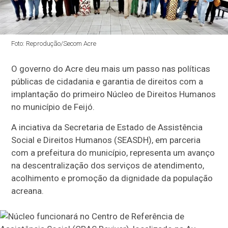
Foto: Reprodução/Secom Acre
O governo do Acre deu mais um passo nas políticas
públicas de cidadania e garantia de direitos com a
implantação do primeiro Núcleo de Direitos Humanos
no município de Feijó.
A inciativa da Secretaria de Estado de Assistência
Social e Direitos Humanos (SEASDH), em parceria
com a prefeitura do município, representa um avanço
na descentralização dos serviços de atendimento,
acolhimento e promoção da dignidade da população
acreana.