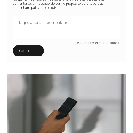
comentários em desacordo com o propósito do site ou que
contenham palavras ofensivas.
500
caracteres restantes.
Comentar