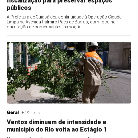
fiscalização para preservar espaços
públicos
A Prefeitura de Cuiabá deu continuidade à Operação Cidade
Limpa na Avenida Palmiro Paes de Barros, com foco na
orientação de comerciantes, remoção ...
Geral
Há 9 horas
Ventos diminuem de intensidade e
município do Rio volta ao Estágio 1