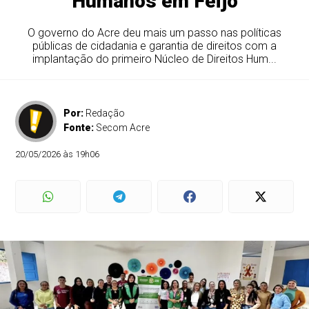
Humanos em Feijó
O governo do Acre deu mais um passo nas políticas
públicas de cidadania e garantia de direitos com a
implantação do primeiro Núcleo de Direitos Hum...
Por:
Redação
Fonte:
Secom Acre
20/05/2026 às 19h06