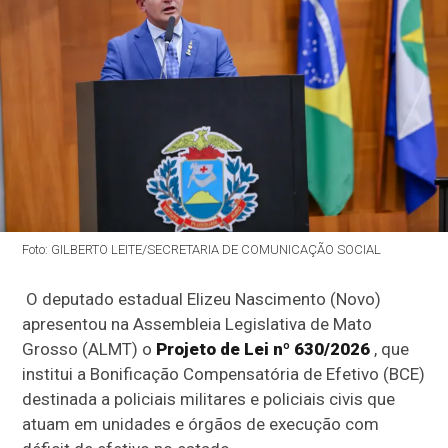
Foto: GILBERTO LEITE/SECRETARIA DE COMUNICAÇÃO SOCIAL
O deputado estadual Elizeu Nascimento (Novo)
apresentou na Assembleia Legislativa de Mato
Grosso (ALMT) o
Projeto de Lei nº 630/2026
, que
institui a Bonificação Compensatória de Efetivo (BCE)
destinada a policiais militares e policiais civis que
atuam em unidades e órgãos de execução com