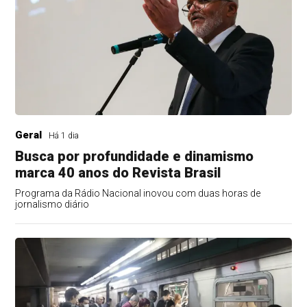
Geral
Há 1 dia
Busca por profundidade e dinamismo
marca 40 anos do Revista Brasil
Programa da Rádio Nacional inovou com duas horas de
jornalismo diário