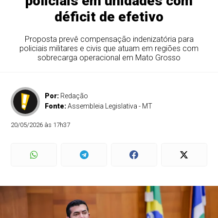
policiais em unidades com
déficit de efetivo
Proposta prevê compensação indenizatória para
policiais militares e civis que atuam em regiões com
sobrecarga operacional em Mato Grosso
Por:
Redação
Fonte:
Assembleia Legislativa - MT
20/05/2026 às 17h37