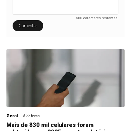
500
caracteres restantes.
Comentar
Geral
Há 22 horas
Mais de 830 mil celulares foram