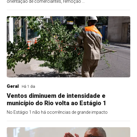
orientação de comerciantes, remoção ...
Geral
Há 1 dia
Ventos diminuem de intensidade e
município do Rio volta ao Estágio 1
No Estágio 1 não há ocorrências de grande impacto