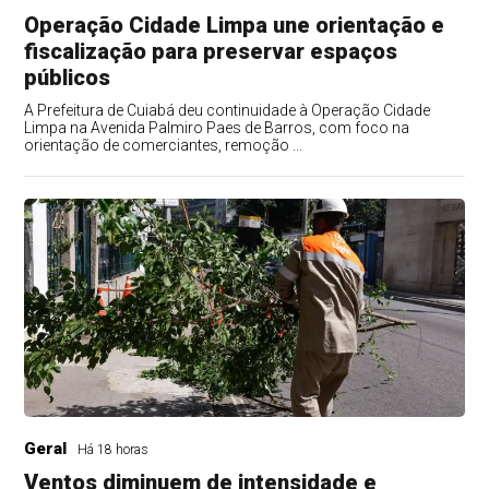
Operação Cidade Limpa une orientação e
fiscalização para preservar espaços
públicos
A Prefeitura de Cuiabá deu continuidade à Operação Cidade
Limpa na Avenida Palmiro Paes de Barros, com foco na
orientação de comerciantes, remoção ...
Geral
Há 18 horas
Ventos diminuem de intensidade e