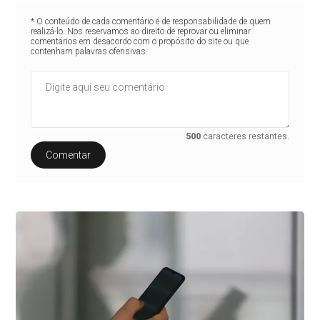
* O conteúdo de cada comentário é de responsabilidade de quem
realizá-lo. Nos reservamos ao direito de reprovar ou eliminar
comentários em desacordo com o propósito do site ou que
contenham palavras ofensivas.
500
caracteres restantes.
Comentar