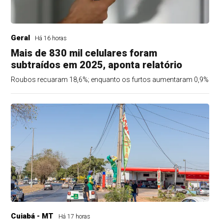
Geral
Há 16 horas
Mais de 830 mil celulares foram
subtraídos em 2025, aponta relatório
Roubos recuaram 18,6%; enquanto os furtos aumentaram 0,9%
Cuiabá - MT
Há 17 horas