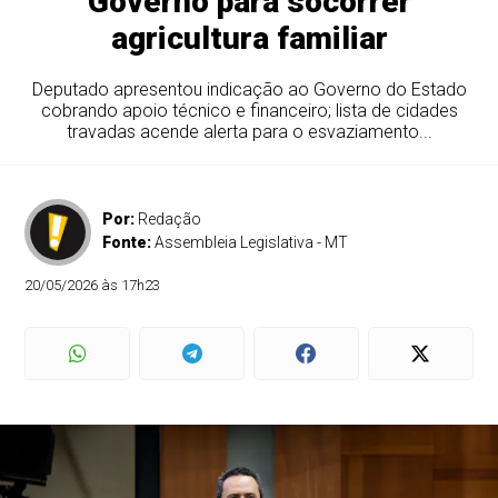
Governo para socorrer
agricultura familiar
Deputado apresentou indicação ao Governo do Estado
cobrando apoio técnico e financeiro; lista de cidades
travadas acende alerta para o esvaziamento...
Por:
Redação
Fonte:
Assembleia Legislativa - MT
20/05/2026 às 17h23