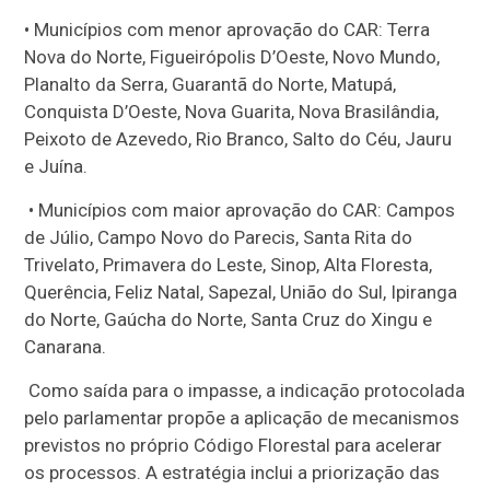
• Municípios com menor aprovação do CAR: Terra
Nova do Norte, Figueirópolis D’Oeste, Novo Mundo,
Planalto da Serra, Guarantã do Norte, Matupá,
Conquista D’Oeste, Nova Guarita, Nova Brasilândia,
Peixoto de Azevedo, Rio Branco, Salto do Céu, Jauru
e Juína.
• Municípios com maior aprovação do CAR: Campos
de Júlio, Campo Novo do Parecis, Santa Rita do
Trivelato, Primavera do Leste, Sinop, Alta Floresta,
Querência, Feliz Natal, Sapezal, União do Sul, Ipiranga
do Norte, Gaúcha do Norte, Santa Cruz do Xingu e
Canarana.
Como saída para o impasse, a indicação protocolada
pelo parlamentar propõe a aplicação de mecanismos
previstos no próprio Código Florestal para acelerar
os processos. A estratégia inclui a priorização das