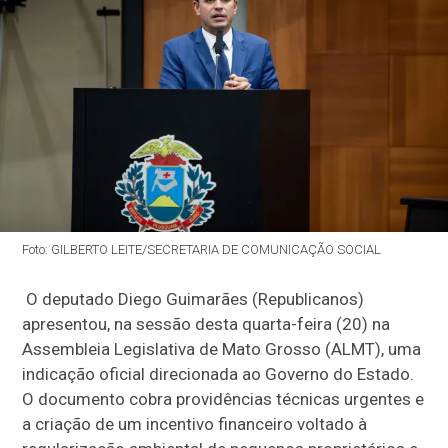
Foto: GILBERTO LEITE/SECRETARIA DE COMUNICAÇÃO SOCIAL
O deputado Diego Guimarães (Republicanos)
apresentou, na sessão desta quarta-feira (20) na
Assembleia Legislativa de Mato Grosso (ALMT), uma
indicação oficial direcionada ao Governo do Estado.
O documento cobra providências técnicas urgentes e
a criação de um incentivo financeiro voltado à