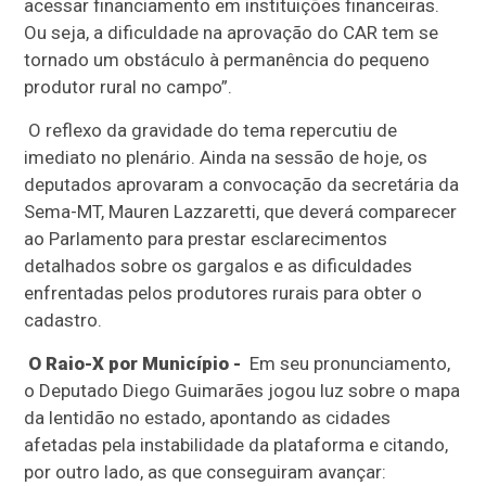
acessar financiamento em instituições financeiras.
Ou seja, a dificuldade na aprovação do CAR tem se
tornado um obstáculo à permanência do pequeno
produtor rural no campo”.
O reflexo da gravidade do tema repercutiu de
imediato no plenário. Ainda na sessão de hoje, os
deputados aprovaram a convocação da secretária da
Sema-MT, Mauren Lazzaretti, que deverá comparecer
ao Parlamento para prestar esclarecimentos
detalhados sobre os gargalos e as dificuldades
enfrentadas pelos produtores rurais para obter o
cadastro.
O Raio-X por Município -
Em seu pronunciamento,
o Deputado Diego Guimarães jogou luz sobre o mapa
da lentidão no estado, apontando as cidades
afetadas pela instabilidade da plataforma e citando,
por outro lado, as que conseguiram avançar: