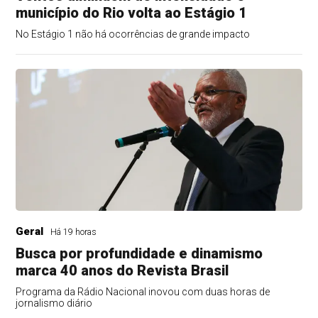
município do Rio volta ao Estágio 1
No Estágio 1 não há ocorrências de grande impacto
Geral
Há 19 horas
Busca por profundidade e dinamismo
marca 40 anos do Revista Brasil
Programa da Rádio Nacional inovou com duas horas de
jornalismo diário