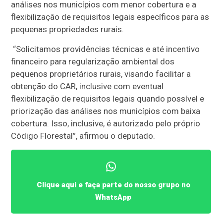
análises nos municípios com menor cobertura e a
flexibilização de requisitos legais específicos para as
pequenas propriedades rurais.
“Solicitamos providências técnicas e até incentivo
financeiro para regularização ambiental dos
pequenos proprietários rurais, visando facilitar a
obtenção do CAR, inclusive com eventual
flexibilização de requisitos legais quando possível e
priorização das análises nos municípios com baixa
cobertura. Isso, inclusive, é autorizado pelo próprio
Código Florestal”, afirmou o deputado.
Clique aqui e faça parte do nosso grupo no
WhatsApp