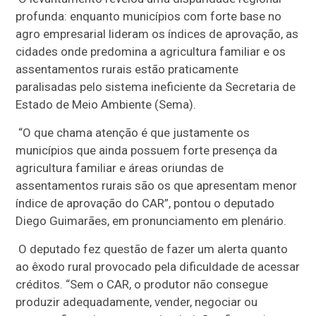
profunda: enquanto municípios com forte base no
agro empresarial lideram os índices de aprovação, as
cidades onde predomina a agricultura familiar e os
assentamentos rurais estão praticamente
paralisadas pelo sistema ineficiente da Secretaria de
Estado de Meio Ambiente (Sema).
“O que chama atenção é que justamente os
municípios que ainda possuem forte presença da
agricultura familiar e áreas oriundas de
assentamentos rurais são os que apresentam menor
índice de aprovação do CAR”, pontou o deputado
Diego Guimarães, em pronunciamento em plenário.
O deputado fez questão de fazer um alerta quanto
ao êxodo rural provocado pela dificuldade de acessar
créditos. “Sem o CAR, o produtor não consegue
produzir adequadamente, vender, negociar ou