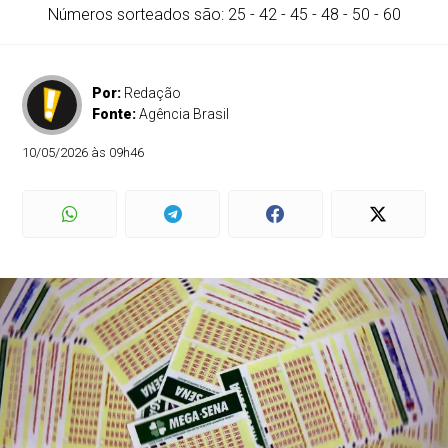
Números sorteados são: 25 - 42 - 45 - 48 - 50 - 60
Por:
Redação
Fonte:
Agência Brasil
10/05/2026 às 09h46