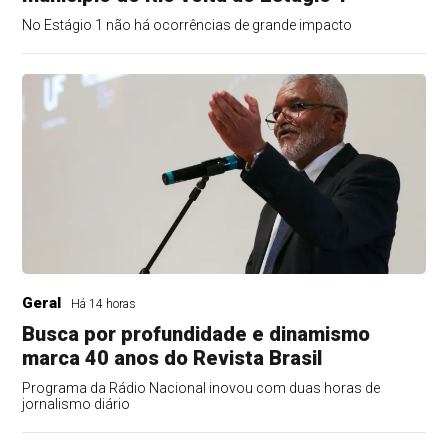
No Estágio 1 não há ocorrências de grande impacto
Geral
Há 14 horas
Busca por profundidade e dinamismo
marca 40 anos do Revista Brasil
Programa da Rádio Nacional inovou com duas horas de
jornalismo diário