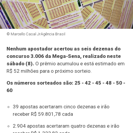
© Marcello Casal JrAgência Brasil
Nenhum apostador acertou as seis dezenas do
concurso 3.006 da Mega-Sena, realizado neste
sábado (8).
O prêmio acumulou e está estimado em
R$ 52 milhões para o próximo sorteio.
Os números sorteados são: 25 - 42 - 45 - 48 - 50 -
60
39 apostas acertaram cinco dezenas e irão
receber R$ 59.801,78 cada
2.904 apostas acertaram quatro dezenas e irão