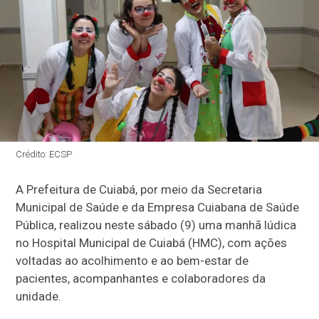
Crédito: ECSP
A Prefeitura de Cuiabá, por meio da Secretaria
Municipal de Saúde e da Empresa Cuiabana de Saúde
Pública, realizou neste sábado (9) uma manhã lúdica
no Hospital Municipal de Cuiabá (HMC), com ações
voltadas ao acolhimento e ao bem-estar de
pacientes, acompanhantes e colaboradores da
unidade.