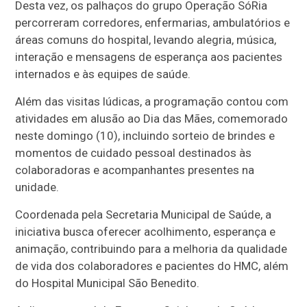
Desta vez, os palhaços do grupo Operação SóRia
percorreram corredores, enfermarias, ambulatórios e
áreas comuns do hospital, levando alegria, música,
interação e mensagens de esperança aos pacientes
internados e às equipes de saúde.
Além das visitas lúdicas, a programação contou com
atividades em alusão ao Dia das Mães, comemorado
neste domingo (10), incluindo sorteio de brindes e
momentos de cuidado pessoal destinados às
colaboradoras e acompanhantes presentes na
unidade.
Coordenada pela Secretaria Municipal de Saúde, a
iniciativa busca oferecer acolhimento, esperança e
animação, contribuindo para a melhoria da qualidade
de vida dos colaboradores e pacientes do HMC, além
do Hospital Municipal São Benedito.