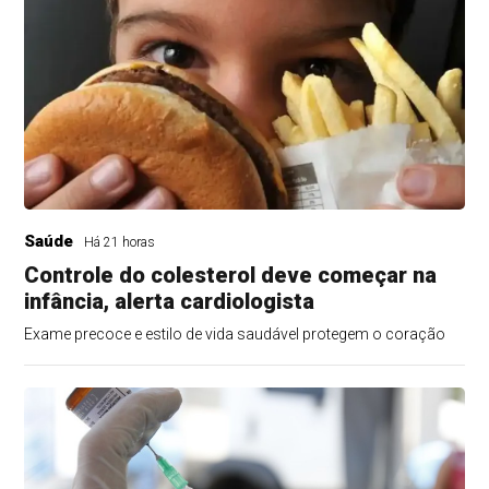
Saúde
Há 21 horas
Controle do colesterol deve começar na
infância, alerta cardiologista
Exame precoce e estilo de vida saudável protegem o coração