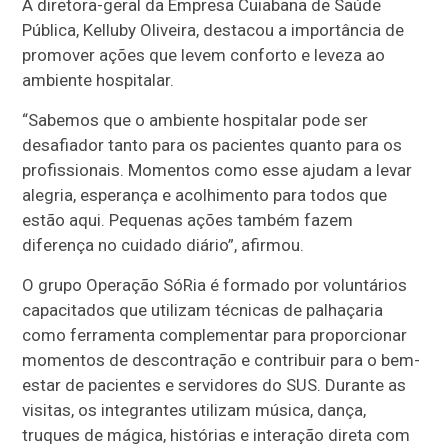
A diretora-geral da Empresa Cuiabana de Saúde
Pública, Kelluby Oliveira, destacou a importância de
promover ações que levem conforto e leveza ao
ambiente hospitalar.
“Sabemos que o ambiente hospitalar pode ser
desafiador tanto para os pacientes quanto para os
profissionais. Momentos como esse ajudam a levar
alegria, esperança e acolhimento para todos que
estão aqui. Pequenas ações também fazem
diferença no cuidado diário”, afirmou.
O grupo Operação SóRia é formado por voluntários
capacitados que utilizam técnicas de palhaçaria
como ferramenta complementar para proporcionar
momentos de descontração e contribuir para o bem-
estar de pacientes e servidores do SUS. Durante as
visitas, os integrantes utilizam música, dança,
truques de mágica, histórias e interação direta com