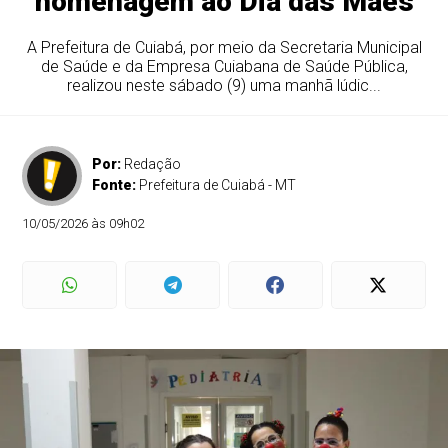
homenagem ao Dia das Mães
A Prefeitura de Cuiabá, por meio da Secretaria Municipal
de Saúde e da Empresa Cuiabana de Saúde Pública,
realizou neste sábado (9) uma manhã lúdic...
Por:
Redação
Fonte:
Prefeitura de Cuiabá - MT
10/05/2026 às 09h02