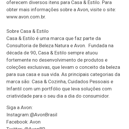
oferecem diversos itens para Casa & Estilo. Para
obter mais informações sobre a Avon, visite o site:
www.avon.com.br.
Sobre Casa & Estilo
Casa & Estilo é uma marca que faz parte da
Consultoria de Beleza Natura e Avon. Fundada na
década de 90, Casa & Estilo sempre atuou
fortemente no desenvolvimento de produtos e
coleções exclusivas, que levam o conceito da beleza
para sua casa e sua vida. As principais categorias da
marca são: Casa & Cozinha, Cuidados Pessoais e
Infantil com um portfólio que leva soluções com
criatividade para o seu dia a dia do consumidor.
Siga a Avon:
Instagram:@AvonBrasil
Facebook: Avon