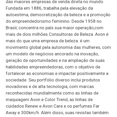
das maiores empresas de venda direta no mundo.
Fundada em 1886, trabalha pela elevação da
autoestima, democratização da beleza e a promoção
do empreendedorismo feminino. Desde 1958 no
Brasil, concentra no país sua maior operação,com
mais de dois milhões Consultoras de Beleza. Avon é
mais do que uma empresa de beleza: é um
movimento global pela autonomia das mulheres, com
um modelo de negócios ancorado na inovação,
geração de oportunidades e na ampliação de suas
habilidades empreendedoras, com o objetivo de
fortalecer as economias e impactar positivamente a
sociedade. Seu portfólio diverso inclui produtos
inovadores e de alta tecnologia, com marcas
reconhecidas mundialmente como as linhas de
maquiagem Avon e Color Trend, as linhas de
cuidados Renew e Avon Care e os perfumes Far
Away e 300km/h. Além disso, suas revistas também