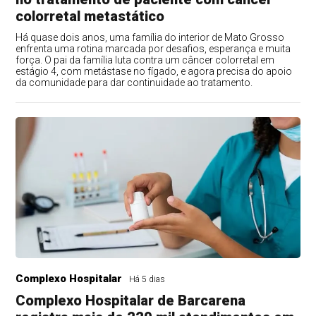
colorretal metastático
Há quase dois anos, uma família do interior de Mato Grosso
enfrenta uma rotina marcada por desafios, esperança e muita
força. O pai da família luta contra um câncer colorretal em
estágio 4, com metástase no fígado, e agora precisa do apoio
da comunidade para dar continuidade ao tratamento.
Complexo Hospitalar
Há 5 dias
Complexo Hospitalar de Barcarena