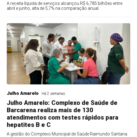
A receita líquida de serviços alcançou R$ 6,785 bilhões entre
abril e junho, alta de 5,7% na comparação anual.
Julho Amarelo
Há 2 semanas
Julho Amarelo: Complexo de Saúde de
Barcarena realiza mais de 130
atendimentos com testes rápidos para
hepatites B e C
A gestão do Complexo Municipal de Saúde Raimundo Santana