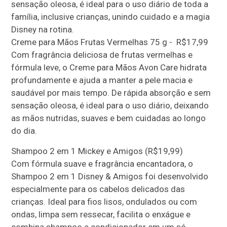
sensação oleosa, é ideal para o uso diário de toda a
família, inclusive crianças, unindo cuidado e a magia
Disney na rotina.
Creme para Mãos Frutas Vermelhas 75 g - R$17,99
Com fragrância deliciosa de frutas vermelhas e
fórmula leve, o Creme para Mãos Avon Care hidrata
profundamente e ajuda a manter a pele macia e
saudável por mais tempo. De rápida absorção e sem
sensação oleosa, é ideal para o uso diário, deixando
as mãos nutridas, suaves e bem cuidadas ao longo
do dia.
Shampoo 2 em 1 Mickey e Amigos (R$19,99)
Com fórmula suave e fragrância encantadora, o
Shampoo 2 em 1 Disney & Amigos foi desenvolvido
especialmente para os cabelos delicados das
crianças. Ideal para fios lisos, ondulados ou com
ondas, limpa sem ressecar, facilita o enxágue e