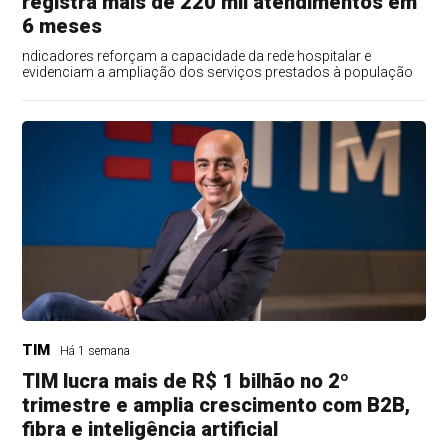
registra mais de 220 mil atendimentos em
6 meses
ndicadores reforçam a capacidade da rede hospitalar e
evidenciam a ampliação dos serviços prestados à população
TIM
Há 1 semana
TIM lucra mais de R$ 1 bilhão no 2º
trimestre e amplia crescimento com B2B,
fibra e inteligência artificial