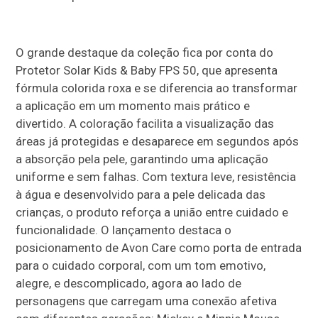
O grande destaque da coleção fica por conta do
Protetor Solar Kids & Baby FPS 50, que apresenta
fórmula colorida roxa e se diferencia ao transformar
a aplicação em um momento mais prático e
divertido. A coloração facilita a visualização das
áreas já protegidas e desaparece em segundos após
a absorção pela pele, garantindo uma aplicação
uniforme e sem falhas. Com textura leve, resistência
à água e desenvolvido para a pele delicada das
crianças, o produto reforça a união entre cuidado e
funcionalidade. O lançamento destaca o
posicionamento de Avon Care como porta de entrada
para o cuidado corporal, com um tom emotivo,
alegre, e descomplicado, agora ao lado de
personagens que carregam uma conexão afetiva