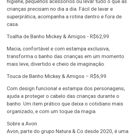
higiene, pequenos acessórios ou levar tudo o que as
crianças precisam no dia a dia. Fácil de lavar e
superprática, acompanha a rotina dentro e fora de
casa.
Toalha de Banho Mickey & Amigos - R$62,99
Macia, confortável e com estampa exclusiva,
transforma o banho das crianças em um momento
mais leve, divertido e cheio de imaginação.
Touca de Banho Mickey & Amigos – R$6,99
Com design funcional e estampa dos personagens,
ajuda a proteger o cabelo das crianças durante o
banho. Um item prático que deixa o cotidiano mais
organizado, e com um toque da magia.
Sobre a Avon
Avon, parte do grupo Natura & Co desde 2020, é uma