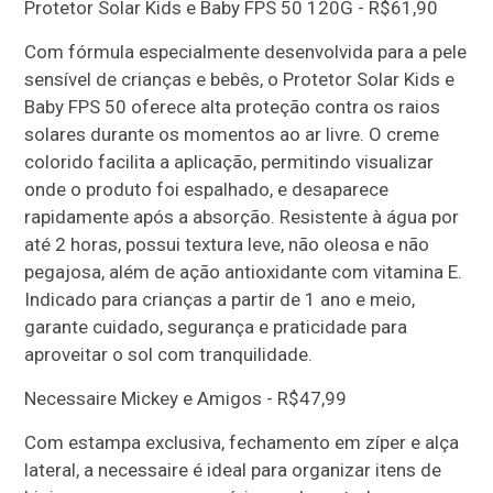
Protetor Solar Kids e Baby FPS 50 120G - R$61,90
Com fórmula especialmente desenvolvida para a pele
sensível de crianças e bebês, o Protetor Solar Kids e
Baby FPS 50 oferece alta proteção contra os raios
solares durante os momentos ao ar livre. O creme
colorido facilita a aplicação, permitindo visualizar
onde o produto foi espalhado, e desaparece
rapidamente após a absorção. Resistente à água por
até 2 horas, possui textura leve, não oleosa e não
pegajosa, além de ação antioxidante com vitamina E.
Indicado para crianças a partir de 1 ano e meio,
garante cuidado, segurança e praticidade para
aproveitar o sol com tranquilidade.
Necessaire Mickey e Amigos - R$47,99
Com estampa exclusiva, fechamento em zíper e alça
lateral, a necessaire é ideal para organizar itens de