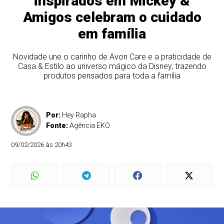
inspirados em Mickey &
Amigos celebram o cuidado
em família
Novidade une o carinho de Avon Care e a praticidade de
Casa & Estilo ao universo mágico da Disney, trazendo
produtos pensados para toda a família
Por:
Hey Rapha
Fonte:
Agência EKO
09/02/2026 às 20h43