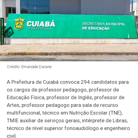
Crédito: Emanoele Daiane
A Prefeitura de Cuiabá convoca 294 candidatos para
os cargos de professor pedagogo, professor de
Educação Física, professor de Inglês, professor de
Artes, professor pedagogo para sala de recurso
multifuncional, técnico em Nutrição Escolar (TNE),
TMIE auxiliar de serviços gerais, intérprete de Libras,
técnico de nível superior fonoaudiólogo e engenheiro
civil.