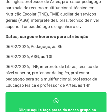
de Inglês, professor de Artes, professor pedagogo
para sala de recurso multifuncional, técnico em
Nutrição Escolar (TNE), TMIE auxiliar de serviços
gerais (ASG), intérprete de Libras, técnico de nível
superior fonoaudiólogo e engenheiro civil.
Datas, cargos e horários para atribuição
06/02/2026, Pedagogo, às 8h
06/02/2026, ASG, às 10h
06/02/2026, TNE, intérprete de Libras, técnico de
nível superior, professor de Inglês, professor
pedagogo para sala multifuncional, professor de
Educação Física e professor de Artes, às 14h
Clique aqui e faça parte do nosso grupo no