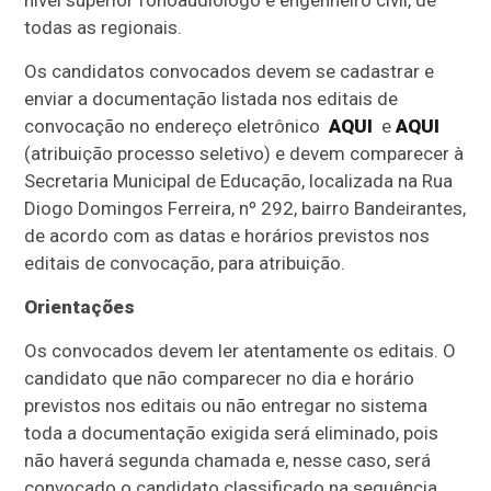
todas as regionais.
Os candidatos convocados devem se cadastrar e
enviar a documentação listada nos editais de
convocação no endereço eletrônico
AQUI
e
AQUI
(atribuição processo seletivo) e devem comparecer à
Secretaria Municipal de Educação, localizada na Rua
Diogo Domingos Ferreira, nº 292, bairro Bandeirantes,
de acordo com as datas e horários previstos nos
editais de convocação, para atribuição.
Orientações
Os convocados devem ler atentamente os editais. O
candidato que não comparecer no dia e horário
previstos nos editais ou não entregar no sistema
toda a documentação exigida será eliminado, pois
não haverá segunda chamada e, nesse caso, será
convocado o candidato classificado na sequência.