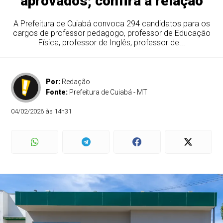
aprovados; confira a relação
A Prefeitura de Cuiabá convoca 294 candidatos para os
cargos de professor pedagogo, professor de Educação
Física, professor de Inglês, professor de...
Por:
Redação
Fonte:
Prefeitura de Cuiabá - MT
04/02/2026 às 14h31