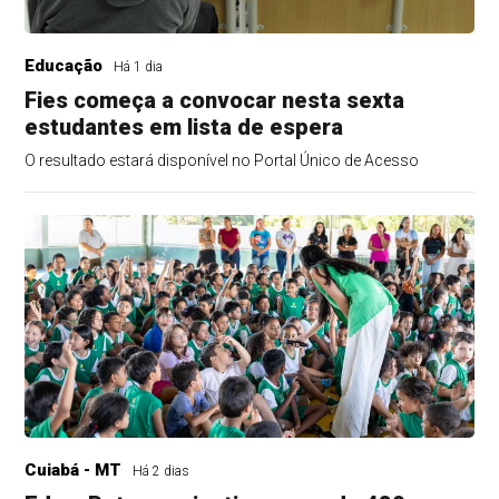
Educação
Há 1 dia
Fies começa a convocar nesta sexta
estudantes em lista de espera
O resultado estará disponível no Portal Único de Acesso
Cuiabá - MT
Há 2 dias