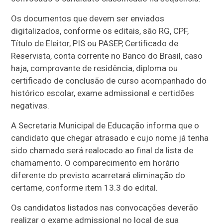
Os documentos que devem ser enviados
digitalizados, conforme os editais, são RG, CPF,
Título de Eleitor, PIS ou PASEP, Certificado de
Reservista, conta corrente no Banco do Brasil, caso
haja, comprovante de residência, diploma ou
certificado de conclusão de curso acompanhado do
histórico escolar, exame admissional e certidões
negativas.
A Secretaria Municipal de Educação informa que o
candidato que chegar atrasado e cujo nome já tenha
sido chamado será realocado ao final da lista de
chamamento. O comparecimento em horário
diferente do previsto acarretará eliminação do
certame, conforme item 13.3 do edital.
Os candidatos listados nas convocações deverão
realizar o exame admissional no local de sua