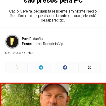
são presos pela PC
Cácio Oliveira, pecuarista residente em Monte Negro
Rondônia, foi sequestrado durante o roubo, ele está
desaparecido.
Por:
Redação
Fonte:
Jornal Rondônia Vip
09/02/2025 às 16h02