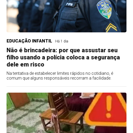
EDUCAÇÃO INFANTIL
Há 1 dia
Não é brincadeira: por que assustar seu
filho usando a polícia coloca a segurança
dele em risco
Na tentativa de estabelecer limites rápidos no cotidiano, é
comum que alguns responsáveis recorram a facilidade.