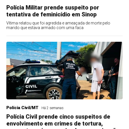
Polícia Militar prende suspeito por
tentativa de feminicídio em Sinop
Vítima relatou que foi agredida e ameaçada de morte pelo
marido que estava armado com uma faca
Polícia Civil/MT
Há 2 semanas
Polícia Civil prende cinco suspeitos de
envolvimento em crimes de tortura,