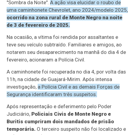
"Sombra da Noite".
A ação visa elucidar o roubo de
uma caminhonete Chevrolet, ano 2024/modelo 2025,
ocorrido na zona rural de Monte Negro na noite
de 3 de fevereiro de 2025.
Na ocasião, a vítima foi rendida por assaltantes e
teve seu veículo subtraído. Familiares e amigos, ao
notarem seu desaparecimento na manhã do dia 4 de
fevereiro, acionaram a Polícia Civil.
A caminhonete foi recuperada no dia 4, por volta das
11h, na cidade de Guajará-Mirim. Após intensa
investigação,
a Polícia Civil e as demais Forças de
Segurança identificaram três suspeitos.
Após representação e deferimento pelo Poder
Judiciário,
Policiais Civis de Monte Negro e
Buritis cumpriram dois mandados de prisão
temporária.
O terceiro suspeito não foi localizado e