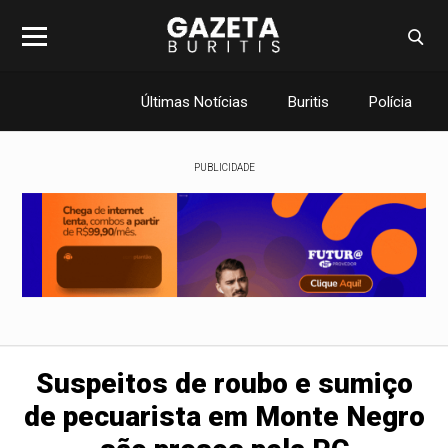
Últimas Notícias
Buritis
Polícia
PUBLICIDADE
Suspeitos de roubo e sumiço
de pecuarista em Monte Negro