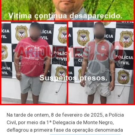
Na tarde de ontem, 8 de fevereiro de 2025, a Polícia
Civil, por meio da 1ª Delegacia de Monte Negro,
deflagrou a primeira fase da operação denominada