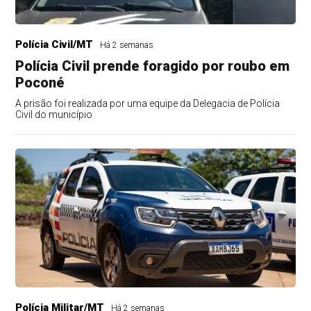
Polícia Civil/MT
Há 2 semanas
Polícia Civil prende foragido por roubo em
Poconé
A prisão foi realizada por uma equipe da Delegacia de Polícia
Civil do município
Polícia Militar/MT
Há 2 semanas