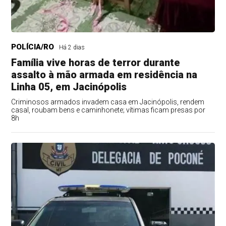
POLÍCIA/RO
Há 2 dias
Família vive horas de terror durante
assalto à mão armada em residência na
Linha 05, em Jacinópolis
Criminosos armados invadem casa em Jacinópolis, rendem
casal, roubam bens e caminhonete; vítimas ficam presas por
8h