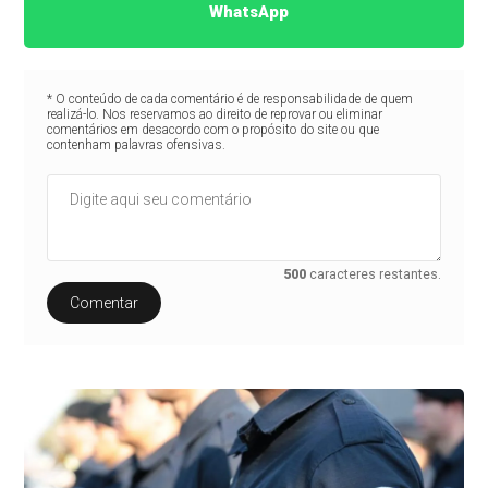
WhatsApp
* O conteúdo de cada comentário é de responsabilidade de quem
realizá-lo. Nos reservamos ao direito de reprovar ou eliminar
comentários em desacordo com o propósito do site ou que
contenham palavras ofensivas.
500
caracteres restantes.
Comentar