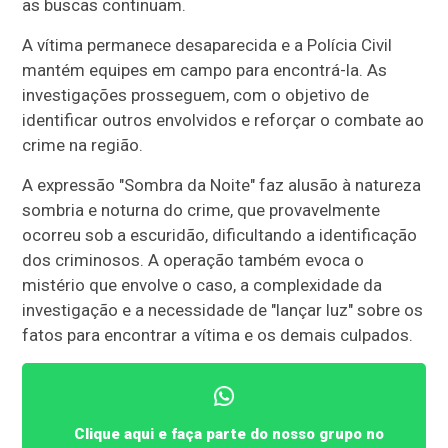
as buscas continuam.
A vítima permanece desaparecida e a Polícia Civil
mantém equipes em campo para encontrá-la. As
investigações prosseguem, com o objetivo de
identificar outros envolvidos e reforçar o combate ao
crime na região.
A expressão "Sombra da Noite" faz alusão à natureza
sombria e noturna do crime, que provavelmente
ocorreu sob a escuridão, dificultando a identificação
dos criminosos. A operação também evoca o
mistério que envolve o caso, a complexidade da
investigação e a necessidade de "lançar luz" sobre os
fatos para encontrar a vítima e os demais culpados.
Clique aqui e faça parte do nosso grupo no