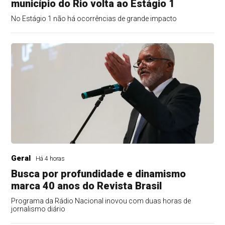
município do Rio volta ao Estágio 1
No Estágio 1 não há ocorrências de grande impacto
Geral
Há 4 horas
Busca por profundidade e dinamismo
marca 40 anos do Revista Brasil
Programa da Rádio Nacional inovou com duas horas de
jornalismo diário