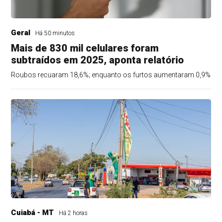
Geral
Há 50 minutos
Mais de 830 mil celulares foram
subtraídos em 2025, aponta relatório
Roubos recuaram 18,6%; enquanto os furtos aumentaram 0,9%
Cuiabá - MT
Há 2 horas