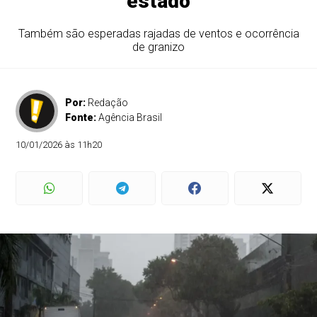
estado
Também são esperadas rajadas de ventos e ocorrência
de granizo
Por:
Redação
Fonte:
Agência Brasil
10/01/2026 às 11h20