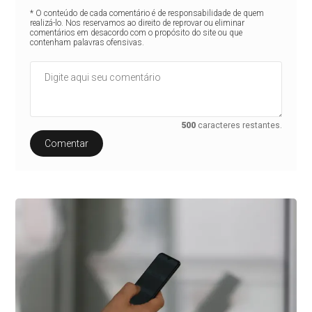
* O conteúdo de cada comentário é de responsabilidade de quem
realizá-lo. Nos reservamos ao direito de reprovar ou eliminar
comentários em desacordo com o propósito do site ou que
contenham palavras ofensivas.
500
caracteres restantes.
Comentar