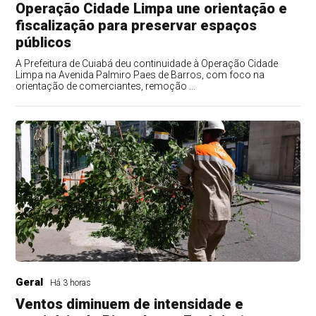
Operação Cidade Limpa une orientação e
fiscalização para preservar espaços
públicos
A Prefeitura de Cuiabá deu continuidade à Operação Cidade
Limpa na Avenida Palmiro Paes de Barros, com foco na
orientação de comerciantes, remoção ...
Geral
Há 3 horas
Ventos diminuem de intensidade e