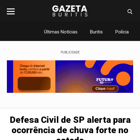
Últimas Notícias
Buritis
Polícia
PUBLICIDADE
Defesa Civil de SP alerta para
ocorrência de chuva forte no