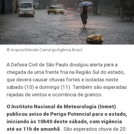
© Arquivo/Marcelo Camargo/Agência Brasil
A Defesa Civil de São Paulo divulgou alerta para a
chegada de uma frente fria na Região Sul do estado,
que deverá causar chuvas fortes e isoladas neste
sábado (10) e domingo (11). Também são esperadas
rajadas de ventos e ocorrência de granizo.
O Instituto Nacional de Meteorologia (Inmet)
publicou aviso de Perigo Potencial para o estado,
iniciando às 10h40 deste sábado, com vigência
até as 11h de amanhã
. São esperados chuva de 20