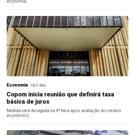
economia
Economia
Há 2 dias
Copom inicia reunião que definirá taxa
básica de juros
Medida será divulgada na 4ª feira após avaliação do cenário
econômico