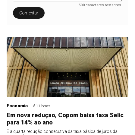
500
caracteres restantes.
Comentar
Economia
Há 11 horas
Em nova redução, Copom baixa taxa Selic
para 14% ao ano
É a quarta redução consecutiva da taxa básica de juros da