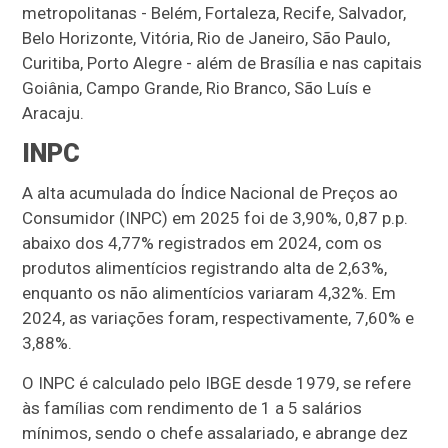
metropolitanas - Belém, Fortaleza, Recife, Salvador,
Belo Horizonte, Vitória, Rio de Janeiro, São Paulo,
Curitiba, Porto Alegre - além de Brasília e nas capitais
Goiânia, Campo Grande, Rio Branco, São Luís e
Aracaju.
INPC
A alta acumulada do Índice Nacional de Preços ao
Consumidor (INPC) em 2025 foi de 3,90%, 0,87 p.p.
abaixo dos 4,77% registrados em 2024, com os
produtos alimentícios registrando alta de 2,63%,
enquanto os não alimentícios variaram 4,32%. Em
2024, as variações foram, respectivamente, 7,60% e
3,88%.
O INPC é calculado pelo IBGE desde 1979, se refere
às famílias com rendimento de 1 a 5 salários
mínimos, sendo o chefe assalariado, e abrange dez