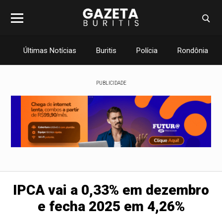
Últimas Notícias
Buritis
Polícia
Rondônia
PUBLICIDADE
IPCA vai a 0,33% em dezembro
e fecha 2025 em 4,26%