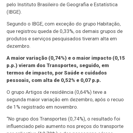
pelo Instituto Brasileiro de Geografia e Estatística
(IBGE).
Segundo o IBGE, com exceção do grupo Habitação,
que registrou queda de 0,33%, os demais grupos de
produtos e serviços pesquisados tiveram alta em
dezembro.
A maior variação (0,74%) e o maior impacto (0,15
p.p.) vieram dos Transportes, seguido, em
termos de impacto, por Saúde e cuidados
pessoais, com alta de 0,52% e 0,07 p.p.
O grupo Artigos de residência (0,64%) teve a
segunda maior variação em dezembro, após o recuo
de 1% registrado em novembro.
“No grupo dos Transportes (0,74%), o resultado foi
influenciado pelo aumento nos preços do transporte