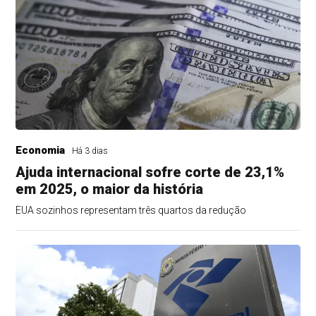
Economia
Há 3 dias
Ajuda internacional sofre corte de 23,1%
em 2025, o maior da história
EUA sozinhos representam três quartos da redução