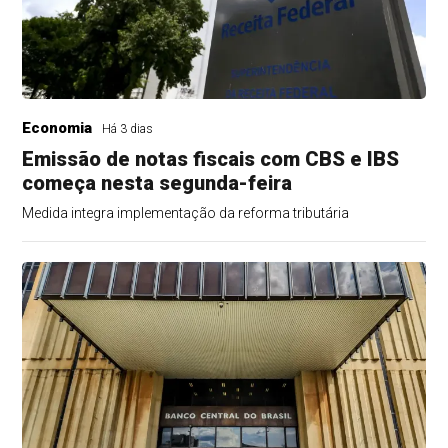
Economia
Há 3 dias
Emissão de notas fiscais com CBS e IBS
começa nesta segunda-feira
Medida integra implementação da reforma tributária