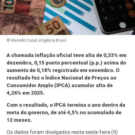
© Marcello Casal JrAgência Brasil
A chamada inflação oficial teve alta de 0,33% em
dezembro, 0,15 ponto percentual (p.p.) acima do
aumento de 0,18% registrado em novembro. O
resultado fez o Índice Nacional de Preços ao
Consumidor Amplo (IPCA) acumular alta de
4,26% em 2025.
Com o resultado, o IPCA termina o ano dentro da
meta do governo, de até 4,5% no acumulado de
12 meses.
Os dados foram divulgados nesta sexta-feira (9)