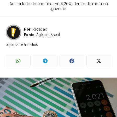
Acumulado do ano fica em 4,26%, dentro da meta do
governo
Por:
Redação
Fonte:
Agência Brasil
09/01/2026 às 09h05