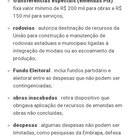
transferências especiais (emendas Pix)
:
fixa valor mínimo de R$ 200 mil para obras e R$
150 mil para serviços;
rodovias
: autoriza destinação de recursos da
União para construção e manutenção de
rodovias estaduais e municipais ligadas à
integração de modais ou ao escoamento da
produção;
Fundo Eleitoral
: inclui fundos partidário e
eleitoral entre as despesas que não podem ser
contingenciadas
;
obras inacabadas
: retira dispositivo que
obrigava aplicação de recursos de emendas em
obras não concluídas;
despesas
: algumas despesas não podem ser
limitadas, como pesquisas da Embrapa, defesa