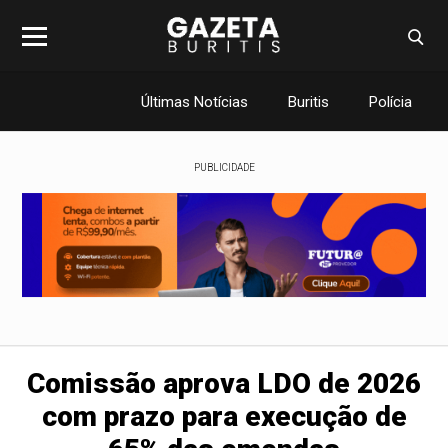
Últimas Notícias
Buritis
Polícia
PUBLICIDADE
Comissão aprova LDO de 2026
com prazo para execução de