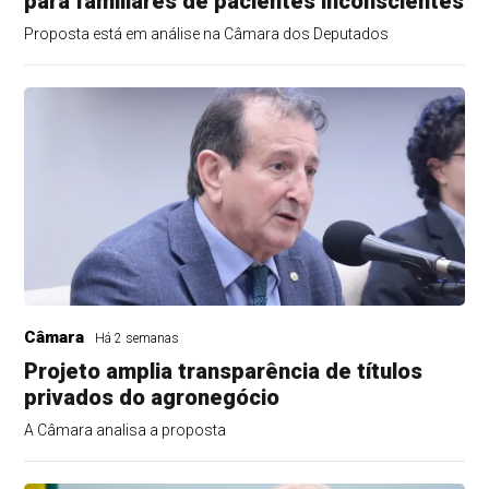
para familiares de pacientes inconscientes
Proposta está em análise na Câmara dos Deputados
Câmara
Há 2 semanas
Projeto amplia transparência de títulos
privados do agronegócio
A Câmara analisa a proposta