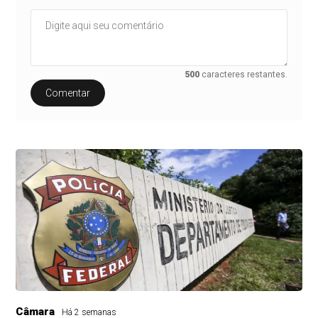
500
caracteres restantes.
Comentar
Câmara
Há 2 semanas