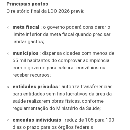
Principais pontos
O relatório final da LDO 2026 prevê:
meta fiscal
: o governo poderá considerar o
limite inferior da meta fiscal quando precisar
limitar gastos;
municípios
: dispensa cidades com menos de
65 mil habitantes de comprovar adimplência
com o governo para celebrar convênios ou
receber recursos;
entidades privadas
: autoriza transferências
para entidades sem fins lucrativos da área da
saúde realizarem obras físicas, conforme
regulamentação do Ministério da Saúde;
emendas individuais
: reduz de 105 para 100
dias o prazo para os órgãos federais