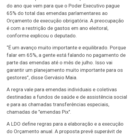
do ano que vem para que o Poder Executivo pague
65% do total das emendas parlamentares ao
Orçamento de execução obrigatória. A preocupação
é com a restrição de gastos em ano eleitoral,
conforme explicou o deputado.
“É um avanço muito importante e equilibrado. Porque
falar em 65%, a gente está falando no pagamento de
parte das emendas até o mês de julho. Isso vai
garantir um planejamento muito importante para os
gestores”, disse Gervásio Maia.
A regra vale para emendas individuais e coletivas
destinadas a fundos de saúde e de assistência social
e para as chamadas transferências especiais,
chamadas de "emendas Pix".
A LDO define regras para a elaboração e a execução
do Orçamento anual. A proposta prevê superávit de