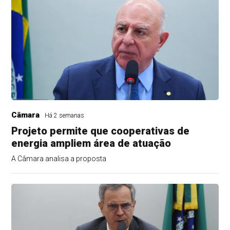
Câmara
Há 2 semanas
Projeto permite que cooperativas de
energia ampliem área de atuação
A Câmara analisa a proposta