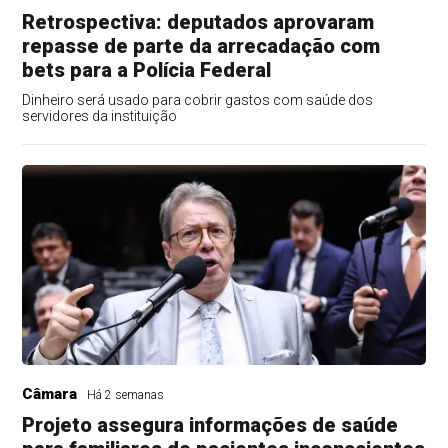
Retrospectiva: deputados aprovaram
repasse de parte da arrecadação com
bets para a Polícia Federal
Dinheiro será usado para cobrir gastos com saúde dos
servidores da instituição
Câmara
Há 2 semanas
Projeto assegura informações de saúde