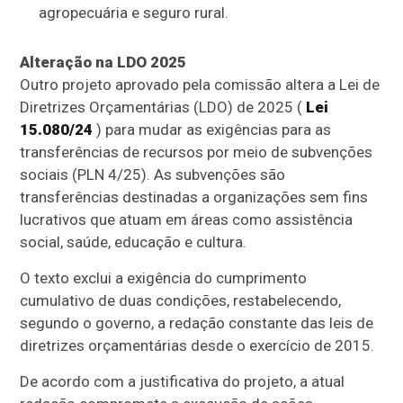
agropecuária e seguro rural.
Alteração na LDO 2025
Outro projeto aprovado pela comissão altera a Lei de
Diretrizes Orçamentárias (
LDO
) de 2025 (
Lei
15.080/24
) para mudar as exigências para as
transferências de recursos por meio de subvenções
sociais (PLN 4/25). As subvenções são
transferências destinadas a organizações sem fins
lucrativos que atuam em áreas como assistência
social, saúde, educação e cultura.
O texto exclui a exigência do cumprimento
cumulativo de duas condições, restabelecendo,
segundo o governo, a redação constante das leis de
diretrizes orçamentárias desde o exercício de 2015.
De acordo com a justificativa do projeto, a atual