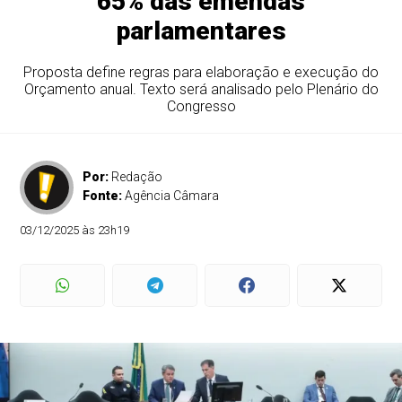
65% das emendas
parlamentares
Proposta define regras para elaboração e execução do
Orçamento anual. Texto será analisado pelo Plenário do
Congresso
Por:
Redação
Fonte:
Agência Câmara
03/12/2025 às 23h19