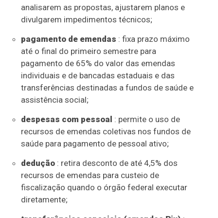
analisarem as propostas, ajustarem planos e
divulgarem impedimentos técnicos;
pagamento de emendas
: fixa prazo máximo
até o final do primeiro semestre para
pagamento de 65% do valor das emendas
individuais e de bancadas estaduais e das
transferências destinadas a fundos de saúde e
assistência social;
despesas com pessoal
: permite o uso de
recursos de emendas coletivas nos fundos de
saúde para pagamento de pessoal ativo;
dedução
: retira desconto de até 4,5% dos
recursos de emendas para custeio de
fiscalização quando o órgão federal executar
diretamente;