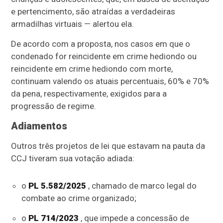
e pertencimento, são atraídas a verdadeiras
armadilhas virtuais — alertou ela.
De acordo com a proposta, nos casos em que o
condenado for reincidente em crime hediondo ou
reincidente em crime hediondo com morte,
continuam valendo os atuais percentuais, 60% e 70%
da pena, respectivamente, exigidos para a
progressão de regime.
Adiamentos
Outros três projetos de lei que estavam na pauta da
CCJ tiveram sua votação adiada:
o
PL 5.582/2025
, chamado de marco legal do
combate ao crime organizado;
o
PL 714/2023
, que impede a concessão de