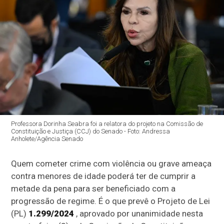
Professora Dorinha Seabra foi a relatora do projeto na Comissão de
Constituição e Justiça (CCJ) do Senado - Foto: Andressa
Anholete/Agência Senado
Quem cometer crime com violência ou grave ameaça
contra menores de idade poderá ter de cumprir a
metade da pena para ser beneficiado com a
progressão de regime. É o que prevê o Projeto de Lei
(PL)
1.299/2024
, aprovado por unanimidade nesta