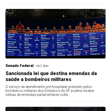
Senado Federal
Há 2 dias
Sancionada lei que destina emendas da
saúde a bombeiros militares
O serviço de atendimento pré-hospitalar prestado pelos
bombeiros militares dos Estados e do DF poderá receber
verbas de emendas parlamentares volta...