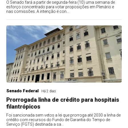
O Senado fará a partir de segunda-feira (10) uma semana de
esforço concentrado para votar proposições em Plenário e
nas comissões. A intenção é con...
Senado Federal
Há 2 dias
Prorrogada linha de crédito para hospitais
filantrópicos
Foi sancionada sem vetos a lei que prorroga até 2030 a linha de
crédito com recursos do Fundo de Garantia do Tempo de
Serviço (FGTS) destinada a sa...