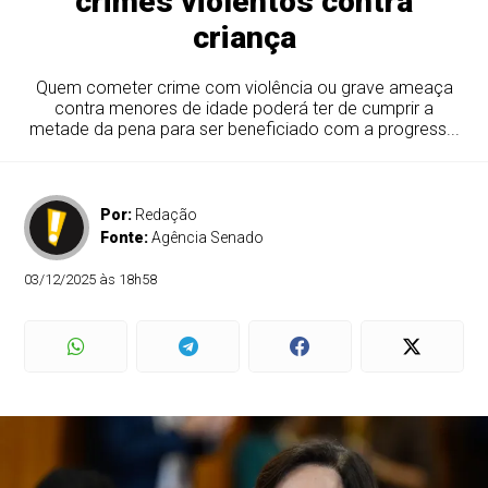
crimes violentos contra
criança
Quem cometer crime com violência ou grave ameaça
contra menores de idade poderá ter de cumprir a
metade da pena para ser beneficiado com a progress...
Por:
Redação
Fonte:
Agência Senado
03/12/2025 às 18h58