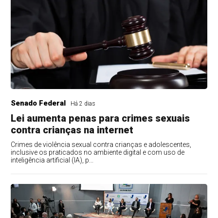
Senado Federal
Há 2 dias
Lei aumenta penas para crimes sexuais
contra crianças na internet
Crimes de violência sexual contra crianças e adolescentes,
inclusive os praticados no ambiente digital e com uso de
inteligência artificial (IA), p...