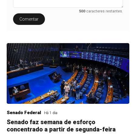
500
caracteres restantes.
Comentar
Senado Federal
Há 1 dia
Senado faz semana de esforço
concentrado a partir de segunda-feira