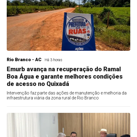
Rio Branco - AC
Há 3 horas
Emurb avança na recuperação do Ramal
Boa Água e garante melhores condições
de acesso no Quixadá
Intervenção faz parte das ações de manutenção e melhoria da
infraestrutura viária da zona rural de Rio Branco