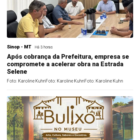
Sinop - MT
Há 3 horas
Após cobrança da Prefeitura, empresa se
compromete a acelerar obra na Estrada
Selene
Foto: Karoline KuhnFoto: Karoline KuhnFoto: Karoline Kuhn