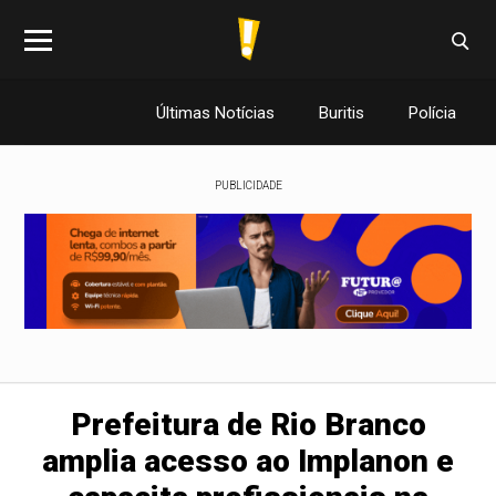
Últimas Notícias
Buritis
Polícia
PUBLICIDADE
Prefeitura de Rio Branco
amplia acesso ao Implanon e