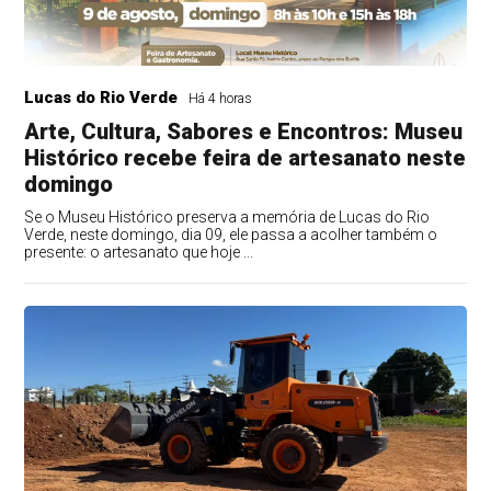
Lucas do Rio Verde
Há 4 horas
Arte, Cultura, Sabores e Encontros: Museu
Histórico recebe feira de artesanato neste
domingo
Se o Museu Histórico preserva a memória de Lucas do Rio
Verde, neste domingo, dia 09, ele passa a acolher também o
presente: o artesanato que hoje ...