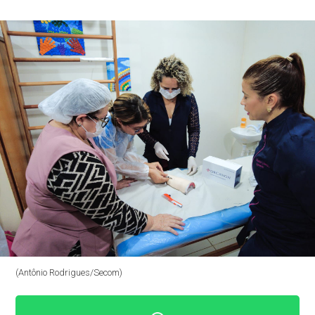
(Antônio Rodrigues/Secom)