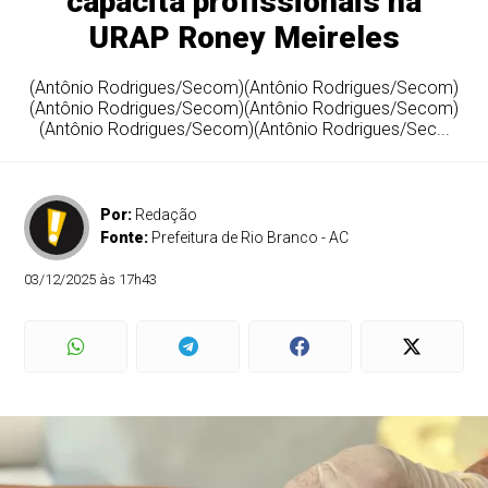
capacita profissionais na
URAP Roney Meireles
(Antônio Rodrigues/Secom)(Antônio Rodrigues/Secom)
(Antônio Rodrigues/Secom)(Antônio Rodrigues/Secom)
(Antônio Rodrigues/Secom)(Antônio Rodrigues/Sec...
Por:
Redação
Fonte:
Prefeitura de Rio Branco - AC
03/12/2025 às 17h43