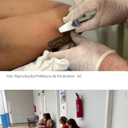
Foto: Reprodução/Prefeitura de Rio Branco - AC