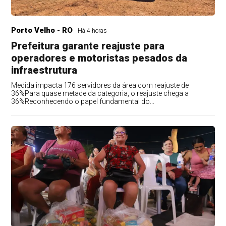
Porto Velho - RO
Há 4 horas
Prefeitura garante reajuste para
operadores e motoristas pesados da
infraestrutura
Medida impacta 176 servidores da área com reajuste de
36%Para quase metade da categoria, o reajuste chega a
36%Reconhecendo o papel fundamental do...