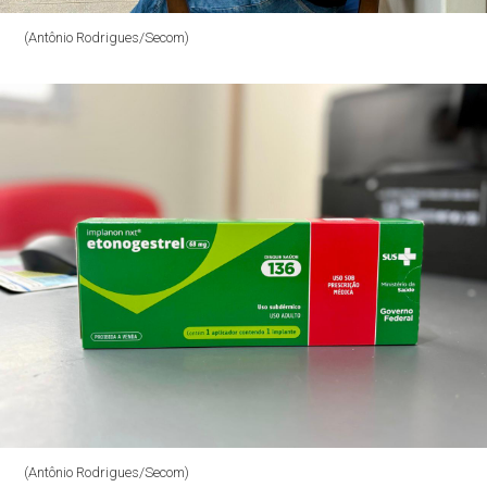
(Antônio Rodrigues/Secom)
(Antônio Rodrigues/Secom)