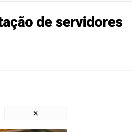
tação de servidores