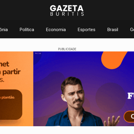
ônia
Política
Economia
Esportes
Brasil
G
PUBLICIDADE