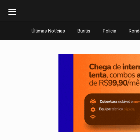
Últimas Notícias
Buritis
Polícia
Rond