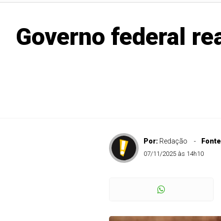
Governo federal re
Por:
Redação
Fonte
07/11/2025 às 14h10