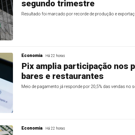
segundo trimestre
Resultado foi marcado por recorde de produção e exporta
Economia
Há 22 horas
Pix amplia participação nos
bares e restaurantes
Meio de pagamento já responde por 20,5% das vendas no s
Economia
Há 22 horas