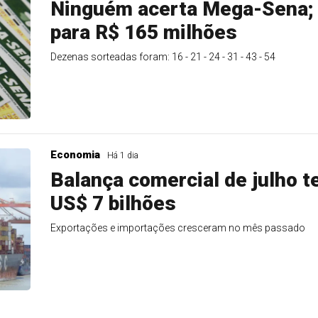
Ninguém acerta Mega-Sena;
para R$ 165 milhões
Dezenas sorteadas foram: 16 - 21 - 24 - 31 - 43 - 54
Economia
Há 1 dia
Balança comercial de julho t
US$ 7 bilhões
Exportações e importações cresceram no mês passado