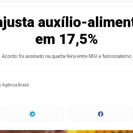
ajusta auxílio-alimen
em 17,5%
Acordo foi assinado na quarta-feira entre MGI e funcionalismo
:
Agência Brasil