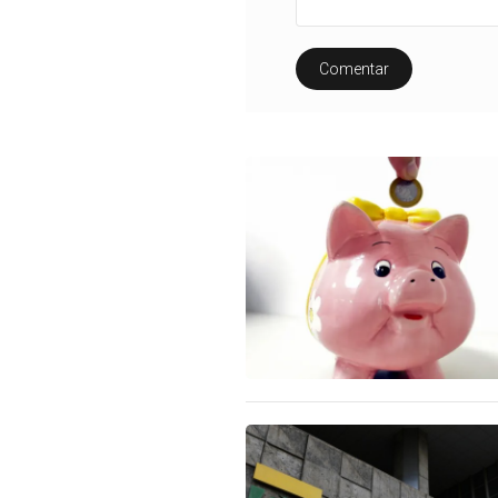
Comentar