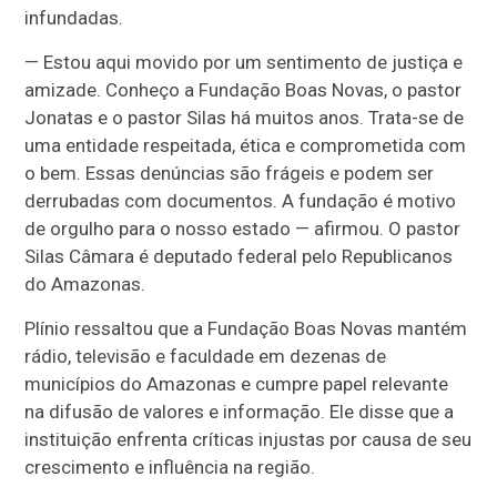
infundadas.
— Estou aqui movido por um sentimento de justiça e
amizade. Conheço a Fundação Boas Novas, o pastor
Jonatas e o pastor Silas há muitos anos. Trata-se de
uma entidade respeitada, ética e comprometida com
o bem. Essas denúncias são frágeis e podem ser
derrubadas com documentos. A fundação é motivo
de orgulho para o nosso estado — afirmou. O pastor
Silas Câmara é deputado federal pelo Republicanos
do Amazonas.
Plínio ressaltou que a Fundação Boas Novas mantém
rádio, televisão e faculdade em dezenas de
municípios do Amazonas e cumpre papel relevante
na difusão de valores e informação. Ele disse que a
instituição enfrenta críticas injustas por causa de seu
crescimento e influência na região.