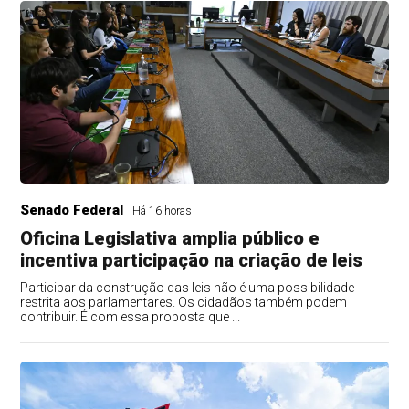
Senado Federal
Há 16 horas
Oficina Legislativa amplia público e
incentiva participação na criação de leis
Participar da construção das leis não é uma possibilidade
restrita aos parlamentares. Os cidadãos também podem
contribuir. É com essa proposta que ...