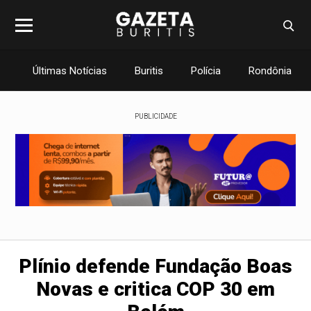
Últimas Notícias
Buritis
Polícia
Rondônia
PUBLICIDADE
Plínio defende Fundação Boas
Novas e critica COP 30 em