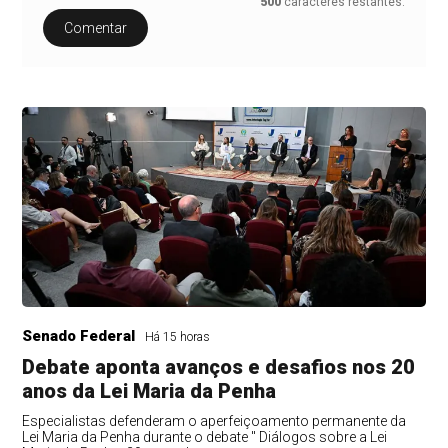
500
caracteres restantes.
Comentar
Senado Federal
Há 15 horas
Debate aponta avanços e desafios nos 20
anos da Lei Maria da Penha
Especialistas defenderam o aperfeiçoamento permanente da
Lei Maria da Penha durante o debate " Diálogos sobre a Lei