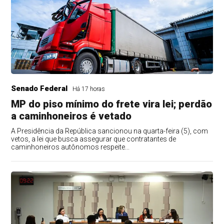
Senado Federal
Há 17 horas
MP do piso mínimo do frete vira lei; perdão
a caminhoneiros é vetado
A Presidência da República sancionou na quarta-feira (5), com
vetos, a lei que busca assegurar que contratantes de
caminhoneiros autônomos respeite...