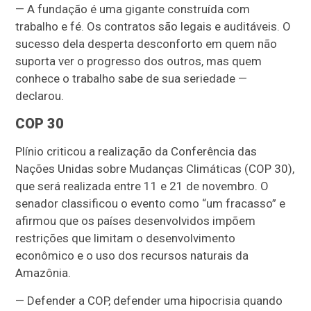
— A fundação é uma gigante construída com
trabalho e fé. Os contratos são legais e auditáveis. O
sucesso dela desperta desconforto em quem não
suporta ver o progresso dos outros, mas quem
conhece o trabalho sabe de sua seriedade —
declarou.
COP 30
Plínio criticou a realização da Conferência das
Nações Unidas sobre Mudanças Climáticas (COP 30),
que será realizada entre 11 e 21 de novembro. O
senador classificou o evento como “um fracasso” e
afirmou que os países desenvolvidos impõem
restrições que limitam o desenvolvimento
econômico e o uso dos recursos naturais da
Amazônia.
— Defender a COP, defender uma hipocrisia quando