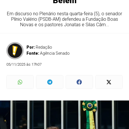
Belém
Em discurso no Plenário nesta quarta-feira (5), o senador
Plínio Valério (PSDB-AM) defendeu a Fundação Boas
Novas e os pastores Jonatas e Silas Câm...
Por:
Redação
Fonte:
Agência Senado
05/11/2025 às 17h07