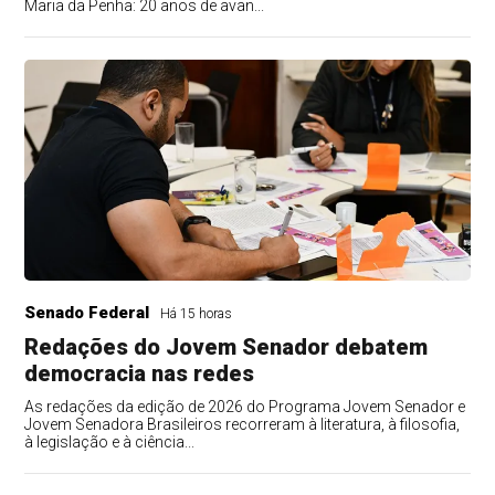
Maria da Penha: 20 anos de avan...
Senado Federal
Há 15 horas
Redações do Jovem Senador debatem
democracia nas redes
As redações da edição de 2026 do Programa Jovem Senador e
Jovem Senadora Brasileiros recorreram à literatura, à filosofia,
à legislação e à ciência...